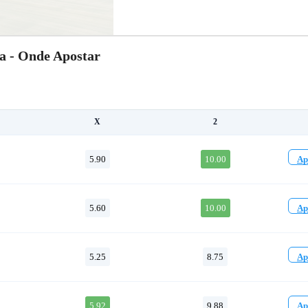
a - Onde Apostar
X
2
5.90
10.00
Ap
5.60
10.00
Ap
5.25
8.75
Ap
5.92
9.88
Ap