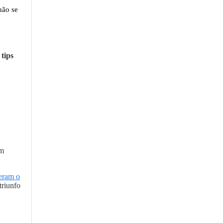
não se
 tips
em
eram o
triunfo