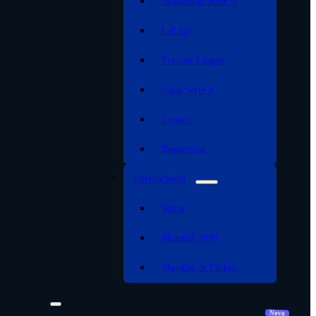
Brasileirão Serie A
LaLiga
Premier League
Itália Série A
Ligue 1
Bundesliga
Internacional
Voltar
Mundial 2026
Mundial de Clubes