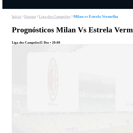
Início
Europa
Liga dos Campeões
Milan vs Estrela Vermelha
Prognósticos Milan Vs Estrela Verme
Liga dos Campeões
11 Dez • 20:00
VS
Milan
Est