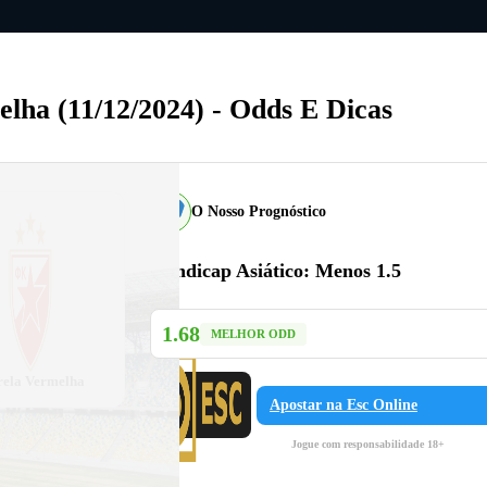
lha (11/12/2024) - Odds E Dicas
O Nosso Prognóstico
Handicap Asiático: Menos 1.5
1.68
MELHOR ODD
rela Vermelha
Apostar na Esc Online
Jogue com responsabilidade 18+