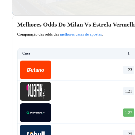
Melhores Odds Do Milan Vs Estrela Vermelh
Comparação das odds das
melhores casas de apostas
:
Casa
1
1.23
1.21
1.27
1.25