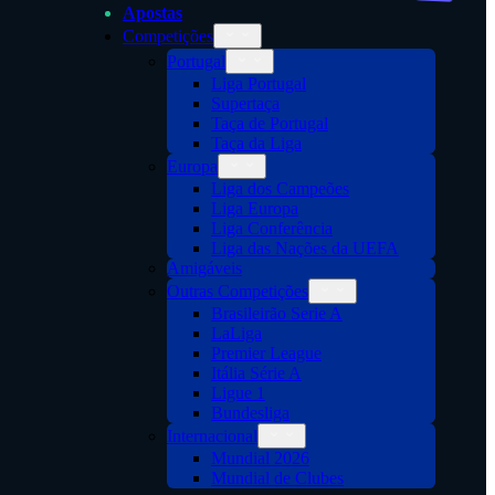
Apostas
Competições
Portugal
Liga Portugal
Supertaça
Taça de Portugal
Taça da Liga
Europa
Liga dos Campeões
Liga Europa
Liga Conferência
Liga das Nações da UEFA
Amigáveis
Outras Competições
Brasileirão Serie A
LaLiga
Premier League
Itália Série A
Ligue 1
Bundesliga
Internacional
Mundial 2026
Mundial de Clubes