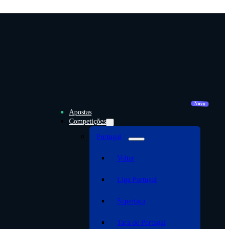
Apostas
Competições
Portugal
Voltar
Liga Portugal
Supertaça
Taça de Portugal