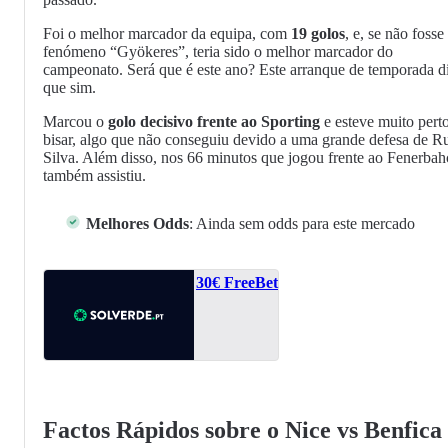
Foi o melhor marcador da equipa, com
19 golos
, e, se não fosse
fenómeno “Gyökeres”, teria sido o melhor marcador do
campeonato. Será que é este ano? Este arranque de temporada d
que sim.
Marcou o
golo decisivo frente ao Sporting
e esteve muito pert
bisar, algo que não conseguiu devido a uma grande defesa de R
Silva. Além disso, nos 66 minutos que jogou frente ao Fenerbah
também assistiu.
Melhores Odds
: Ainda sem odds para este mercado
30€ FreeBet
Factos Rápidos sobre o Nice vs Benfica