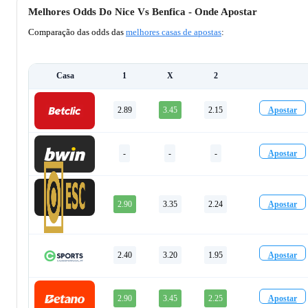
Melhores Odds Do Nice Vs Benfica - Onde Apostar
Comparação das odds das
melhores casas de apostas
:
Casa
1
X
2
2.89
3.45
2.15
Apostar
-
-
-
Apostar
2.90
3.35
2.24
Apostar
2.40
3.20
1.95
Apostar
2.90
3.45
2.25
Apostar