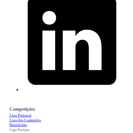
Competições
Liga Portugal
Liga dos Campeões
Brasileirão
Liga Europa