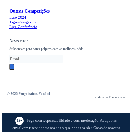
Outras Competições
Euro 2024
Jogos Amigáveis
Liga Conferência
Newsletter
Subscrever para dares palpites com as melhores odds
© 2026 Prognósticos Futebol
Política de Privacidade
Joga com responsabilidade e com moderação. As apostas
18+
envolvem risco: aposta apenas o que podes perder. Casas de apostas