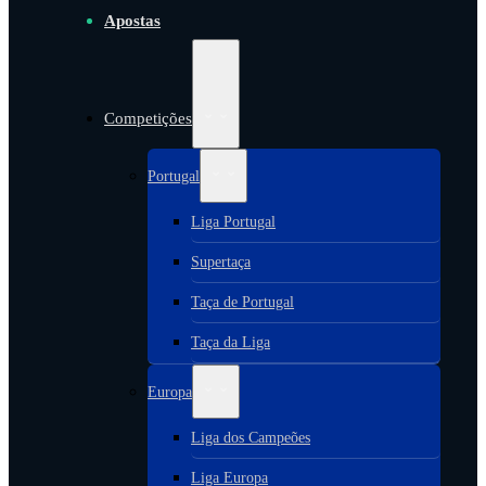
Apostas
Competições
Portugal
Liga Portugal
Supertaça
Taça de Portugal
Taça da Liga
Europa
Liga dos Campeões
Liga Europa