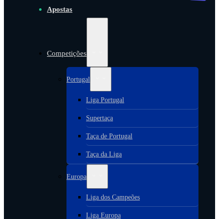
Apostas
Competições
Portugal
Liga Portugal
Supertaça
Taça de Portugal
Taça da Liga
Europa
Liga dos Campeões
Liga Europa