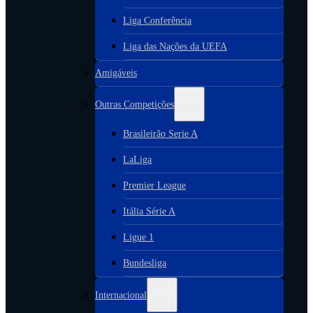
Liga Conferência
Liga das Nações da UEFA
Amigáveis
Outras Competições
Brasileirão Serie A
LaLiga
Premier League
Itália Série A
Ligue 1
Bundesliga
Internacional