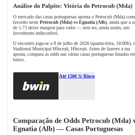
Análise do Palpite: Vitória do Petrocub (Mda)
O mercado das casas portuguesas aponta o Petrocub (Mda) com
favorito neste
Petrocub (Mda) vs Egnatia (Alb)
, ainda que a 
de 1.73 deixe margem para valor — sem ser, ainda assim, um
favoritismo indiscutível.
O encontro joga-se a 8 de julho de 2026 (quarta-feira, 18:00h), 
Stadionul Municipal Hîncești, Hîncești. Antes de fazeres a tua
aposta, compara as odds nas várias casas portuguesas listadas e
baixo.
Até 150€ S/ Risco
Comparação de Odds Petrocub (Mda) 
Egnatia (Alb) — Casas Portuguesas