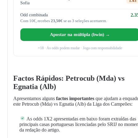
1.43
Sofia
2.3
Odd combinada
Com 10€, recebes
23,50€
se as 3 seleções acertarem.
Apostar na múltipla (bwin) →
+18 · As odds podem mudar · Joga com responsabilidade
Factos Rápidos: Petrocub (Mda) vs
Egnatia (Alb)
Apresentamos alguns
factos importantes
que ajudam a enquadr
este Petrocub (Mda) vs Egnatia (Alb) da Liga dos Campeões:
As odds 1X2 apresentadas em baixo foram extraídas das
principais casas portuguesas licenciadas pelo SRIJ no mome
da redação do artigo.