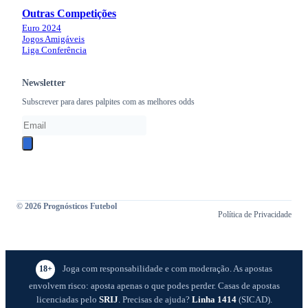
Outras Competições
Euro 2024
Jogos Amigáveis
Liga Conferência
Newsletter
Subscrever para dares palpites com as melhores odds
© 2026 Prognósticos Futebol
Política de Privacidade
Joga com responsabilidade e com moderação. As apostas
18+
envolvem risco: aposta apenas o que podes perder. Casas de apostas
licenciadas pelo
SRIJ
. Precisas de ajuda?
Linha 1414
(SICAD).