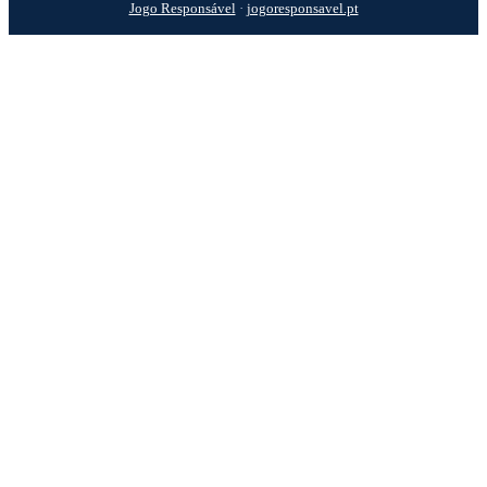
Jogo Responsável
·
jogoresponsavel.pt