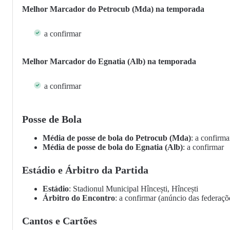
Melhor Marcador do Petrocub (Mda) na temporada
a confirmar
Melhor Marcador do Egnatia (Alb) na temporada
a confirmar
Posse de Bola
Média de posse de bola do Petrocub (Mda)
: a confirma
Média de posse de bola do Egnatia (Alb)
: a confirmar
Estádio e Árbitro da Partida
Estádio
: Stadionul Municipal Hîncești, Hîncești
Árbitro do Encontro
: a confirmar (anúncio das federaçõ
Cantos e Cartões