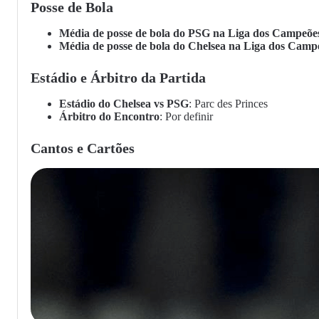
Posse de Bola
Média de posse de bola do PSG na Liga dos Campeõe
Média de posse de bola do Chelsea na Liga dos Camp
Estádio e Árbitro da Partida
Estádio do Chelsea vs PSG
: Parc des Princes
Árbitro do Encontro
: Por definir
Cantos e Cartões