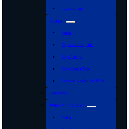
Taça da Liga
Europa
Voltar
Liga dos Campeões
Liga Europa
Liga Conferência
Liga das Nações da UEFA
Amigáveis
Outras Competições
Voltar