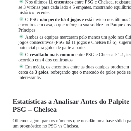
Nos últimos
11 encontros
entre PSG e Chelsea, registar
se 3 vitórias para cada lado e 5 empates, mostrando equilíbri
histórico recente.
O PSG
não perde há 4 jogos
e está invicto nos últimos 
encontros em casa, o que reforça a sua solidez no Parque dos
Príncipes.
Ambas as equipas marcaram pelo menos um golo nos últ
jogos consecutivos (PSG há 11 jogos e Chelsea há 6), suger
potencial para golos de parte a parte.
O
resultado mais comum
entre PSG e Chelsea é 1-1, te
ocorrido em 4 dos confrontos
Em média, os encontros entre as duas equipas produzem
cerca de
3 golos
, reforçando que o mercado de golos pode se
interessante.
Estatísticas a Analisar Antes do Palpite
PSG – Chelsea
Olhemos agora para os números que nos dão uma base sólida pa
um prognóstico no PSG vs Chelsea.