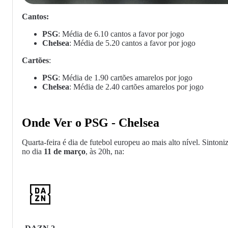
Cantos:
PSG
: Média de 6.10 cantos a favor por jogo
Chelsea
: Média de 5.20 cantos a favor por jogo
Cartões
:
PSG
: Média de 1.90 cartões amarelos por jogo
Chelsea
: Média de 2.40 cartões amarelos por jogo
Onde Ver o PSG - Chelsea
Quarta-feira é dia de futebol europeu ao mais alto nível. Sintoni
no dia
11 de março
, às 20h, na: