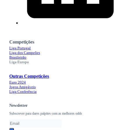
Competições
Liga Portugal
Liga dos Campeões
Brasileirão
Liga Europa
Outras Competições
Euro 2024
Jogos Amigáveis
Liga Conferência
Newsletter
Subscrever para dares palpites com as melhores odds