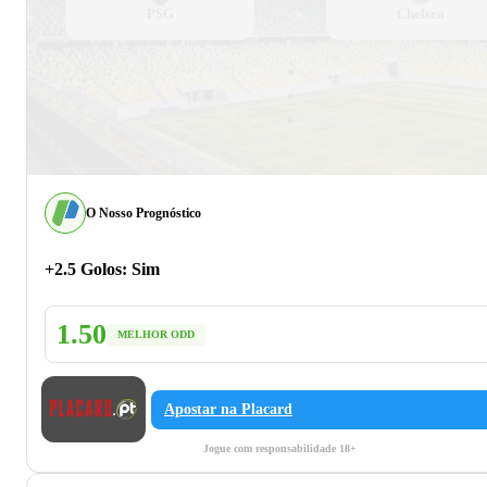
PSG
Chelsea
O Nosso Prognóstico
+2.5 Golos: Sim
1.50
MELHOR ODD
Apostar na Placard
Jogue com responsabilidade 18+