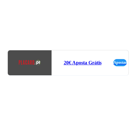
20€ Aposta Grátis
Apostar