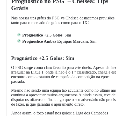
Prognóstico no PSG – Chelsea: Tips
Grátis
Nas nossas tips grátis do PSG vs Chelsea destacamos previsões
tanto para o mercado de golos como para o 1X2.
Prognóstico +2.5 Golos
: Sim
Prognóstico Ambas Equipas Marcam
: Sim
Prognóstico +2.5 Golos: Sim
O PSG surge como claro favorito para este duelo. Apesar da fas
irregular na Ligue 1, onde já não é o 1.º classificado, chega a est
encontro com o estatuto de campeão da competição na época
passada.
Mesmo não sendo uma equipa tão acutilante como no último an
continua a apresentar muitos argumentos.Aininda assim, teve de
disputar os oitavos de final, algo que o seu adversário não preci
de fazer, já que garantiu o apuramento direto.
Ainda assim, o foco estará nos golos: a Liga dos Campeões