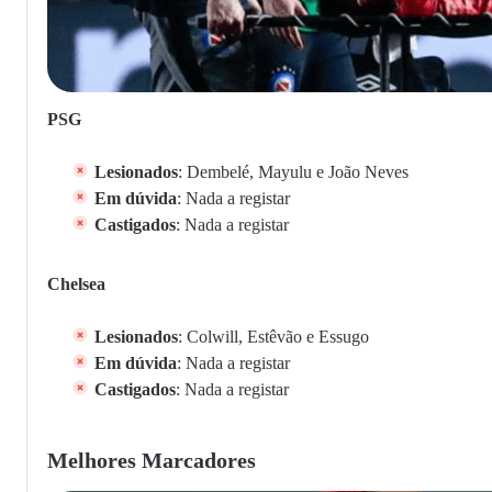
PSG
Lesionados
: Dembelé, Mayulu e João Neves
Em dúvida
: Nada a registar
Castigados
: Nada a registar
Chelsea
Lesionados
: Colwill, Estêvão e Essugo
Em dúvida
: Nada a registar
Castigados
: Nada a registar
Melhores Marcadores