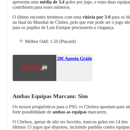
apresenta uma
média de 3,4
golos por jogo, e estas duas equipa
contribuem para esses números.
O último encontro terminou com uma
vitória por 3-0
para os bl
na final do Mundial de Clubes, pelo que este pode ser o jogo ide
para os pupilos de Luis Enrique procurarem a vingança.
Melhor Odd: 1.50 (Placard)
20€ Aposta Grátis
Ambas Equipas Marcam: Sim
Os nossos prognósticos para o PSG vs Chelsea apontam para u
forte possibilidade de
ambas as equipas
marcarem.
O Chelsea, apesar de não ser favorito, marcou golos em 14 dos
últimos 15 jogos que disputou, incluindo partidas contra equipas