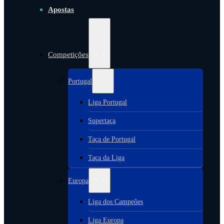
Apostas
Competições
Portugal
Liga Portugal
Supertaça
Taça de Portugal
Taça da Liga
Europa
Liga dos Campeões
Liga Europa