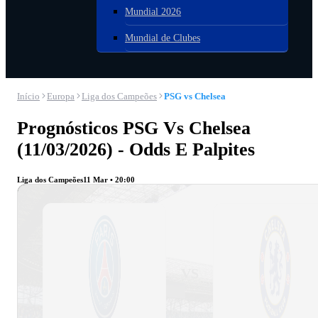
Mundial 2026
Mundial de Clubes
Início
Europa
Liga dos Campeões
PSG vs Chelsea
Prognósticos PSG Vs Chelsea
(11/03/2026) - Odds E Palpites
Liga dos Campeões
11 Mar • 20:00
VS