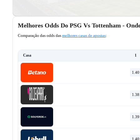
Melhores Odds Do PSG Vs Tottenham - Onde
Comparação das odds das
melhores casas de apostas
:
Casa
1
1.40
1.38
1.39
1.40