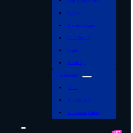
Brasileirão Serie A
LaLiga
Premier League
Itália Série A
Ligue 1
Bundesliga
Internacional
Voltar
Mundial 2026
Mundial de Clubes