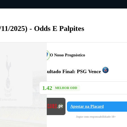
11/2025) - Odds E Palpites
O Nosso Prognóstico
Resultado Final: PSG Vence
1.42
MELHOR ODD
Tottenham
Apostar na Placard
Jogue com responsabilidade 18+