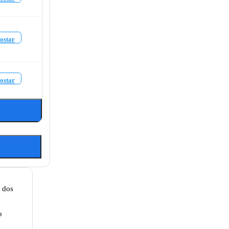
ostar
ostar
 dos
o