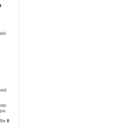
3
udo
ural
ente
gos.
-lhe
8