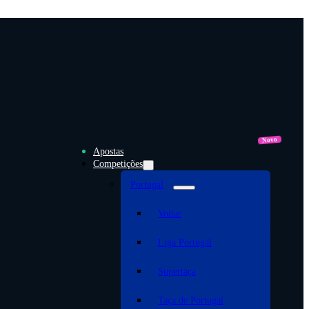
Apostas
Competições
Portugal
Voltar
Liga Portugal
Supertaça
Taça de Portugal