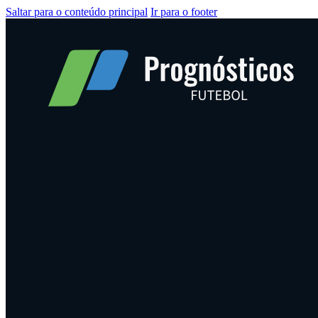
Saltar para o conteúdo principal
Ir para o footer