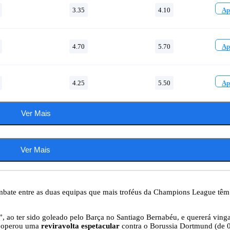
3.35
4.10
Ap
4.70
5.70
Ap
4.25
5.50
Ap
Ver Mais
Ver Mais
ate entre as duas equipas que mais troféus da Champions League têm
 ao ter sido goleado pelo Barça no Santiago Bernabéu, e quererá vinga
a operou uma
reviravolta espetacular
contra o Borussia Dortmund (de 