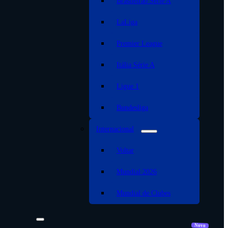
Brasileirão Serie A
LaLiga
Premier League
Itália Série A
Ligue 1
Bundesliga
Internacional
Voltar
Mundial 2026
Mundial de Clubes