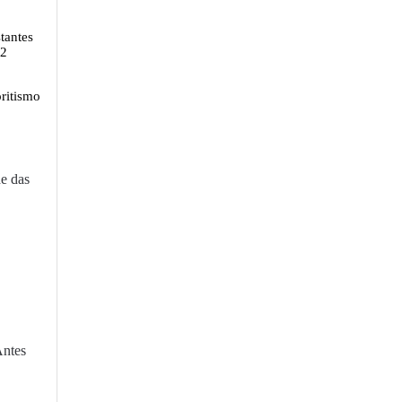
tantes
-2
oritismo
de das
Antes