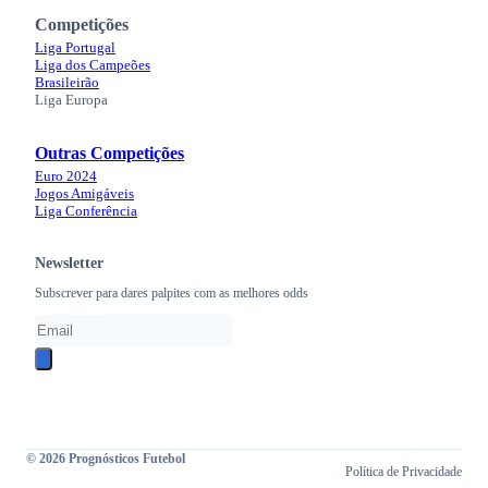
Competições
Liga Portugal
Liga dos Campeões
Brasileirão
Liga Europa
Outras Competições
Euro 2024
Jogos Amigáveis
Liga Conferência
Newsletter
Subscrever para dares palpites com as melhores odds
© 2026 Prognósticos Futebol
Política de Privacidade