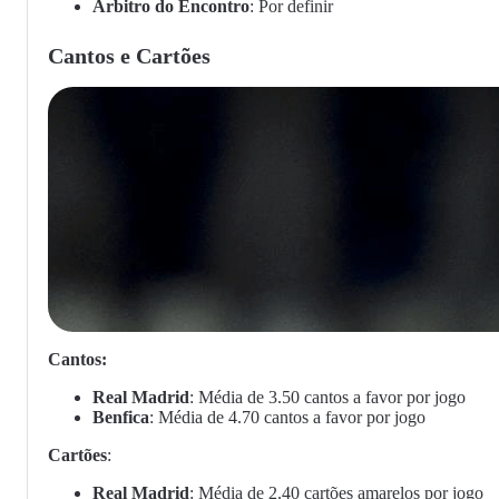
Árbitro do Encontro
: Por definir
Cantos e Cartões
Cantos:
Real Madrid
: Média de 3.50 cantos a favor por jogo
Benfica
: Média de 4.70 cantos a favor por jogo
Cartões
:
Real Madrid
: Média de 2.40 cartões amarelos por jogo