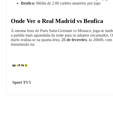
Benfica:
Média de 2.00 cartões amarelos por jogo
Onde Ver o Real Madrid vs Benfica
À mesma hora do Paris Saint-Germain vs Monaco, joga-se tam
a partida mais aguardada da noite para os adeptos encarnados. 
duelo realiza-se na quarta-feira,
25 de fevereiro
, às 20h00, com
transmissão na:
Sport TV5