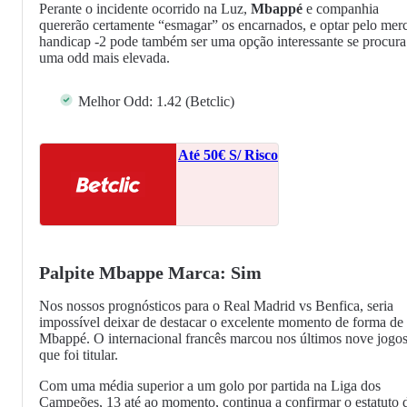
Perante o incidente ocorrido na Luz,
Mbappé
e companhia
quererão certamente “esmagar” os encarnados, e optar pelo mer
handicap -2 pode também ser uma opção interessante se procura
uma odd mais elevada.
Melhor Odd: 1.42 (Betclic)
Até 50€ S/ Risco
Palpite Mbappe Marca: Sim
Nos nossos prognósticos para o Real Madrid vs Benfica, seria
impossível deixar de destacar o excelente momento de forma de
Mbappé. O internacional francês marcou nos últimos nove jogo
que foi titular.
Com uma média superior a um golo por partida na Liga dos
Campeões, 13 até ao momento, continua a confirmar o estatuto 