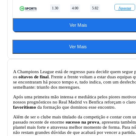
1.30
4.00
5.82
Apostar
Ver Mais
Ver Mais
A Champions League está de regresso para decidir quem segue 
os
oitavos de final
. Frente a frente voltam a estar duas equipas 
se encontraram há pouco tempo e, tudo indica, com um desfech
semelhante: triunfo dos merengues.
Após uma primeira mão intensa e mediática pelos piores motivos
nossos prognósticos no Real Madrid vs Benfica reforçam o claro
favoritismo
da formação que dominou esse encontro.
Além de ser o clube mais titulado da competição e contar com 
passado recente de enorme
sucesso na prova
, apresenta també
plantel mais forte e atravessa melhor momento de forma. Para nó
não restam grandes dúvidas de que acabará por vencer a partida.