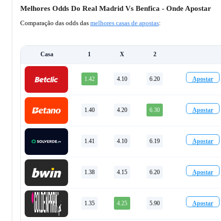
Melhores Odds Do Real Madrid Vs Benfica - Onde Apostar
Comparação das odds das
melhores casas de apostas
:
Casa
1
X
2
1.42
4.10
6.20
Apostar
1.40
4.20
6.30
Apostar
1.41
4.10
6.19
Apostar
1.38
4.15
6.20
Apostar
1.35
4.25
5.90
Apostar