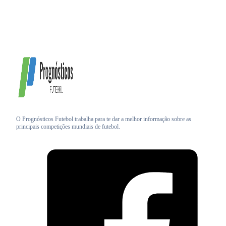
O Prognósticos Futebol trabalha para te dar a melhor informação sobre as
principais competições mundiais de futebol.