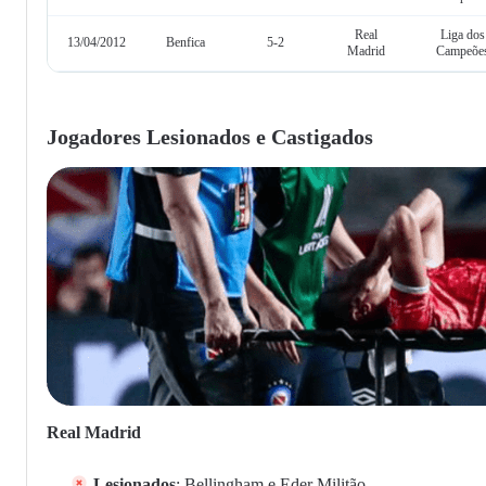
Real
Liga dos
13/04/2012
Benfica
5-2
Madrid
Campeõe
Jogadores Lesionados e Castigados
Real Madrid
Lesionados
: Bellingham e Eder Militão