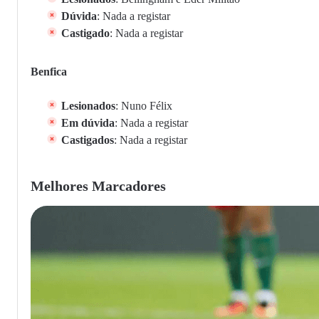
Dúvida
: Nada a registar
Castigado
: Nada a registar
Benfica
Lesionados
: Nuno Félix
Em dúvida
: Nada a registar
Castigados
: Nada a registar
Melhores Marcadores