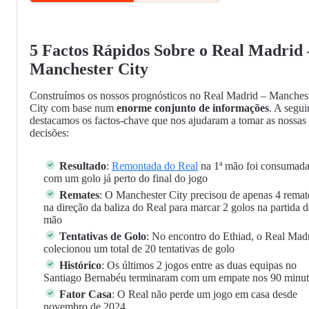
5 Factos Rápidos Sobre o Real Madrid 
Manchester City
Construímos os nossos prognósticos no Real Madrid – Manches
City com base num
enorme conjunto de informações
. A seguir
destacamos os factos-chave que nos ajudaram a tomar as nossas
decisões:
Resultado
:
Remontada do Real
na 1ª mão foi consumad
com um golo já perto do final do jogo
Remates
: O Manchester City precisou de apenas 4 remat
na direção da baliza do Real para marcar 2 golos na partida d
mão
Tentativas de Golo
: No encontro do Ethiad, o Real Mad
colecionou um total de 20 tentativas de golo
Histórico
: Os últimos 2 jogos entre as duas equipas no
Santiago Bernabéu terminaram com um empate nos 90 minut
Fator Casa
: O Real não perde um jogo em casa desde
novembro de 2024