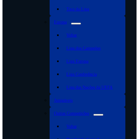
Taça da Liga
Europa
Voltar
Liga dos Campeões
Liga Europa
Liga Conferência
Liga das Nações da UEFA
Amigáveis
Outras Competições
Voltar