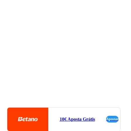
10€ Aposta Grátis
Apostar