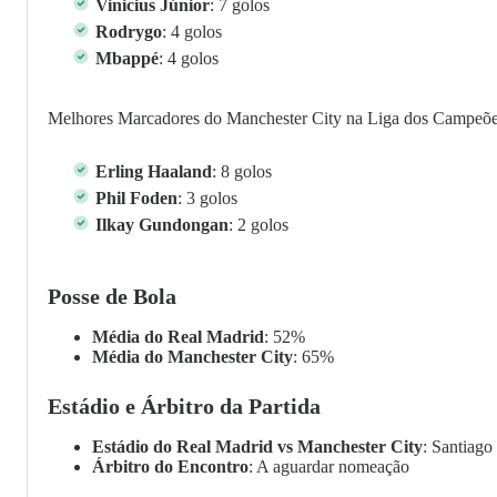
Vinicius Júnior
: 7 golos
Rodrygo
: 4 golos
Mbappé
: 4 golos
Melhores Marcadores do Manchester City na Liga dos Campeõe
Erling Haaland
: 8 golos
Phil Foden
: 3 golos
Ilkay Gundongan
: 2 golos
Posse de Bola
Média do Real Madrid
: 52%
Média do Manchester City
: 65%
Estádio e Árbitro da Partida
Estádio do Real Madrid vs Manchester City
: Santiag
Árbitro do Encontro
: A aguardar nomeação