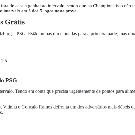
fora de casa a ganhar ao intervalo, sendo que na Champions isso não 
o intervalo em 3 dos 5 jogos nesta prova.
s Grátis
Salzburg – PSG. Estão ambas direcionadas para a primeira parte, mas um
 1.5
 do PSG
ervalo. Tendo em conta que precisa urgentemente de pontos para alime
 Vitinha e Gonçalo Ramos defronta um dos adversários mais débeis d
s.