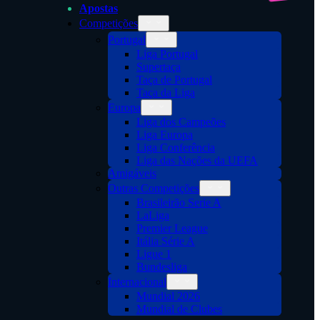
Apostas
Competições
Portugal
Liga Portugal
Supertaça
Taça de Portugal
Taça da Liga
Europa
Liga dos Campeões
Liga Europa
Liga Conferência
Liga das Nações da UEFA
Amigáveis
Outras Competições
Brasileirão Serie A
LaLiga
Premier League
Itália Série A
Ligue 1
Bundesliga
Internacional
Mundial 2026
Mundial de Clubes