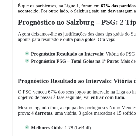
É que os parisienses, na Ligue 1, foram em
67% das partidas
acontecido. Por outro lado, o Salzburg saiu em desvantagem a
Prognóstico no Salzburg – PSG: 2 Tip
Agora deixamos-lhe as justificações das duas tips grátis do 
aponta para resultado e outra
para golos
. Ora veja:
Prognóstico Resultado ao Intervalo
: Vitória do PSG
Prognóstico PSG – Total Golos na 1ª Parte
: Mais de
Prognóstico Resultado ao Intervalo: Vitória
O PSG venceu 67% dos seus jogos ao intervalo na Liga ao int
objetivo de passar à fase seguinte, vai
entrar com tudo
.
Mesmo jogando fora, a equipa dos portugueses Nuno Mendes,
prova:
4 derrotas
, uma vitória, 3 golos marcados e 15 sofrido
Melhores Odds
: 1.78 (LeBull)