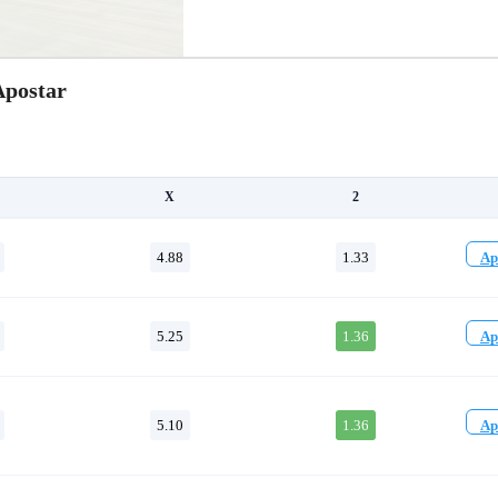
Apostar
X
2
4.88
1.33
Ap
5.25
1.36
Ap
5.10
1.36
Ap