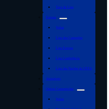
Taça da Liga
Europa
Voltar
Liga dos Campeões
Liga Europa
Liga Conferência
Liga das Nações da UEFA
Amigáveis
Outras Competições
Voltar