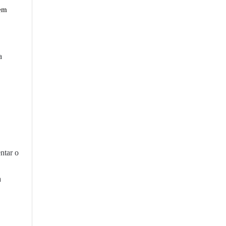
tem
a
ntar o
a