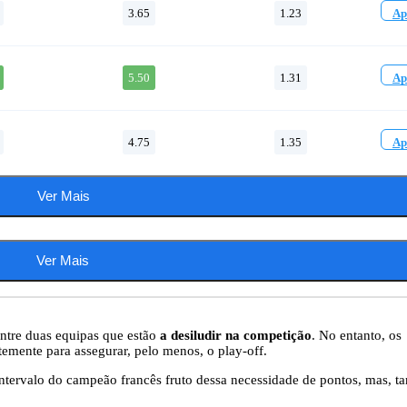
3.65
1.23
Ap
5.50
1.31
Ap
4.75
1.35
Ap
Ver Mais
Ver Mais
ntre duas equipas que estão
a desiludir na competição
. No entanto, os
temente para assegurar, pelo menos, o play-off.
 intervalo do campeão francês fruto dessa necessidade de pontos, mas, 