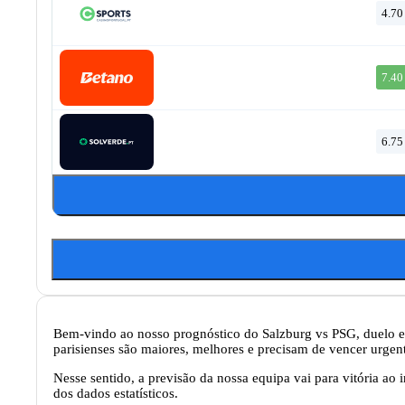
4.70
7.40
6.75
Bem-vindo ao nosso prognóstico do Salzburg vs PSG, duelo e
parisienses são maiores, melhores e precisam de vencer urgen
Nesse sentido, a previsão da nossa equipa vai para vitória ao
dos dados estatísticos.