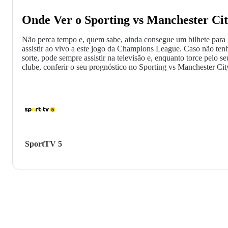
Onde Ver o Sporting vs Manchester Ci
Não perca tempo e, quem sabe, ainda consegue um bilhete para
assistir ao vivo a este jogo da Champions League. Caso não ten
sorte, pode sempre assistir na televisão e, enquanto torce pelo se
clube, conferir o seu prognóstico no Sporting vs Manchester Cit
SportTV 5