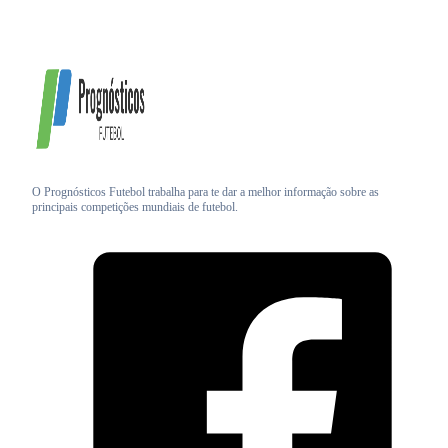
O Prognósticos Futebol trabalha para te dar a melhor informação sobre as
principais competições mundiais de futebol.