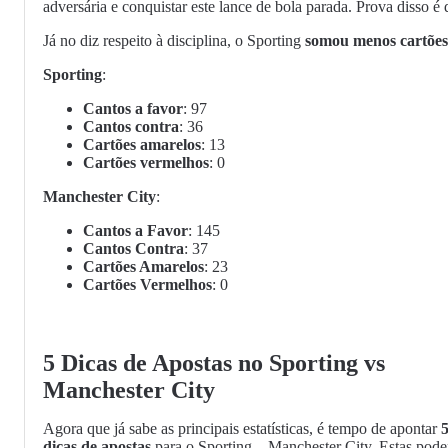
adversária e conquistar este lance de bola parada. Prova disso é
Já no diz respeito à disciplina, o Sporting
somou menos cartões
Sporting
:
Cantos a favor
: 97
Cantos contra
: 36
Cartões amarelos
: 13
Cartões vermelhos
: 0
Manchester City
:
Cantos a Favor
: 145
Cantos Contra
: 37
Cartões Amarelos
: 23
Cartões Vermelhos
: 0
5 Dicas de Apostas no Sporting vs
Manchester City
Agora que já sabe as principais estatísticas, é tempo de apontar
dicas de apostas
para o Sporting – Manchester City. Estas pod