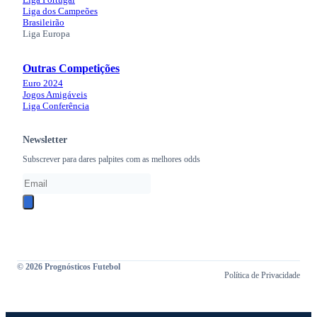
Liga dos Campeões
Brasileirão
Liga Europa
Outras Competições
Euro 2024
Jogos Amigáveis
Liga Conferência
Newsletter
Subscrever para dares palpites com as melhores odds
© 2026 Prognósticos Futebol
Política de Privacidade