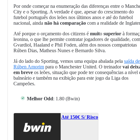
Por onde começar na enumeração das diferenças entre o Manche
City e o Sporting. A verdade é que, apesar do crescimento do
futebol português dos leões nos últimos anos e até do futebol
nacional, ainda
não há comparação
com a realidade de Inglater
Até porque o orçamento dos citizens é
muit
o
superior
à formaç
leonina, o que lhe permite contratar jogadores de qualidade, co
Gvardiol, Haaland e Phil Foden, além dos nossos compatriotas
Rúben Dias, Matheus Nunes e Bernardo Silva.
Já do lado do Sporting, vemos uma equipa abalada pela
saída de
Rúben Amorim
para o Manchester United. O treinador
vai deix
em breve
os leões, situação que pode ter consequências a nível
balneário e também na exibição para este jogo da Liga dos
Campeões.
Melhor Odd
: 1.80 (Bwin)
Até 150€ S/ Risco