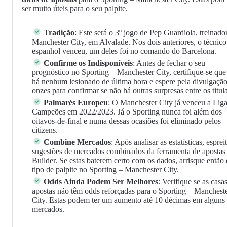
ser muito úteis para o seu palpite.
Tradição
: Este será o 3º jogo de Pep Guardiola, treinado
Manchester City, em Alvalade. Nos dois anteriores, o técnico
espanhol venceu, um deles foi no comando do Barcelona.
Confirme os Indisponíveis
: Antes de fechar o seu
prognóstico no Sporting – Manchester City, certifique-se que
há nenhum lesionado de última hora e espere pela divulgaçã
onzes para confirmar se não há outras surpresas entre os titula
Palmarés Europeu
: O Manchester City já venceu a Lig
Campeões em 2022/2023. Já o Sporting nunca foi além dos
oitavos-de-final e numa dessas ocasiões foi eliminado pelos
citizens.
Combine Mercados
: Após analisar as estatísticas, esprei
sugestões de mercados combinados da ferramenta de apostas
Builder. Se estas baterem certo com os dados, arrisque então 
tipo de palpite no Sporting – Manchester City.
Odds Ainda Podem Ser Melhores
: Verifique se as casa
apostas não têm odds reforçadas para o Sporting – Manchest
City. Estas podem ter um aumento até 10 décimas em alguns
mercados.