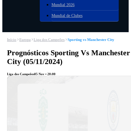
Mundial 2026
Mundial de Clubes
Início
Europa
Liga dos Campeões
Sporting vs Manchester City
Prognósticos Sporting Vs Manchester
City (05/11/2024)
Liga dos Campeões
05 Nov • 20:00
VS