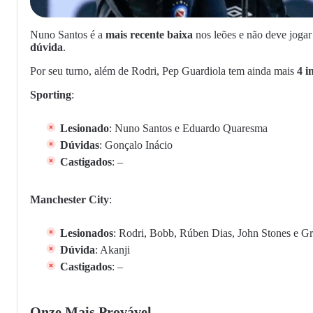
Nuno Santos é a
mais recente baixa
nos leões e não deve jogar
dúvida
.
Por seu turno, além de Rodri, Pep Guardiola tem ainda mais
4 i
Sporting
:
Lesionado
: Nuno Santos e Eduardo Quaresma
Dúvidas
: Gonçalo Inácio
Castigados
: –
Manchester City
:
Lesionados
: Rodri, Bobb, Rúben Dias, John Stones e Gr
Dúvida
: Akanji
Castigados
: –
Onze Mais Provável