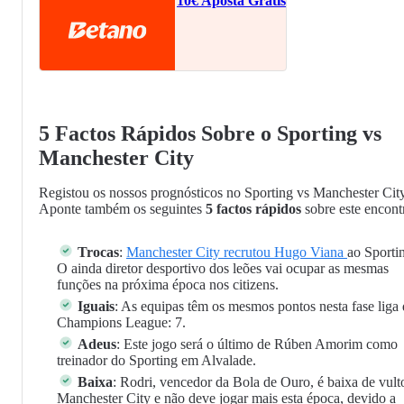
10€ Aposta Grátis
5 Factos Rápidos Sobre o Sporting vs
Manchester City
Registou os nossos prognósticos no Sporting vs Manchester Cit
Aponte também os seguintes
5 factos rápidos
sobre este encont
Trocas
:
Manchester City recrutou Hugo Viana
ao Sporti
O ainda diretor desportivo dos leões vai ocupar as mesmas
funções na próxima época nos citizens.
Iguais
: As equipas têm os mesmos pontos nesta fase liga
Champions League: 7.
Adeus
: Este jogo será o último de Rúben Amorim como
treinador do Sporting em Alvalade.
Baixa
: Rodri, vencedor da Bola de Ouro, é baixa de vult
Manchester City e não deve jogar mais esta época, devido a