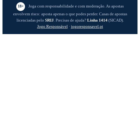
Joga com responsabilidade e com moderação. As apostas
18+
envolvem risco: aposta apenas o que podes perder. Casas de apostas
licenciadas pelo
SRIJ
. Precisas de ajuda?
Linha 1414
(SICAD).
Jogo Responsável
·
jogoresponsavel.pt