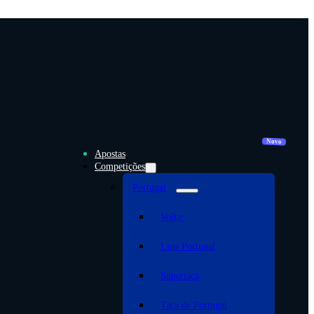
Apostas
Competições
Portugal
Voltar
Liga Portugal
Supertaça
Taça de Portugal