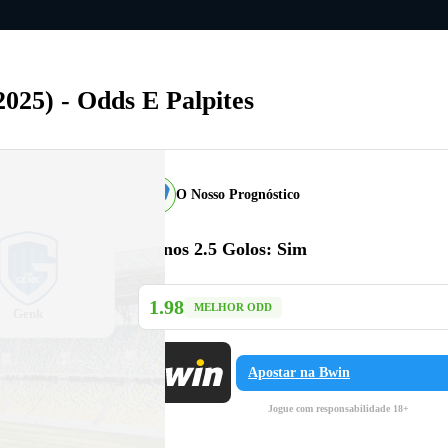
025) - Odds E Palpites
O Nosso Prognóstico
Menos 2.5 Golos: Sim
1.98
MELHOR ODD
Genk
Apostar na Bwin
Jogue com responsabilidade 18+