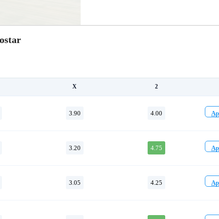
ostar
X
2
3.90
4.00
Ap
3.20
4.75
Ap
3.05
4.25
Ap