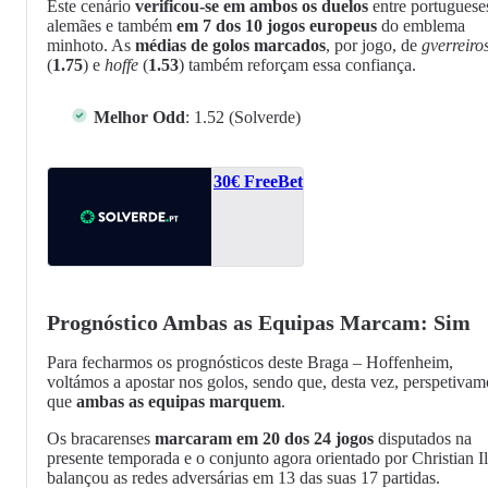
Este cenário
verificou-se em ambos os duelos
entre portuguese
alemães e também
em 7 dos 10 jogos europeus
do emblema
minhoto. As
médias de golos marcados
, por jogo, de
gverreiro
(
1.75
) e
hoffe
(
1.53
) também reforçam essa confiança.
Melhor Odd
: 1.52 (Solverde)
30€ FreeBet
Prognóstico Ambas as Equipas Marcam: Sim
Para fecharmos os prognósticos deste Braga – Hoffenheim,
voltámos a apostar nos golos, sendo que, desta vez, perspetivam
que
ambas as equipas marquem
.
Os bracarenses
marcaram em 20 dos 24 jogos
disputados na
presente temporada e o conjunto agora orientado por Christian I
balançou as redes adversárias em 13 das suas 17 partidas.