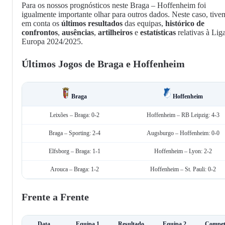
Para os nossos prognósticos neste Braga – Hoffenheim foi
igualmente importante olhar para outros dados. Neste caso, tive
em conta os
últimos resultados
das equipas,
histórico de
confrontos
,
ausências
,
artilheiros
e
estatísticas
relativas à Lig
Europa 2024/2025.
Últimos Jogos de Braga e Hoffenheim
Braga
Hoffenheim
Leixões – Braga: 0-2
Hoffenheim – RB Leipzig: 4-3
Braga – Sporting: 2-4
Augsburgo – Hoffenheim: 0-0
Elfsborg – Braga: 1-1
Hoffenheim – Lyon: 2-2
Arouca – Braga: 1-2
Hoffenheim – St. Pauli: 0-2
Frente a Frente
Data
Equipa 1
Resultado
Equipa 2
Compet