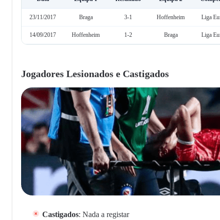
23/11/2017
Braga
3-1
Hoffenheim
Liga Eu
14/09/2017
Hoffenheim
1-2
Braga
Liga Eu
Jogadores Lesionados e Castigados
Castigados
: Nada a registar