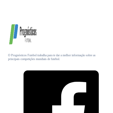
O Prognósticos Futebol trabalha para te dar a melhor informação sobre as
principais competições mundiais de futebol.