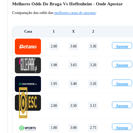
Melhores Odds Do Braga Vs Hoffenheim - Onde Apostar
Comparação das odds das
melhores casas de apostas
:
Casa
1
X
2
2.00
3.60
3.30
Apostar
1.98
3.65
3.20
Apostar
1.95
3.40
3.20
Apostar
2.00
3.50
3.15
Apostar
1.80
3.00
2.75
Apostar