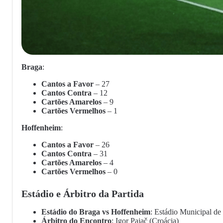
Braga
:
Cantos a Favor
– 27
Cantos Contra
– 12
Cartões Amarelos
– 9
Cartões Vermelhos
– 1
Hoffenheim
:
Cantos a Favor
– 26
Cantos Contra
– 31
Cartões Amarelos
– 4
Cartões Vermelhos
– 0
Estádio e Árbitro da Partida
Estádio do Braga vs Hoffenheim
: Estádio Municipal de
Árbitro do Encontro
: Igor Pajač (Croácia)