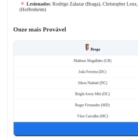
Lesionados
: Rodrigo Zalazar (Braga), Christopher Lenz,
(Hoffenheim)
Onze mais Provável
Braga
Matheus Magalhães (GR)
João Ferreira (DC)
Sikou Niakaté (DC)
Bright Arrey-Mbi (DC)
Roger Fernandes (MD)
Vítor Carvalho (MC)