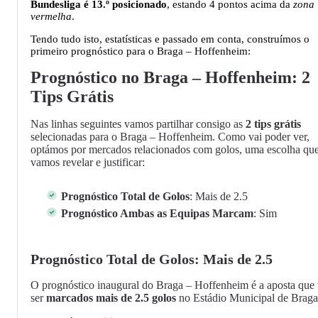
Bundesliga é 13.º posicionado
, estando 4 pontos acima da
zona
vermelha
.
Tendo tudo isto, estatísticas e passado em conta, construímos o
primeiro prognóstico para o Braga – Hoffenheim:
Prognóstico no Braga – Hoffenheim: 2
Tips Grátis
Nas linhas seguintes vamos partilhar consigo as
2 tips grátis
selecionadas para o Braga – Hoffenheim. Como vai poder ver,
optámos por mercados relacionados com golos, uma escolha qu
vamos revelar e justificar:
Prognóstico Total de Golos
: Mais de 2.5
Prognóstico Ambas as Equipas Marcam
: Sim
Prognóstico Total de Golos: Mais de 2.5
O prognóstico inaugural do Braga – Hoffenheim é a aposta que
ser
marcados mais de 2.5 golos
no Estádio Municipal de Braga