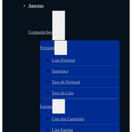
Apostas
Competições
Portugal
Liga Portugal
Supertaça
Taça de Portugal
Taça da Liga
Europa
Liga dos Campeões
Liga Europa