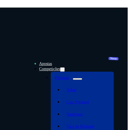
Apostas
Competições
Portugal
Voltar
Liga Portugal
Supertaça
Taça de Portugal