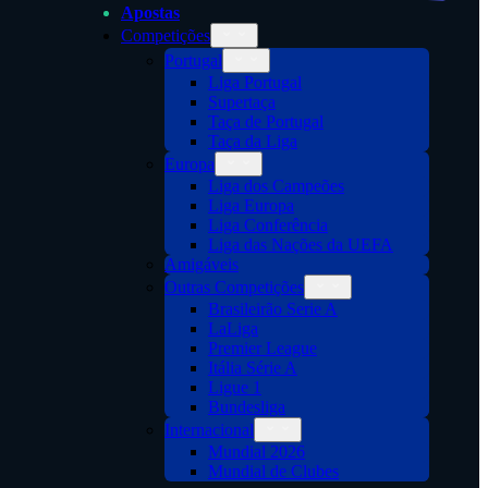
Apostas
Competições
Portugal
Liga Portugal
Supertaça
Taça de Portugal
Taça da Liga
Europa
Liga dos Campeões
Liga Europa
Liga Conferência
Liga das Nações da UEFA
Amigáveis
Outras Competições
Brasileirão Serie A
LaLiga
Premier League
Itália Série A
Ligue 1
Bundesliga
Internacional
Mundial 2026
Mundial de Clubes