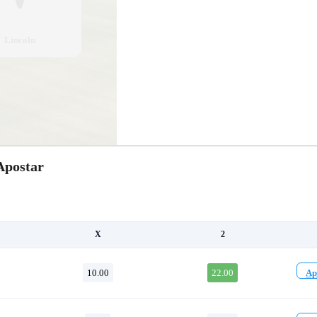
Lincoln
Apostar
X
2
10.00
22.00
Ap