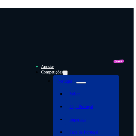
Apostas
Competições
Portugal
Voltar
Liga Portugal
Supertaça
Taça de Portugal