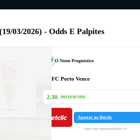
(19/03/2026) - Odds E Palpites
O Nosso Prognóstico
FC Porto Vence
2.30
MELHOR ODD
Stuttgart
Apostar na Betclic
Jogue com responsabilidade 18+