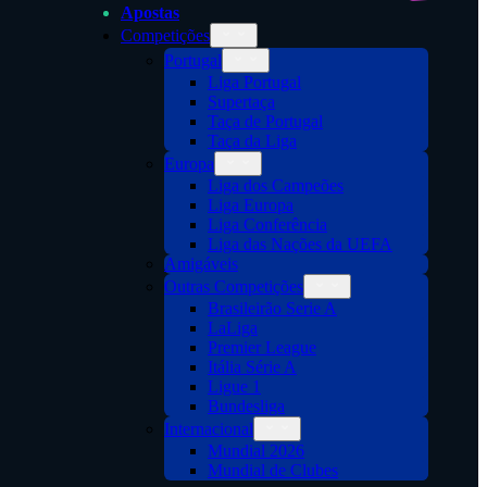
Apostas
Competições
Portugal
Liga Portugal
Supertaça
Taça de Portugal
Taça da Liga
Europa
Liga dos Campeões
Liga Europa
Liga Conferência
Liga das Nações da UEFA
Amigáveis
Outras Competições
Brasileirão Serie A
LaLiga
Premier League
Itália Série A
Ligue 1
Bundesliga
Internacional
Mundial 2026
Mundial de Clubes