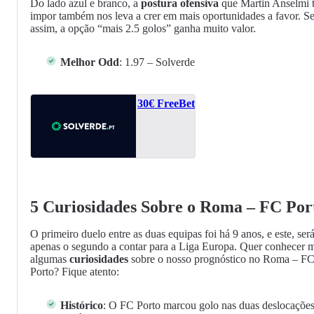
Do lado azul e branco, a
postura ofensiva
que Martin Anselmi 
impor também nos leva a crer em mais oportunidades a favor. S
assim, a opção “mais 2.5 golos” ganha muito valor.
Melhor Odd
: 1.97 – Solverde
30€ FreeBet
5 Curiosidades Sobre o Roma – FC Por
O primeiro duelo entre as duas equipas foi há 9 anos, e este, ser
apenas o segundo a contar para a Liga Europa. Quer conhecer 
algumas
curiosidades
sobre o nosso prognóstico no Roma – F
Porto? Fique atento:
Histórico
: O FC Porto marcou golo nas duas deslocaçõe