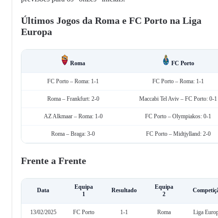
Últimos Jogos da Roma e FC Porto na Liga
Europa
Roma
FC Porto
FC Porto – Roma: 1-1
FC Porto – Roma: 1-1
Roma – Frankfurt: 2-0
Maccabi Tel Aviv – FC Porto: 0-1
AZ Alkmaar – Roma: 1-0
FC Porto – Olympiakos: 0-1
Roma – Braga: 3-0
FC Porto – Midtjylland: 2-0
Frente a Frente
Equipa
Equipa
Data
Resultado
Competiç
1
2
13/02/2025
FC Porto
1-1
Roma
Liga Euro