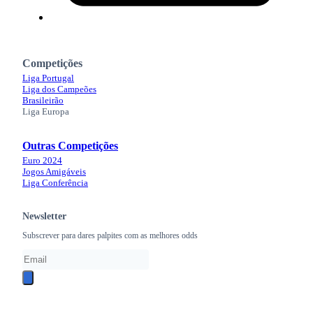
Competições
Liga Portugal
Liga dos Campeões
Brasileirão
Liga Europa
Outras Competições
Euro 2024
Jogos Amigáveis
Liga Conferência
Newsletter
Subscrever para dares palpites com as melhores odds