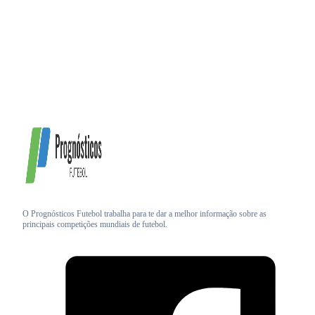
O Prognósticos Futebol trabalha para te dar a melhor informação sobre as
principais competições mundiais de futebol.