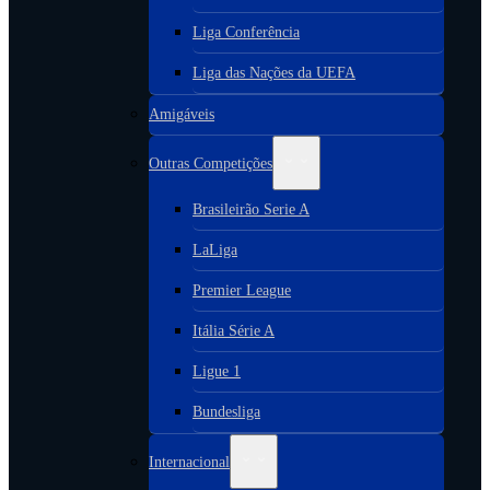
Liga Conferência
Liga das Nações da UEFA
Amigáveis
Outras Competições
Brasileirão Serie A
LaLiga
Premier League
Itália Série A
Ligue 1
Bundesliga
Internacional