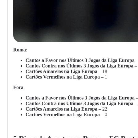
Roma
:
Cantos a Favor nos Últimos 3 Jogos da Liga Europa
–
Cantos Contra nos Últimos 3 Jogos da Liga Europa
–
Cartões Amarelos na Liga Europa
– 18
Cartões Vermelhos na Liga Europa
– 1
Fora
:
Cantos a Favor nos Últimos 3 Jogos da Liga Europa
–
Cantos Contra nos Últimos 3 Jogos da Liga Europa
–
Cartões Amarelos na Liga Europa
– 22
Cartões Vermelhos na Liga Europa
– 0