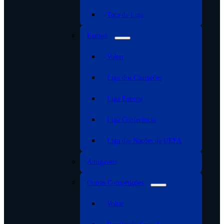
Taça da Liga
Europa
Voltar
Liga dos Campeões
Liga Europa
Liga Conferência
Liga das Nações da UEFA
Amigáveis
Outras Competições
Voltar