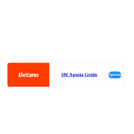
10€ Aposta Grátis
Apostar