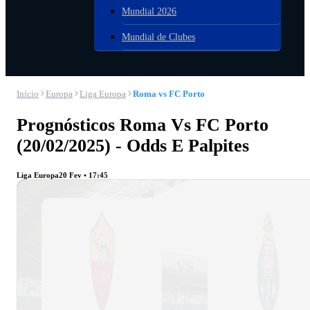
Mundial 2026
Mundial de Clubes
Início
Europa
Liga Europa
Roma vs FC Porto
Prognósticos Roma Vs FC Porto
(20/02/2025) - Odds E Palpites
Liga Europa
20 Fev • 17:45
VS