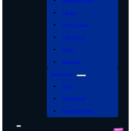
Brasileirão Serie A
LaLiga
Premier League
Itália Série A
Ligue 1
Bundesliga
Internacional
Voltar
Mundial 2026
Mundial de Clubes