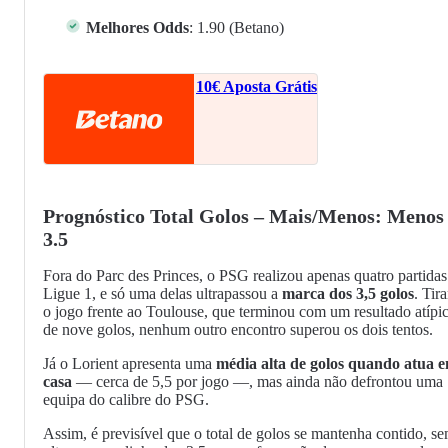
Melhores Odds
: 1.90 (Betano)
10€ Aposta Grátis
Prognóstico Total Golos – Mais/Menos: Menos
3.5
Fora do Parc des Princes, o PSG realizou apenas quatro partidas
Ligue 1, e só uma delas ultrapassou a
marca dos 3,5 golos
. Tir
o jogo frente ao Toulouse, que terminou com um resultado atípi
de nove golos, nenhum outro encontro superou os dois tentos.
Já o Lorient apresenta uma
média alta de golos quando atua 
casa
— cerca de 5,5 por jogo —, mas ainda não defrontou uma
equipa do calibre do PSG.
Assim, é previsível que o total de golos se mantenha contido, s