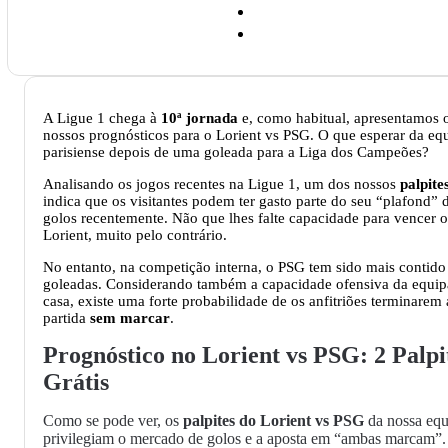
A Ligue 1 chega à
10ª jornada
e, como habitual, apresentamos 
nossos prognósticos para o Lorient vs PSG. O que esperar da eq
parisiense depois de uma goleada para a Liga dos Campeões?
Analisando os jogos recentes na Ligue 1, um dos nossos
palpite
indica que os visitantes podem ter gasto parte do seu “plafond” 
golos recentemente. Não que lhes falte capacidade para vencer o
Lorient, muito pelo contrário.
No entanto, na competição interna, o PSG tem sido mais contido
goleadas. Considerando também a capacidade ofensiva da equip
casa, existe uma forte probabilidade de os anfitriões terminarem 
partida
sem marcar
.
Prognóstico no Lorient vs PSG: 2 Palpi
Grátis
Como se pode ver, os
palpites do Lorient vs PSG
da nossa equ
privilegiam o mercado de golos e a aposta em “ambas marcam”.