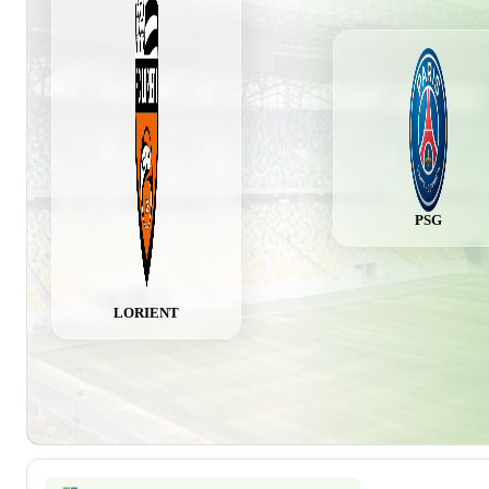
VS
PSG
LORIENT