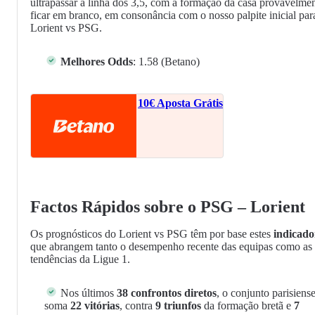
ultrapassar a linha dos 3,5, com a formação da casa provavelmen
ficar em branco, em consonância com o nosso palpite inicial par
Lorient vs PSG.
Melhores Odds
: 1.58 (Betano)
10€ Aposta Grátis
Factos Rápidos sobre o PSG – Lorient
Os prognósticos do Lorient vs PSG têm por base estes
indicado
que abrangem tanto o desempenho recente das equipas como as
tendências da Ligue 1.
Nos últimos
38 confrontos diretos
, o conjunto parisiens
soma
22 vitórias
, contra
9 triunfos
da formação bretã e
7