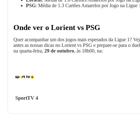
PSG
: Média de 1.3 Cartões Amarelos por Jogo na Ligue
Onde ver o Lorient vs PSG
Quer acompanhar um dos jogos mais esperados da Ligue 1? Vej
antes as nossas dicas no Lorient vs PSG e prepare-se para o due
na quarta-feira,
29 de outubro
, às 18h00, na:
SportTV 4