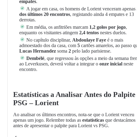
empates
.
A jogar em casa, os homens de Lorient venceram apenas
dos últimos 20 encontros
, registando ainda 4 empates e 13
derrotas.
Em média, os anfitriões marcam
1,2 golos por jogo
,
enquanto os visitantes atingem
2,4 tentos
nestes duelos.
No capítulo disciplinar,
Abdoulaye Faye
é o mais
admoestado dos da casa, com
5
cartões amarelos, ao passo q
Lucas Hernandez
soma
2
pelo lado parisiense.
Dembélé
, que regressou às opções a meio da semana fre
ao Leverkusen, deverá voltar a integrar o
onze inicial
neste
encontro.
Estatísticas a Analisar Antes do Palpite
PSG – Lorient
Ao analisar os últimos encontros, nota-se que o Lorient venceu
apenas um jogo. Relembre todas as
estatísticas
que destacámos
antes de apresentar o palpite para Lorient vs PSG.