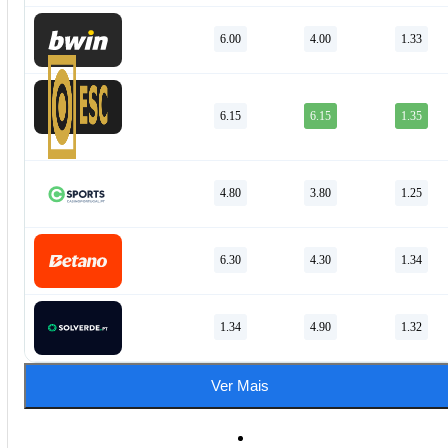
6.00
4.00
1.33
6.15
6.15
1.35
4.80
3.80
1.25
6.30
4.30
1.34
1.34
4.90
1.32
Ver Mais