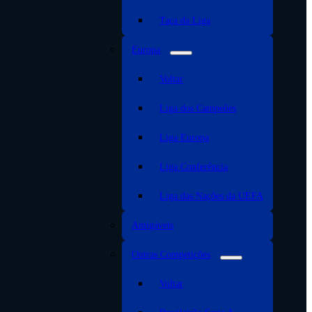
Taça da Liga
Europa
Voltar
Liga dos Campeões
Liga Europa
Liga Conferência
Liga das Nações da UEFA
Amigáveis
Outras Competições
Voltar