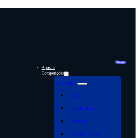
Apostas
Competições
Portugal
Voltar
Liga Portugal
Supertaça
Taça de Portugal