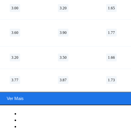
3.00
3.20
1.65
3.60
3.90
1.77
3.20
3.50
1.66
3.77
3.87
1.73
Ver Mais