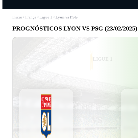
Início
França
Ligue 1
Lyon vs PSG
PROGNÓSTICOS LYON VS PSG (23/02/2025)
LIGUE 1
23 Fev, 19:45
VS