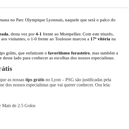
emana no Parc Olympique Lyonnais, naquele que será o palco do
eada
, desta vez por
4-1
frente ao Montpellier. Com este triunfo,
 aos visitantes, o 1-0 frente ao Toulouse marcou a
17ª vitória
na
ps grátis, que enfatizam o
favoritismo forasteiro
, mas também a
 desse lado para conhecer as escolhas dos nossos especialistas.
átis
o que as nossas
tips grátis
no Lyon – PSG são justificadas pela
se dos nossos especialistas que vai querer conhecer. Ora leia:
e Mais de 2.5 Golos