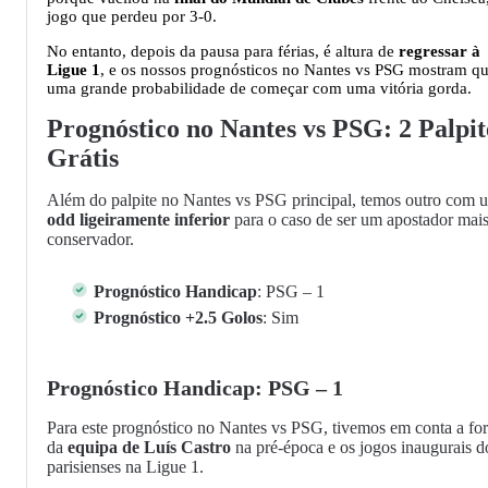
jogo que perdeu por 3-0.
No entanto, depois da pausa para férias, é altura de
regressar à
Ligue 1
, e os nossos prognósticos no Nantes vs PSG mostram q
uma grande probabilidade de começar com uma vitória gorda.
Prognóstico no Nantes vs PSG: 2 Palpit
Grátis
Além do palpite no Nantes vs PSG principal, temos outro com 
odd ligeiramente inferior
para o caso de ser um apostador mai
conservador.
Prognóstico Handicap
: PSG – 1
Prognóstico +2.5 Golos
: Sim
Prognóstico Handicap: PSG – 1
Para este prognóstico no Nantes vs PSG, tivemos em conta a fo
da
equipa de Luís Castro
na pré-época e os jogos inaugurais d
parisienses na Ligue 1.