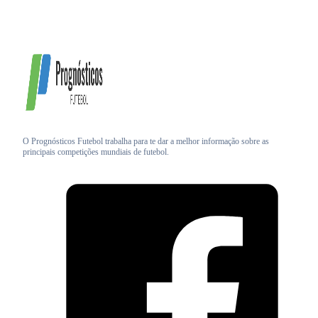
O Prognósticos Futebol trabalha para te dar a melhor informação sobre as
principais competições mundiais de futebol.