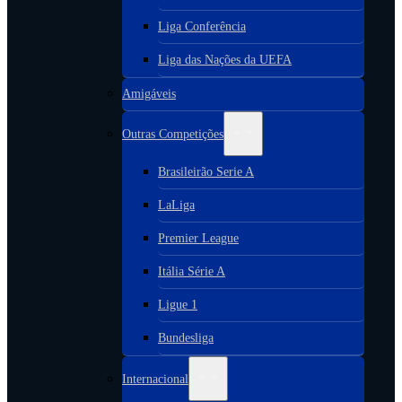
Liga Conferência
Liga das Nações da UEFA
Amigáveis
Outras Competições
Brasileirão Serie A
LaLiga
Premier League
Itália Série A
Ligue 1
Bundesliga
Internacional