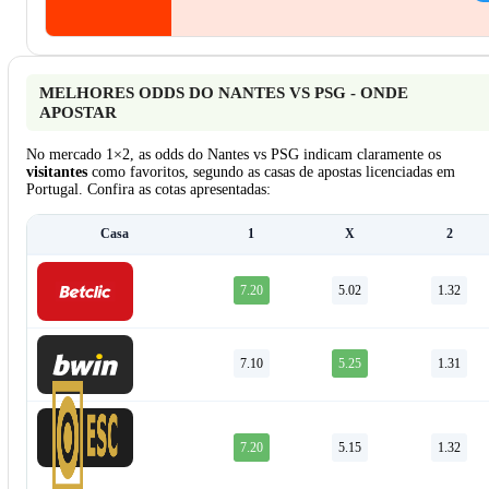
MELHORES ODDS DO NANTES VS PSG - ONDE
APOSTAR
No mercado 1×2, as odds do Nantes vs PSG indicam claramente os
visitantes
como favoritos, segundo as casas de apostas licenciadas em
Portugal. Confira as cotas apresentadas:
Casa
1
X
2
7.20
5.02
1.32
7.10
5.25
1.31
7.20
5.15
1.32