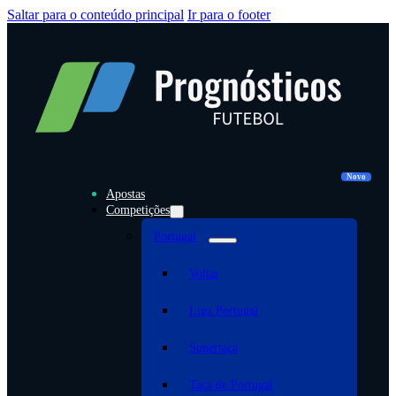
Saltar para o conteúdo principal
Ir para o footer
Apostas
Competições
Portugal
Voltar
Liga Portugal
Supertaça
Taça de Portugal