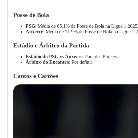
Posse de Bola
PSG
: Média de 65.1% de Posse de Bola na Ligue 1 2025
Auxerre
: Média de 51.9% de Posse de Bola na Ligue 1 
Estádio e Árbitro da Partida
Estádio do PSG vs Auxerre
: Parc des Princes
Árbitro do Encontro
: Por definir
Cantos e Cartões