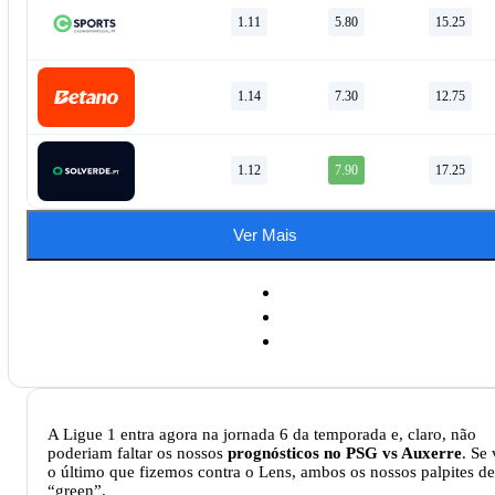
1.11
5.80
15.25
1.14
7.30
12.75
1.12
7.90
17.25
Ver Mais
A Ligue 1 entra agora na jornada 6 da temporada e, claro, não
poderiam faltar os nossos
prognósticos no PSG vs Auxerre
. Se 
o último que fizemos contra o Lens, ambos os nossos palpites d
“green”.