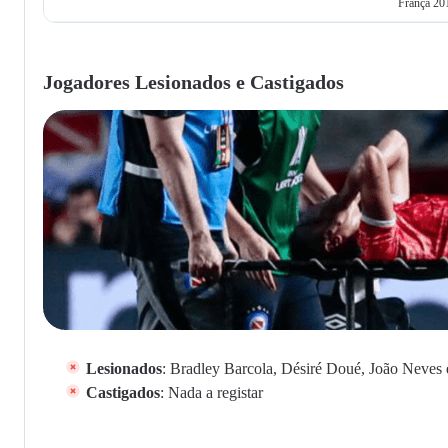
França 20
Jogadores Lesionados e Castigados
Lesionados
: Bradley Barcola, Désiré Doué, João Neve
Castigados
: Nada a registar