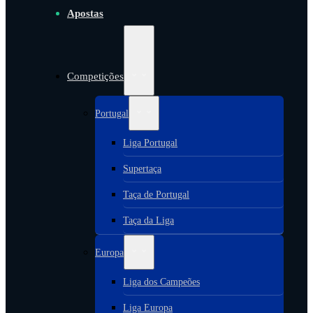
Apostas
Competições
Portugal
Liga Portugal
Supertaça
Taça de Portugal
Taça da Liga
Europa
Liga dos Campeões
Liga Europa