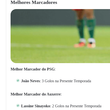
Melhores Marcadores
Melhor Marcador do PSG
:
João Neves
: 3 Golos na Presente Temporada
Melhor Marcador do Auxerre
:
Lassine Sinayoko
: 2 Golos na Presente Temporada