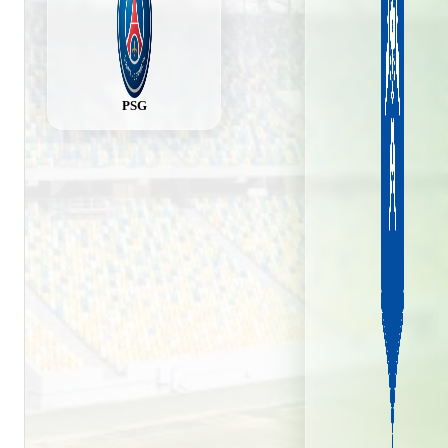
VS
PSG