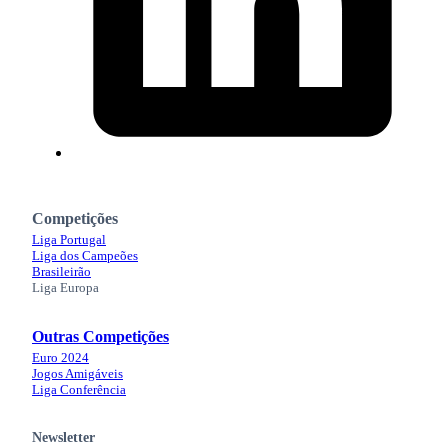
Competições
Liga Portugal
Liga dos Campeões
Brasileirão
Liga Europa
Outras Competições
Euro 2024
Jogos Amigáveis
Liga Conferência
Newsletter