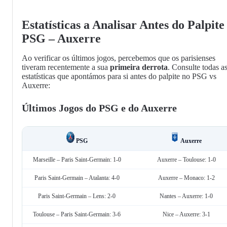
Estatísticas a Analisar Antes do Palpite
PSG – Auxerre
Ao verificar os últimos jogos, percebemos que os parisienses
tiveram recentemente a sua
primeira derrota
. Consulte todas a
estatísticas que apontámos para si antes do palpite no PSG vs
Auxerre:
Últimos Jogos do PSG e do Auxerre
PSG
Auxerre
Marseille – Paris Saint-Germain: 1-0
Auxerre – Toulouse: 1-0
Paris Saint-Germain – Atalanta: 4-0
Auxerre – Monaco: 1-2
Paris Saint-Germain – Lens: 2-0
Nantes – Auxerre: 1-0
Toulouse – Paris Saint-Germain: 3-6
Nice – Auxerre: 3-1