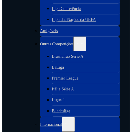
Liga Conferência
Liga das Nações da UEFA
Amigáveis
Outras Competições
Brasileirão Serie A
LaLiga
Premier League
Itália Série A
Ligue 1
Bundesliga
Internacional