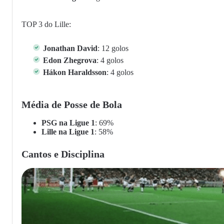
TOP 3 do Lille:
Jonathan David
: 12 golos
Edon Zhegrova
: 4 golos
Hákon Haraldsson
: 4 golos
Média de Posse de Bola
PSG na Ligue 1
: 69%
Lille na Ligue 1
: 58%
Cantos e Disciplina