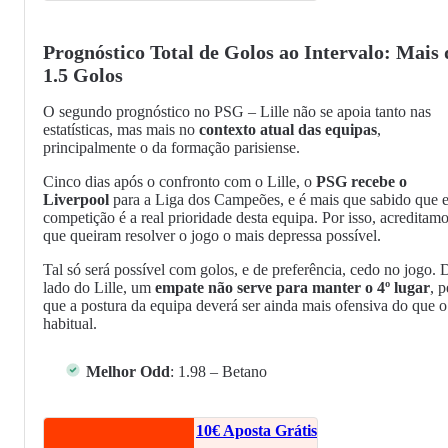
Prognóstico Total de Golos ao Intervalo: Mais 
1.5 Golos
O segundo prognóstico no PSG – Lille não se apoia tanto nas
estatísticas, mas mais no
contexto atual das equipas
,
principalmente o da formação parisiense.
Cinco dias após o confronto com o Lille, o
PSG recebe o
Liverpool
para a Liga dos Campeões, e é mais que sabido que 
competição é a real prioridade desta equipa. Por isso, acreditam
que queiram resolver o jogo o mais depressa possível.
Tal só será possível com golos, e de preferência, cedo no jogo. 
lado do Lille, um
empate não serve para manter o 4º lugar
, p
que a postura da equipa deverá ser ainda mais ofensiva do que o
habitual.
Melhor Odd
: 1.98 – Betano
10€ Aposta Grátis