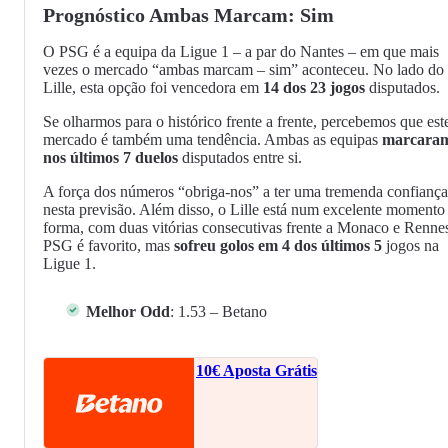
Prognóstico Ambas Marcam: Sim
O PSG é a equipa da Ligue 1 – a par do Nantes – em que mais
vezes o mercado “ambas marcam – sim” aconteceu. No lado do
Lille, esta opção foi vencedora em
14 dos 23 jogos
disputados.
Se olharmos para o histórico frente a frente, percebemos que est
mercado é também uma tendência. Ambas as equipas
marcara
nos últimos 7 duelos
disputados entre si.
A força dos números “obriga-nos” a ter uma tremenda confiança
nesta previsão. Além disso, o Lille está num excelente momento
forma, com duas vitórias consecutivas frente a Monaco e Renne
PSG é favorito, mas
sofreu golos em 4 dos últimos 5
jogos na
Ligue 1.
Melhor Odd
: 1.53 – Betano
10€ Aposta Grátis