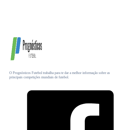
O Prognósticos Futebol trabalha para te dar a melhor informação sobre as
principais competições mundiais de futebol.