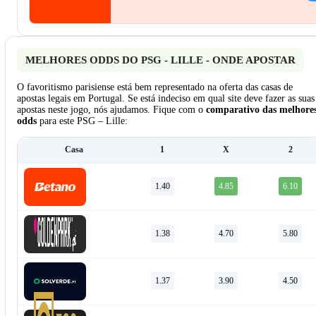
MELHORES ODDS DO PSG - LILLE - ONDE APOSTAR
O favoritismo parisiense está bem representado na oferta das casas de
apostas legais em Portugal. Se está indeciso em qual site deve fazer as suas
apostas neste jogo, nós ajudamos. Fique com o
comparativo das melhore
odds
para este PSG – Lille:
Casa
1
X
2
1.40
4.85
6.10
1.38
4.70
5.80
1.37
3.90
4.50