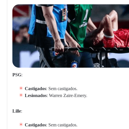
PSG
:
Castigados
: Sem castigados.
Lesionados
: Warren Zaire-Emery.
Lille
:
Castigados
: Sem castigados.