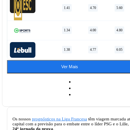
1.41
4.70
5.60
1.34
4.00
4.80
1.38
4.77
6.05
Ver Mais
Os nossos
prognósticos na Liga Francesa
têm viagem marcada at
capital com a previsão para o embate entre o líder PSG e o Lille,
24ª jornada da prova
.