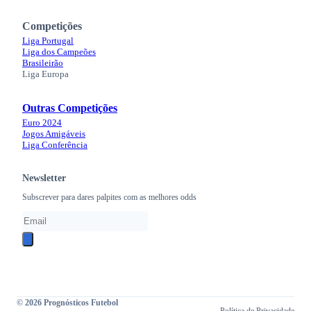
Competições
Liga Portugal
Liga dos Campeões
Brasileirão
Liga Europa
Outras Competições
Euro 2024
Jogos Amigáveis
Liga Conferência
Newsletter
Subscrever para dares palpites com as melhores odds
© 2026 Prognósticos Futebol
Política de Privacidade