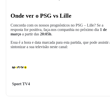
Onde ver o PSG vs Lille
Concorda com os nossos prognósticos no PSG – Lille? Se a
resposta for positiva, faça-nos companhia no próximo dia
1 de
março
a partir das
20:05h
.
Essa é a hora e data marcada para esta partida, que pode assistir
sintonizar a sua televisão neste canal:
Sport TV4