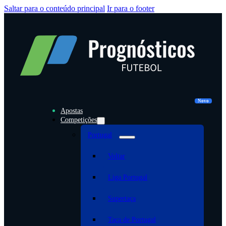
Saltar para o conteúdo principal
Ir para o footer
Apostas
Competições
Portugal
Voltar
Liga Portugal
Supertaça
Taça de Portugal