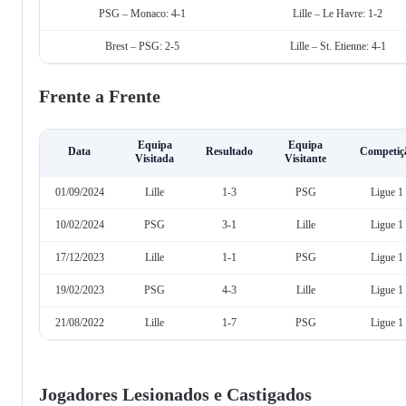
PSG – Monaco: 4-1
Lille – Le Havre: 1-2
Brest – PSG: 2-5
Lille – St. Etienne: 4-1
Frente a Frente
Equipa
Equipa
Data
Resultado
Competiç
Visitada
Visitante
01/09/2024
Lille
1-3
PSG
Ligue 1
10/02/2024
PSG
3-1
Lille
Ligue 1
17/12/2023
Lille
1-1
PSG
Ligue 1
19/02/2023
PSG
4-3
Lille
Ligue 1
21/08/2022
Lille
1-7
PSG
Ligue 1
Jogadores Lesionados e Castigados