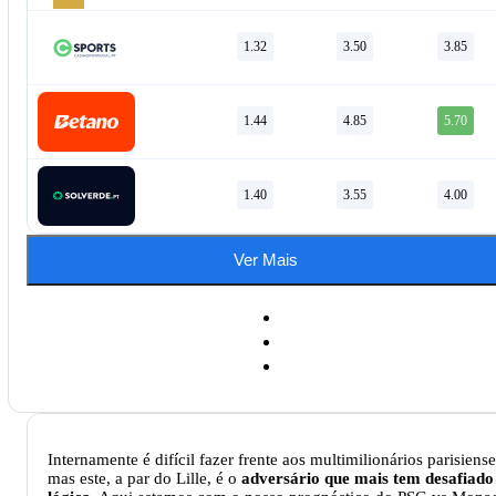
1.32
3.50
3.85
1.44
4.85
5.70
1.40
3.55
4.00
Ver Mais
Internamente é difícil fazer frente aos multimilionários parisiense
mas este, a par do Lille, é o
adversário que mais tem desafiado