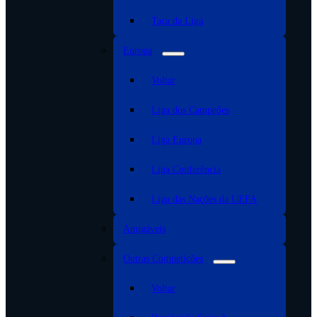
Taça da Liga
Europa
Voltar
Liga dos Campeões
Liga Europa
Liga Conferência
Liga das Nações da UEFA
Amigáveis
Outras Competições
Voltar