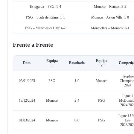
Estugarda – PSG: 1-4
Monaco – Rennes: 3-2
PSG – Stade de Reims: 1-1
Monaco – Aston Villa: 1-0
PSG – Manchester City: 4-2
Montpellier – Monaco: 2-1
Frente a Frente
Equipa
Equipa
Data
Resultado
Competiç
1
2
Trophée
05/01/2025
PSG
1-0
Monaco
Champion
2024
Ligue 1
18/12/2024
Monaco
2-4
PSG
McDonald
2024/202
Ligue 1 Ub
01/03/2024
Monaco
0-0
PSG
Eats
2023/202