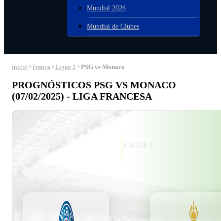
Mundial 2026
Mundial de Clubes
Início
França
Ligue 1
PSG vs Monaco
PROGNÓSTICOS PSG VS MONACO
(07/02/2025) - LIGA FRANCESA
LIGUE 1
07 Fev, 20:05