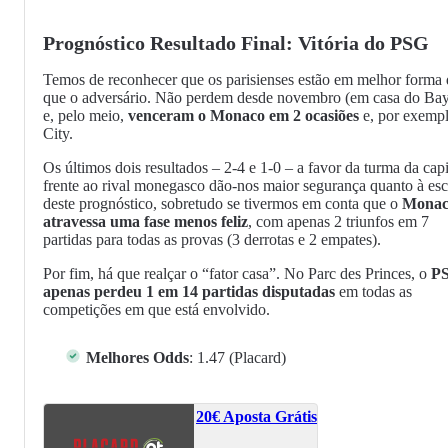
Prognóstico Resultado Final: Vitória do PSG
Temos de reconhecer que os parisienses estão em melhor forma
que o adversário. Não perdem desde novembro (em casa do Bay
e, pelo meio,
venceram o Monaco em 2 ocasiões
e, por exempl
City.
Os últimos dois resultados – 2-4 e 1-0 – a favor da turma da capi
frente ao rival monegasco dão-nos maior segurança quanto à es
deste prognóstico, sobretudo se tivermos em conta que o
Monac
atravessa uma fase menos feliz
, com apenas 2 triunfos em 7
partidas para todas as provas (3 derrotas e 2 empates).
Por fim, há que realçar o “fator casa”. No Parc des Princes, o
P
apenas perdeu 1 em 14 partidas disputadas
em todas as
competições em que está envolvido.
Melhores Odds
: 1.47 (Placard)
20€ Aposta Grátis