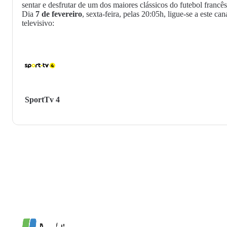
sentar e desfrutar de um dos maiores clássicos do futebol francês
Dia
7 de fevereiro
, sexta-feira, pelas 20:05h, ligue-se a este can
televisivo:
SportTv 4