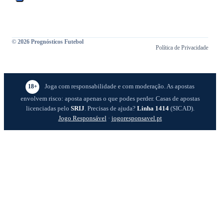
© 2026 Prognósticos Futebol
Política de Privacidade
Joga com responsabilidade e com moderação. As apostas
18+
envolvem risco: aposta apenas o que podes perder. Casas de apostas
licenciadas pelo
SRIJ
. Precisas de ajuda?
Linha 1414
(SICAD).
Jogo Responsável
·
jogoresponsavel.pt