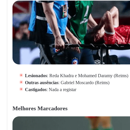
Lesionados
: Reda Khadra e Mohamed Daramy (Reims)
Outras ausências
: Gabriel Moscardo (Reims)
Castigados
: Nada a registar
Melhores Marcadores