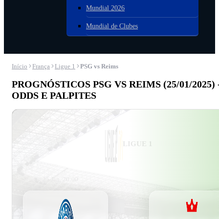
Mundial 2026
Mundial de Clubes
Início
França
Ligue 1
PSG vs Reims
PROGNÓSTICOS PSG VS REIMS (25/01/2025) 
ODDS E PALPITES
LIGUE 1
25 Jan, 20:00