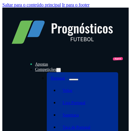
Saltar para o conteúdo principal
Ir para o footer
Apostas
Competições
Portugal
Voltar
Liga Portugal
Supertaça
Taça de Portugal