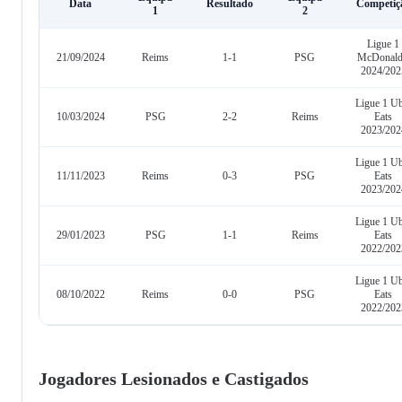
Data
Resultado
Competiç
1
2
Ligue 1
21/09/2024
Reims
1-1
PSG
McDonald
2024/202
Ligue 1 Ub
10/03/2024
PSG
2-2
Reims
Eats
2023/202
Ligue 1 Ub
11/11/2023
Reims
0-3
PSG
Eats
2023/202
Ligue 1 Ub
29/01/2023
PSG
1-1
Reims
Eats
2022/202
Ligue 1 Ub
08/10/2022
Reims
0-0
PSG
Eats
2022/202
Jogadores Lesionados e Castigados