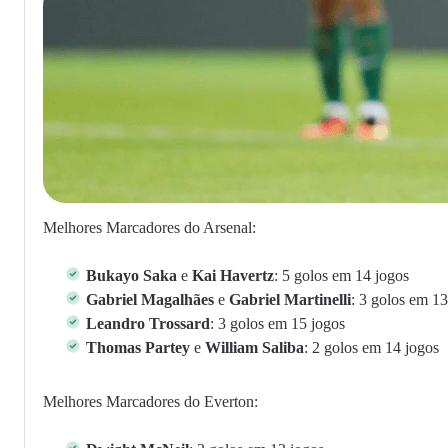
Melhores Marcadores do Arsenal:
Bukayo Saka
e
Kai Havertz
: 5 golos em 14 jogos
Gabriel Magalhães
e
Gabriel Martinelli
: 3 golos em 13
Leandro Trossard
: 3 golos em 15 jogos
Thomas Partey
e
William Saliba
: 2 golos em 14 jogos
Melhores Marcadores do Everton: