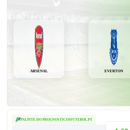
14 Dez, 15:00
VS
ARSENAL
EVERTON
PALPITE DO PROGNOSTICOSFUTEBOL.PT