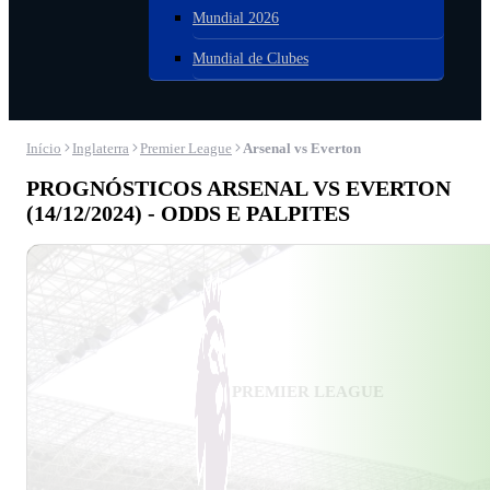
Mundial 2026
Mundial de Clubes
Início
Inglaterra
Premier League
Arsenal vs Everton
PROGNÓSTICOS ARSENAL VS EVERTON
(14/12/2024) - ODDS E PALPITES
PREMIER LEAGUE