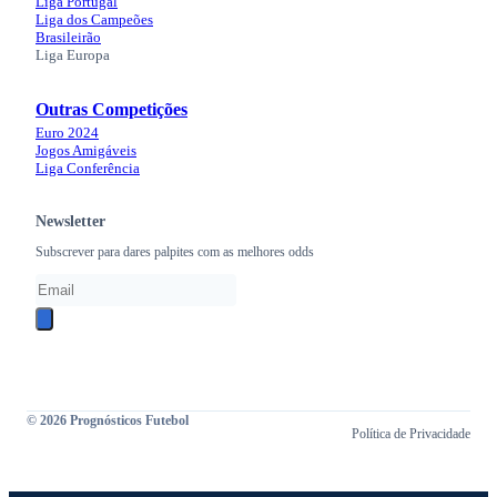
Liga Portugal
Liga dos Campeões
Brasileirão
Liga Europa
Outras Competições
Euro 2024
Jogos Amigáveis
Liga Conferência
Newsletter
Subscrever para dares palpites com as melhores odds
© 2026 Prognósticos Futebol
Política de Privacidade