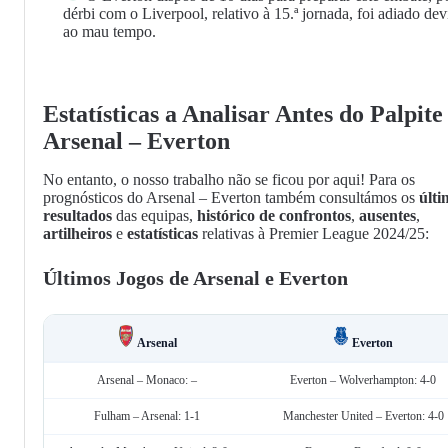
dérbi com o Liverpool, relativo à 15.ª jornada, foi adiado de
ao mau tempo.
Estatísticas a Analisar Antes do Palpite
Arsenal – Everton
No entanto, o nosso trabalho não se ficou por aqui! Para os
prognósticos do Arsenal – Everton também consultámos os
últi
resultados
das equipas,
histórico de confrontos
,
ausentes
,
artilheiros
e
estatísticas
relativas à Premier League 2024/25:
Últimos Jogos de Arsenal e Everton
Arsenal
Everton
Arsenal – Monaco: –
Everton – Wolverhampton: 4-0
Fulham – Arsenal: 1-1
Manchester United – Everton: 4-0