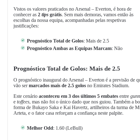
Vistos os valores praticados no Arsenal – Everton, é hora de
conhecer as
2
tips
grátis
. Sem mais demoras, vamos então às
escolhas da nossa equipa, acompanhadas pelas respetivas
justificações:
Prognóstico Total de Golos
: Mais de 2.5
Prognóstico Ambas as Equipas Marcam
: Não
Prognóstico Total de Golos: Mais de 2.5
O prognóstico inaugural do Arsenal – Everton é a previsão de q
vão ser
marcados mais de 2.5 golos
no Emirates Stadium.
Este cenário
aconteceu em 3 dos últimos 5 embates
entre
gunn
e
toffees
, mas não foi o único dado que nos guiou. Também a b
forma de Bukayo Saka e Kai Havertz, artilheiros da turma de M
Arteta, e o fator casa reforçam a confiança neste palpite.
Melhor Odd
: 1.60 (LeBull)