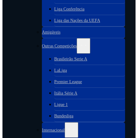
Liga Conferência
Liga das Nações da UEFA
Amigáveis
Outras Competições
Brasileirão Serie A
LaLiga
Premier League
Itália Série A
Ligue 1
Bundesliga
Internacional