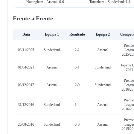
Nottingham – Arsenal: 0-0
Tottenham – Sunderland: 1-1
Frente a Frente
Data
Equipa 1
Resultado
Equipa 2
Competi
Premie
08/11/2025
Sunderland
2-2
Arsenal
Leagu
2025/20
Taça da L
01/04/2021
Arsenal
5-1
Sunderland
2021
Premie
08/12/2017
Arsenal
2-0
Sunderland
Leagu
2016/20
Premie
31/12/2016
Sunderland
1-4
Arsenal
Leagu
2016/20
Premie
26/08/2016
Sunderland
0-0
Arsenal
Leagu
2015/20