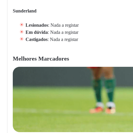
Sunderland
Lesionados
: Nada a registar
Em dúvida
: Nada a registar
Castigados
: Nada a registar
Melhores Marcadores