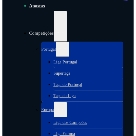
Apostas
Competições
Portugal
Liga Portugal
Supertaça
Taça de Portugal
Taça da Liga
Europa
Liga dos Campeões
Liga Europa