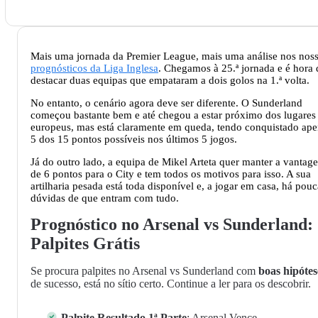
Mais uma jornada da Premier League, mais uma análise nos nos
prognósticos da Liga Inglesa
. Chegamos à 25.ª jornada e é hora 
destacar duas equipas que empataram a dois golos na 1.ª volta.
No entanto, o cenário agora deve ser diferente. O Sunderland
começou bastante bem e até chegou a estar próximo dos lugares
europeus, mas está claramente em queda, tendo conquistado ap
5 dos 15 pontos possíveis nos últimos 5 jogos.
Já do outro lado, a equipa de Mikel Arteta quer manter a vantag
de 6 pontos para o City e tem todos os motivos para isso. A sua
artilharia pesada está toda disponível e, a jogar em casa, há pouc
dúvidas de que entram com tudo.
Prognóstico no Arsenal vs Sunderland:
Palpites Grátis
Se procura palpites no Arsenal vs Sunderland com
boas hipótes
de sucesso, está no sítio certo. Continue a ler para os descobrir.
Palpite Resultado 1ª Parte
: Arsenal Vence