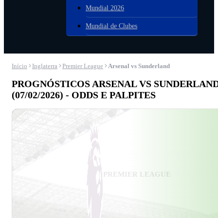
Mundial 2026
Mundial de Clubes
Início
Inglaterra
Premier League
Arsenal vs Sunderland
PROGNÓSTICOS ARSENAL VS SUNDERLAN
(07/02/2026) - ODDS E PALPITES
PREMIER LEAGUE