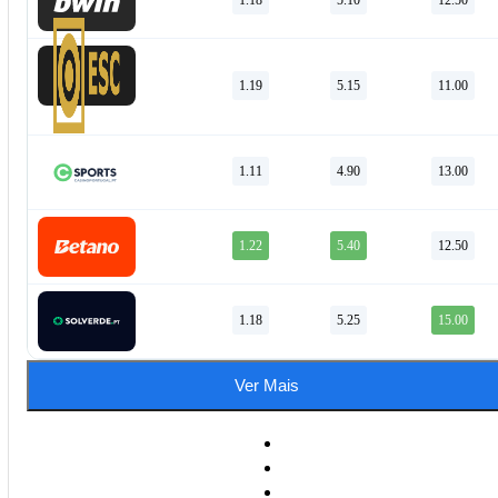
1.18
5.10
12.50
1.19
5.15
11.00
1.11
4.90
13.00
1.22
5.40
12.50
1.18
5.25
15.00
Ver Mais