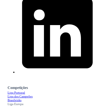
Competições
Liga Portugal
Liga dos Campeões
Brasileirão
Liga Europa