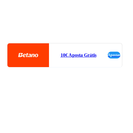
10€ Aposta Grátis
Apostar