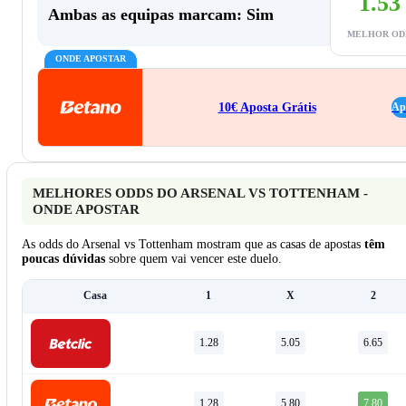
1.53
Ambas as equipas marcam: Sim
MELHOR OD
ONDE APOSTAR
10€ Aposta Grátis
Ap
MELHORES ODDS DO ARSENAL VS TOTTENHAM -
ONDE APOSTAR
As odds do Arsenal vs Tottenham mostram que as casas de apostas
têm
poucas dúvidas
sobre quem vai vencer este duelo.
Casa
1
X
2
1.28
5.05
6.65
1.28
5.80
7.80