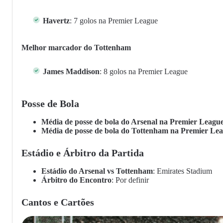
Havertz
: 7 golos na Premier League
Melhor marcador do Tottenham
James Maddison
: 8 golos na Premier League
Posse de Bola
Média de posse de bola do Arsenal na Premier Leagu
Média de posse de bola do Tottenham na Premier Le
Estádio e Árbitro da Partida
Estádio do Arsenal vs Tottenham
: Emirates Stadium
Árbitro do Encontro
: Por definir
Cantos e Cartões