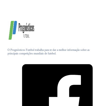
O Prognósticos Futebol trabalha para te dar a melhor informação sobre as
principais competições mundiais de futebol.