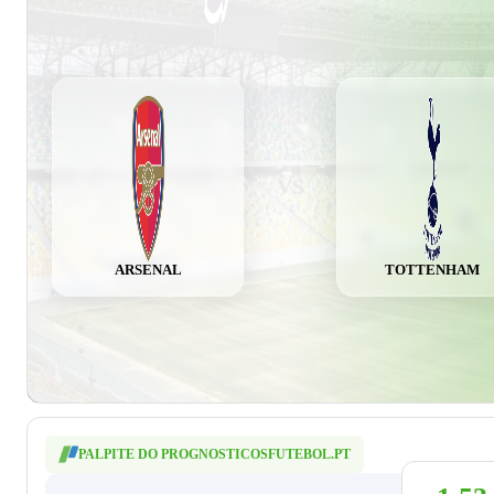
15 Jan, 20:00
VS
ARSENAL
TOTTENHAM
PALPITE DO PROGNOSTICOSFUTEBOL.PT