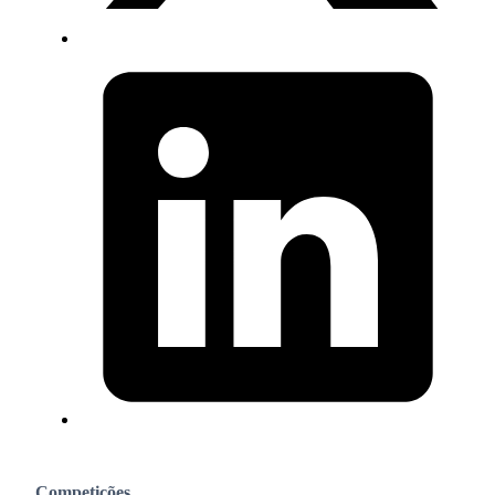
Competições