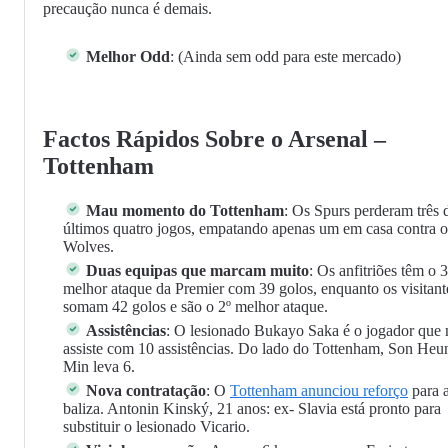
precaução nunca é demais.
Melhor Odd
: (Ainda sem odd para este mercado)
Factos Rápidos Sobre o Arsenal –
Tottenham
Mau momento do Tottenham
: Os Spurs perderam três 
últimos quatro jogos, empatando apenas um em casa contra o
Wolves.
Duas equipas que marcam muito
: Os anfitriões têm o 3
melhor ataque da Premier com 39 golos, enquanto os visitant
somam 42 golos e são o 2º melhor ataque.
Assistências
: O lesionado Bukayo Saka é o jogador que 
assiste com 10 assistências. Do lado do Tottenham, Son Heu
Min leva 6.
Nova contratação
: O
Tottenham anunciou reforço
para 
baliza. Antonin Kinský, 21 anos: ex- Slavia está pronto para
substituir o lesionado Vicario.