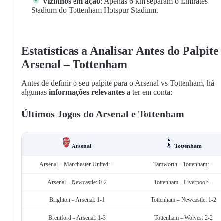
Vizinhos em ação
: Apenas 6 km separam o Emirates
Stadium do Tottenham Hotspur Stadium.
Estatísticas a Analisar Antes do Palpite
Arsenal – Tottenham
Antes de definir o seu palpite para o Arsenal vs Tottenham, há
algumas
informações relevantes
a ter em conta:
Últimos Jogos do Arsenal e Tottenham
Arsenal
Tottenham
Arsenal – Manchester United: –
Tamworth – Tottenham: –
Arsenal – Newcastle: 0-2
Tottenham – Liverpool: –
Brighton – Arsenal: 1-1
Tottenham – Newcastle: 1-2
Brentford – Arsenal: 1-3
Tottenham – Wolves: 2-2