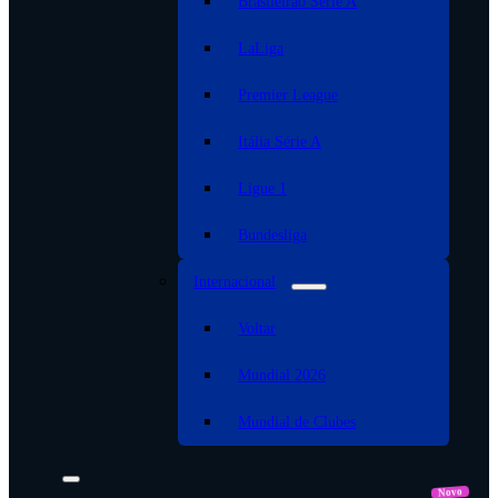
Brasileirão Serie A
LaLiga
Premier League
Itália Série A
Ligue 1
Bundesliga
Internacional
Voltar
Mundial 2026
Mundial de Clubes