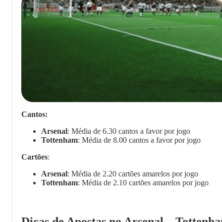
Cantos:
Arsenal
: Média de 6.30 cantos a favor por jogo
Tottenham
: Média de 8.00 cantos a favor por jogo
Cartões
:
Arsenal
: Média de 2.20 cartões amarelos por jogo
Tottenham
: Média de 2.10 cartões amarelos por jogo
Dicas de Apostas no Arsenal – Tottenh