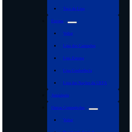
Taça da Liga
Europa
Voltar
Liga dos Campeões
Liga Europa
Liga Conferência
Liga das Nações da UEFA
Amigáveis
Outras Competições
Voltar