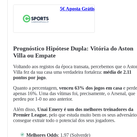
5€ Aposta Grátis
Prognóstico Hipótese Dupla: Vitória do Aston
Villa ou Empate
Voltando aos registos da época transata, percebemos que o Asto
Villa fez da sua casa uma verdadeira fortaleza:
média de 2.11
pontos por jogo
.
Quanto a percentagem,
venceu 63% dos jogos em casa
e perd
apenas 16%. Uma das vítimas foi, precisamente, o Arsenal, que
perdeu por 1-0 no ano anterior.
Além disso,
Unai Emery é um dos melhores treinadores da
Premier League
, pelo que estuda muito bem os seus adversário
consegue extrair todo o potencial dos seus jogadores.
Melhores Odds
: 1.97 (Solverde)