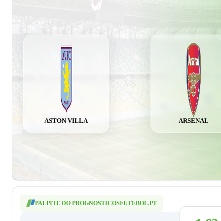
24 Ago, 17:30
VS
ASTON VILLA
ARSENAL
PALPITE DO PROGNOSTICOSFUTEBOL.PT