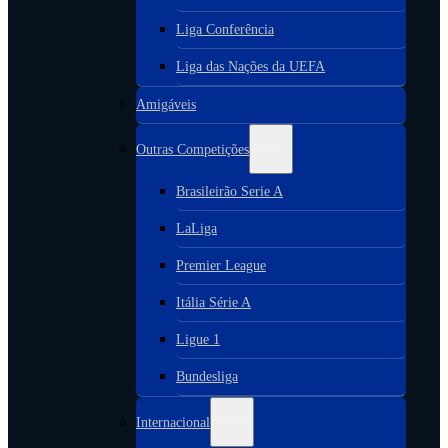
Liga Conferência
Liga das Nações da UEFA
Amigáveis
Outras Competições
Brasileirão Serie A
LaLiga
Premier League
Itália Série A
Ligue 1
Bundesliga
Internacional