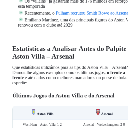
Os “villains” já gastaram mais de 176 milhões em reforço
esta temporada
Recentemente, o
Fulham recrutou Smith Rowe ao Arsena
Emiliano Martínez, uma das principais figuras do Aston V
renovou com o clube até 2029
Estatísticas a Analisar Antes do Palpite
Aston Villa – Arsenal
Que estatísticas utilizámos para as tips do Aston Villa – Arsenal?
Damos-lhe alguns exemplos como os últimos jogos,
o frente a
frente
e até dados como melhores marcadores ou posse de bola.
espreite:
Últimos Jogos do Aston Villa e do Arsenal
Aston Villa
Arsenal
West Ham – Aston Villa: 1-2
Arsenal – Wolverhampton: 2-0