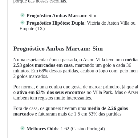
porquê das nossas escolhas.
Prognóstico Ambas Marcam
: Sim
Prognóstico Hipótese Dupla
: Vitória do Aston Villa ou
Empate (1X)
Prognóstico Ambas Marcam: Sim
Numa espetacular época passada, o Aston Villa teve uma
média
2.53 golos marcados em casa
, marcando um golo a cada 36
minutos. Em 68% dessas partidas, acabou o jogo com, pelo men
2 golos marcados.
Por norma, é uma equipa que gosta de marcar primeiro, já que a
o ativo em 63% dos seus encontros
no Villa Park. Mas o Arse
também tem registos muito interessantes.
Fora de casa, os gunners tiveram uma
média de 2.26 golos
marcados
e faturaram mais de 1.5 em 53% das partidas.
Melhores Odds
: 1.62 (Casino Portugal)