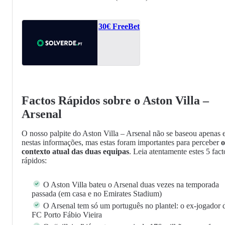
30€ FreeBet
Factos Rápidos sobre o Aston Villa –
Arsenal
O nosso palpite do Aston Villa – Arsenal não se baseou apenas 
nestas informações, mas estas foram importantes para perceber
o
contexto atual das duas equipas
. Leia atentamente estes 5 fact
rápidos:
O Aston Villa bateu o Arsenal duas vezes na temporada
passada (em casa e no Emirates Stadium)
O Arsenal tem só um português no plantel: o ex-jogador 
FC Porto Fábio Vieira