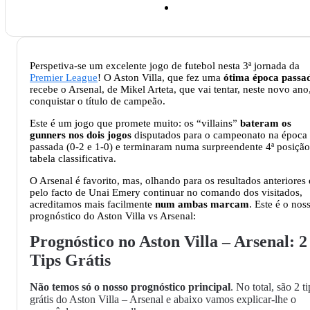
Perspetiva-se um excelente jogo de futebol nesta 3ª jornada da
Premier League
! O Aston Villa, que fez uma
ótima época passa
recebe o Arsenal, de Mikel Arteta, que vai tentar, neste novo ano
conquistar o título de campeão.
Este é um jogo que promete muito: os “villains”
bateram os
gunners nos dois jogos
disputados para o campeonato na época
passada (0-2 e 1-0) e terminaram numa surpreendente 4ª posição
tabela classificativa.
O Arsenal é favorito, mas, olhando para os resultados anteriores 
pelo facto de Unai Emery continuar no comando dos visitados,
acreditamos mais facilmente
num ambas marcam
. Este é o nos
prognóstico do Aston Villa vs Arsenal:
Prognóstico no Aston Villa – Arsenal: 2
Tips Grátis
Não temos só o nosso prognóstico principal
. No total, são 2 ti
grátis do Aston Villa – Arsenal e abaixo vamos explicar-lhe o