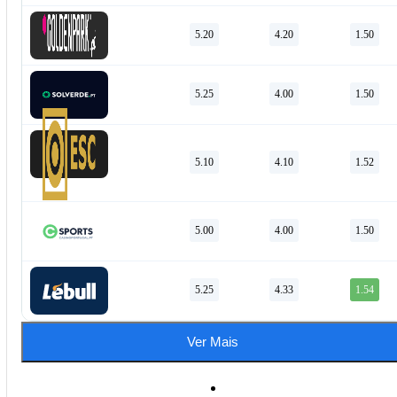
5.20
4.20
1.50
5.25
4.00
1.50
5.10
4.10
1.52
5.00
4.00
1.50
5.25
4.33
1.54
Ver Mais