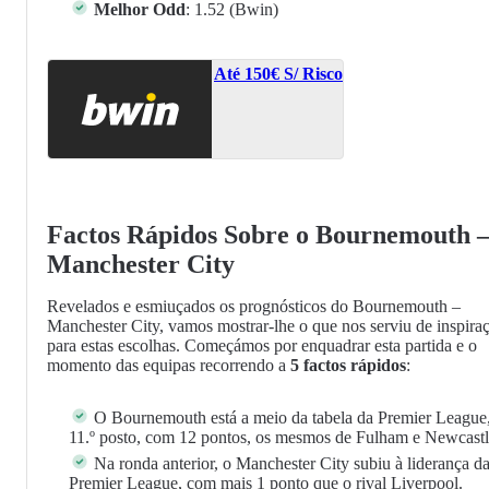
Melhor Odd
: 1.52 (Bwin)
Até 150€ S/ Risco
Factos Rápidos Sobre o Bournemouth 
Manchester City
Revelados e esmiuçados os prognósticos do Bournemouth –
Manchester City, vamos mostrar-lhe o que nos serviu de inspira
para estas escolhas. Começámos por enquadrar esta partida e o
momento das equipas recorrendo a
5 factos rápidos
:
O Bournemouth está a meio da tabela da Premier League
11.º posto, com 12 pontos, os mesmos de Fulham e Newcastl
Na ronda anterior, o Manchester City subiu à liderança d
Premier League, com mais 1 ponto que o rival Liverpool.