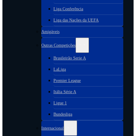
Liga Conferência
Liga das Nações da UEFA
Amigáveis
Outras Competições
Brasileirão Serie A
LaLiga
Premier League
Itália Série A
Ligue 1
Bundesliga
Internacional