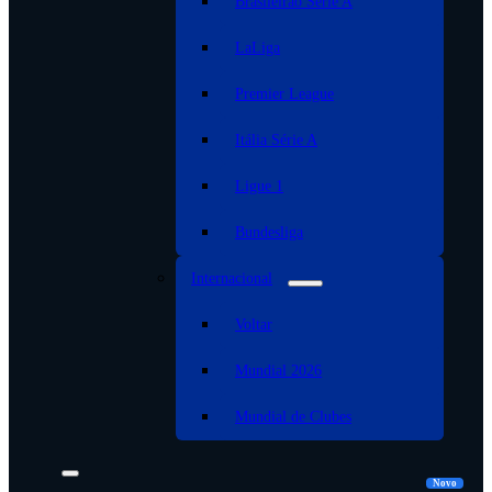
Brasileirão Serie A
LaLiga
Premier League
Itália Série A
Ligue 1
Bundesliga
Internacional
Voltar
Mundial 2026
Mundial de Clubes