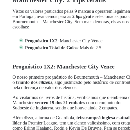
Manchester City: 2 Tips Grátis
Vistos os valores praticados pelas 9 marcas a operarem legalmen
em Portugal, avancemos para as
2
tips
grátis
selecionadas para 
Bournemouth – Manchester City. Sem mais demoras, eis as nos
escolhas:
Prognóstico 1X2
: Manchester City Vence
Prognóstico Total de Golos
: Mais de 2.5
Prognóstico 1X2: Manchester City Vence
O nosso primeiro prognóstico do Bournemouth – Manchester Ci
o
triunfo dos
citizens
, algo justificado pelo histórico de confron
pela diferença de valor dos elencos.
Ao visitarmos os livros de história, verificamos que o emblema 
Manchester
venceu 19 dos 21 embates
com o conjunto do
Sudoeste de Inglaterra, sendo que houve ainda 2 empates.
Além disso, a turma de Guardiola,
tetracampeã inglesa e atual
líder
da Premier League, tem um elenco valiosíssimo, com craq
como Erling Haaland, Rodri e Kevin De Bruyne. Para se perceb