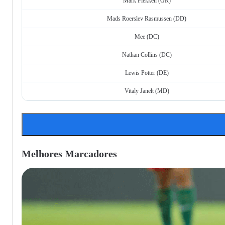
Mark Flekken (GR)
Mads Roerslev Rasmussen (DD)
Mee (DC)
Nathan Collins (DC)
Lewis Potter (DE)
Vitaly Janelt (MD)
Melhores Marcadores