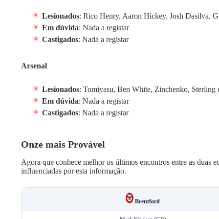
Lesionados
: Rico Henry, Aaron Hickey, Josh Dasilva, G
Em dúvida
: Nada a registar
Castigados
: Nada a registar
Arsenal
Lesionados
: Tomiyasu, Ben White, Zinchenko, Sterling 
Em dúvida
: Nada a registar
Castigados
: Nada a registar
Onze mais Provável
Agora que conhece melhor os últimos encontros entre as duas e
influenciadas por esta informação.
Brentford