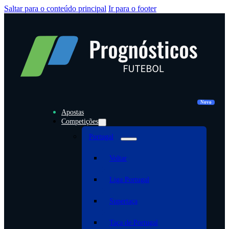
Saltar para o conteúdo principal
Ir para o footer
Apostas
Competições
Portugal
Voltar
Liga Portugal
Supertaça
Taça de Portugal