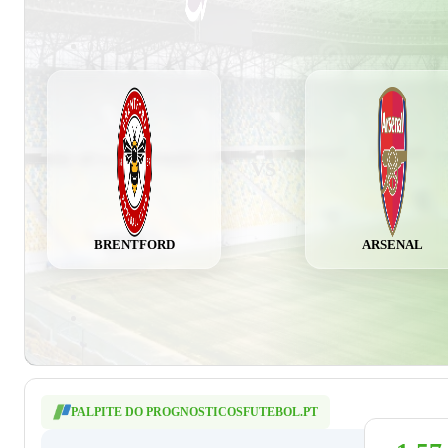
01 Jan, 17:30
VS
BRENTFORD
ARSENAL
PALPITE DO PROGNOSTICOSFUTEBOL.PT