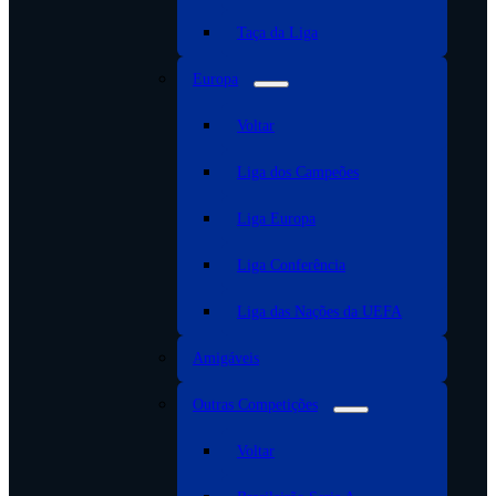
Taça da Liga
Europa
Voltar
Liga dos Campeões
Liga Europa
Liga Conferência
Liga das Nações da UEFA
Amigáveis
Outras Competições
Voltar