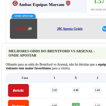
1.57
Ambas Equipas Marcam
MELHOR OD
ONDE APOSTAR
20€ Aposta Grátis
Ap
MELHORES ODDS DO BRENTFORD VS ARSENAL -
ONDE APOSTAR
Olhando para as odds do Brentford vs Arsenal
,
não há dúvidas que a
equi
visitante tem maior favoritismo
para a vitória.
Casa
1
X
2
5.45
4.48
1.44