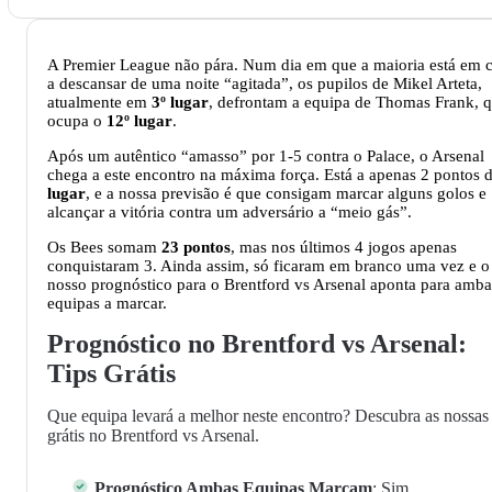
A Premier League não pára. Num dia em que a maioria está em 
a descansar de uma noite “agitada”, os pupilos de Mikel Arteta,
atualmente em
3º lugar
, defrontam a equipa de Thomas Frank, 
ocupa o
12º lugar
.
Após um autêntico “amasso” por 1-5 contra o Palace, o Arsenal
chega a este encontro na máxima força. Está a apenas 2 pontos 
lugar
, e a nossa previsão é que consigam marcar alguns golos e
alcançar a vitória contra um adversário a “meio gás”.
Os Bees somam
23 pontos
, mas nos últimos 4 jogos apenas
conquistaram 3. Ainda assim, só ficaram em branco uma vez e o
nosso prognóstico para o Brentford vs Arsenal aponta para amba
equipas a marcar.
Prognóstico no Brentford vs Arsenal:
Tips Grátis
Que equipa levará a melhor neste encontro? Descubra as nossas 
grátis no Brentford vs Arsenal.
Prognóstico Ambas Equipas Marcam
: Sim