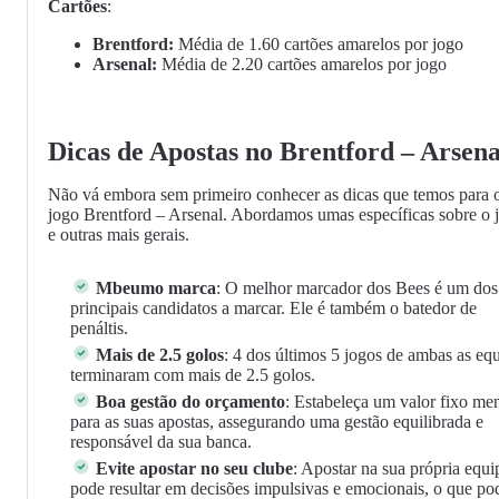
Cartões
:
Brentford:
Média de 1.60 cartões amarelos por jogo
Arsenal:
Média de 2.20 cartões amarelos por jogo
Dicas de Apostas no Brentford – Arsena
Não vá embora sem primeiro conhecer as dicas que temos para 
jogo Brentford – Arsenal. Abordamos umas específicas sobre o 
e outras mais gerais.
Mbeumo marca
: O melhor marcador dos Bees é um dos
principais candidatos a marcar. Ele é também o batedor de
penáltis.
Mais de 2.5 golos
: 4 dos últimos 5 jogos de ambas as eq
terminaram com mais de 2.5 golos.
Boa gestão do orçamento
: Estabeleça um valor fixo me
para as suas apostas, assegurando uma gestão equilibrada e
responsável da sua banca.
Evite apostar no seu clube
: Apostar na sua própria equi
pode resultar em decisões impulsivas e emocionais, o que po