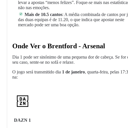
levar a apostas “menos felizes”. Foque-se mais nas estatística
não nas emoções.
Mais de 10.5 cantos
: A média combinada de cantos por 
das duas equipas é de 11.20, o que indica que apostar neste
mercado pode ser uma boa opção.
Onde Ver o Brentford - Arsenal
Dia 1 pode ser sinónimo de uma pequena dor de cabeça. Se for 
seu caso, sente-se no sofá e relaxe.
O jogo será transmitido dia
1 de janeiro
, quarta-feira, pelas 17:
na:
DAZN 1