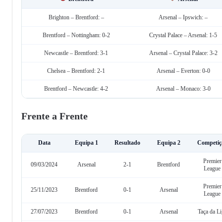
Brighton – Brentford: –
Arsenal – Ipswich: –
Brentford – Nottingham: 0-2
Crystal Palace – Arsenal: 1-5
Newcastle – Brentford: 3-1
Arsenal – Crystal Palace: 3-2
Chelsea – Brentford: 2-1
Arsenal – Everton: 0-0
Brentford – Newcastle: 4-2
Arsenal – Monaco: 3-0
Frente a Frente
Data
Equipa 1
Resultado
Equipa 2
Competiç
Premier
09/03/2024
Arsenal
2-1
Brentford
League
Premier
25/11/2023
Brentford
0-1
Arsenal
League
27/07/2023
Brentford
0-1
Arsenal
Taça da Li