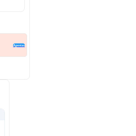
Apostar