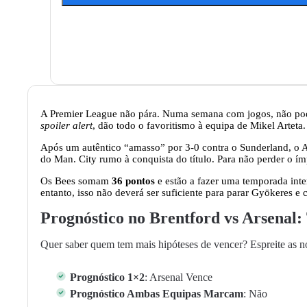
A Premier League não pára. Numa semana com jogos, não pod
spoiler alert
, dão todo o favoritismo à equipa de Mikel Arteta.
Após um autêntico “amasso” por 3-0 contra o Sunderland, o A
do Man. City rumo à conquista do título. Para não perder o ím
Os Bees somam
36 pontos
e estão a fazer uma temporada inter
entanto, isso não deverá ser suficiente para parar Gyökeres e
Prognóstico no Brentford vs Arsenal:
Quer saber quem tem mais hipóteses de vencer? Espreite as nos
Prognóstico 1×2
: Arsenal Vence
Prognóstico Ambas Equipas Marcam
: Não