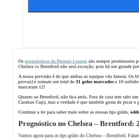
Os
prognósticos da Premier League
são sempre promissores po
Chelsea vs Brentford não será exceção, pois há um grande pote
A nossa previsão é de que ambas as equipas vão faturar. Os b
provas) e somam um total de
31 golos marcados
e 10 sofrido
marcaram 12!
Quanto ao Brentford, não fica atrás. Fora de casa tem sido um
Carabao Cup), mas a verdade é que também gosta de picar o 
Continue a ler para saber mais sobre as nossas tips grátis,
odd
Prognóstico no Chelsea – Brentford: 2
Vamos agora para as tips grátis do Chelsea – Brentford. Fala