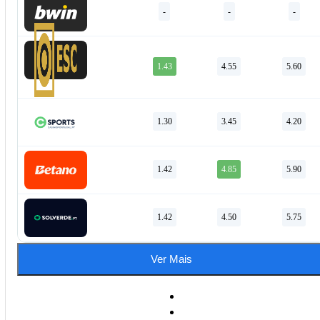
-
-
-
1.43
4.55
5.60
1.30
3.45
4.20
1.42
4.85
5.90
1.42
4.50
5.75
Ver Mais