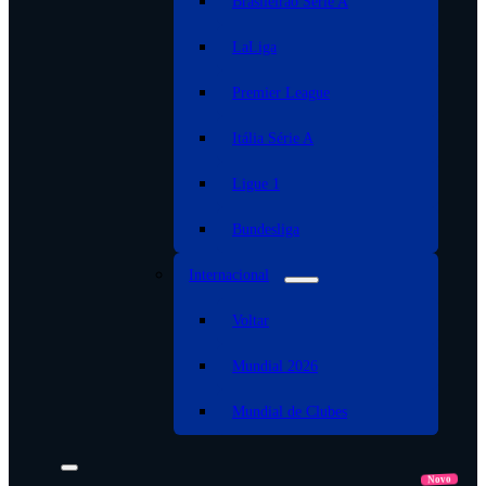
Brasileirão Serie A
LaLiga
Premier League
Itália Série A
Ligue 1
Bundesliga
Internacional
Voltar
Mundial 2026
Mundial de Clubes