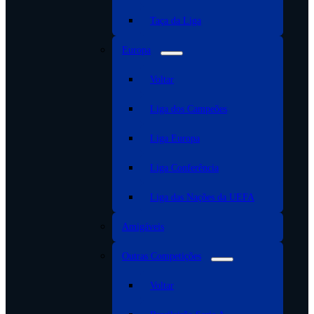
Taça da Liga
Europa
Voltar
Liga dos Campeões
Liga Europa
Liga Conferência
Liga das Nações da UEFA
Amigáveis
Outras Competições
Voltar