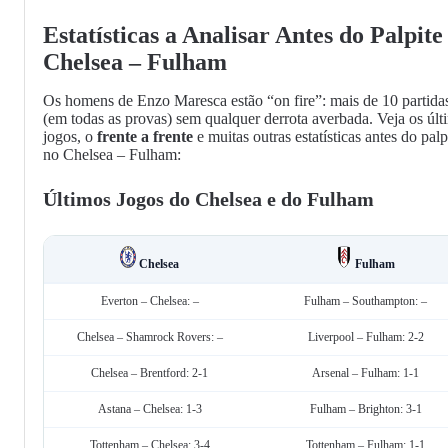
Estatísticas a Analisar Antes do Palpite
Chelsea – Fulham
Os homens de Enzo Maresca estão “on fire”: mais de 10 partida
(em todas as provas) sem qualquer derrota averbada. Veja os últ
jogos, o
frente a frente
e muitas outras estatísticas antes do palp
no Chelsea – Fulham:
Últimos Jogos do Chelsea e do Fulham
Chelsea
Fulham
Everton – Chelsea: –
Fulham – Southampton: –
Chelsea – Shamrock Rovers: –
Liverpool – Fulham: 2-2
Chelsea – Brentford: 2-1
Arsenal – Fulham: 1-1
Astana – Chelsea: 1-3
Fulham – Brighton: 3-1
Tottenham – Chelsea: 3-4
Tottenham – Fulham: 1-1