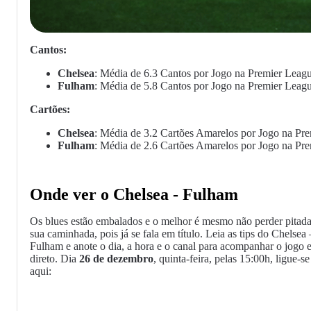
Cantos:
Chelsea
: Média de 6.3 Cantos por Jogo na Premier Leag
Fulham
: Média de 5.8 Cantos por Jogo na Premier Leag
Cartões:
Chelsea
: Média de 3.2 Cartões Amarelos por Jogo na Pr
Fulham
: Média de 2.6 Cartões Amarelos por Jogo na Pr
Onde ver o Chelsea - Fulham
Os blues estão embalados e o melhor é mesmo não perder pitad
sua caminhada, pois já se fala em título. Leia as tips do Chelsea 
Fulham e anote o dia, a hora e o canal para acompanhar o jogo 
direto. Dia
26 de dezembro
, quinta-feira, pelas 15:00h, ligue-se
aqui: