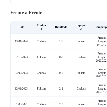
Frente a Frente
Equipa
Equipa
Data
Resultado
Competiç
1
2
Premier
13/01/2024
Chelsea
1-0
Fulham
League
2023/202
Premier
02/10/2023
Fulham
0-2
Chelsea
League
2023/202
Premier
03/02/2023
Chelsea
0-0
Fulham
League
2022/202
Premier
12/01/2023
Fulham
2-1
Chelsea
League
2022/202
Premier
01/05/2021
Chelsea
2-0
Fulham
League