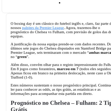
O boxing day é um clássico do futebol inglês e, claro, faz parte 
nossos
palpites da Premier League
. Agora, trazemos-lhe o
prognóstico do Chelsea vs Fulham, com previsão de golos das d
equipas.
A justificação da nossa equipa prende-se com dados recentes. D
últimos sete jogos do Chelsea disputados em Stamford Bridge pa
Premier League, seis terminaram com o mercado “
ambas marc
no “
green
”.
Além disso, convém olhar para o registo impressionante do Ful
Em 8 jogos como forasteiros,
marcou em 7
(todos eles seguidos
Apenas ficou em branco na primeira deslocação, neste caso a Ol
Trafford (1-0).
Estes números sustentam o nosso prognóstico principal. Continu
ler para conhecer as odds, as tips grátis, as estatísticas e as
informações para acompanhar esta partida em direto.
Prognóstico no Chelsea – Fulham: 2 Ti
Grátis