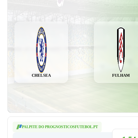
26 Dez, 15:00
VS
CHELSEA
FULHAM
PALPITE DO PROGNOSTICOSFUTEBOL.PT