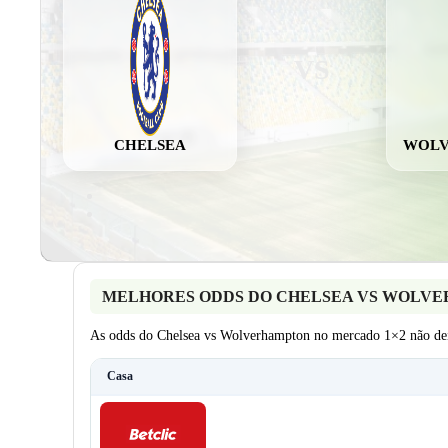
VS
CHELSEA
WOL
MELHORES ODDS DO CHELSEA VS WOLVE
As odds do Chelsea vs Wolverhampton no mercado 1×2 não dei
Casa