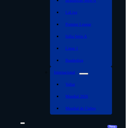
Brasileirão Serie A
LaLiga
Premier League
Itália Série A
Ligue 1
Bundesliga
Internacional
Voltar
Mundial 2026
Mundial de Clubes