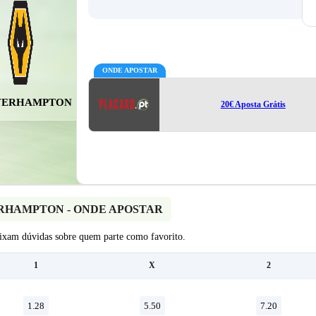
ONDE APOSTAR
VERHAMPTON
20€ Aposta Grátis
RHAMPTON - ONDE APOSTAR
xam dúvidas sobre quem parte como favorito.
1
X
2
1.28
5.50
7.20