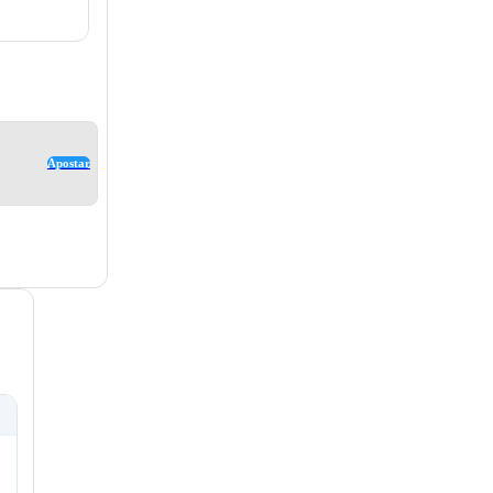
Apostar