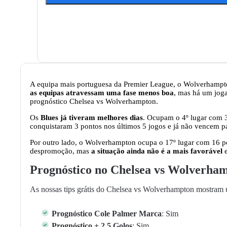
A equipa mais portuguesa da Premier League, o Wolverhampton
as equipas atravessam uma fase menos boa
, mas há um joga
prognóstico Chelsea vs Wolverhampton.
Os
Blues já tiveram melhores dias
. Ocupam o 4º lugar com 3
conquistaram 3 pontos nos últimos 5 jogos e já não vencem p
Por outro lado, o Wolverhampton ocupa o 17º lugar com 16 pon
despromoção, mas
a situação ainda não é a mais favorável
e
Prognóstico no Chelsea vs Wolverham
As nossas tips grátis do Chelsea vs Wolverhampton mostra
Prognóstico Cole Palmer Marca
: Sim
Prognóstico + 2.5 Golos
: Sim