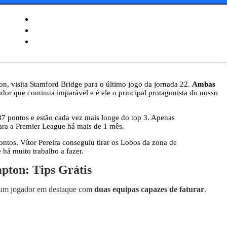
, visita Stamford Bridge para o último jogo da jornada 22.
Ambas
dor que continua imparável e é ele o principal protagonista do nosso
7 pontos e estão cada vez mais longe do top 3. Apenas
ara a Premier League há mais de 1 mês.
tos. Vítor Pereira conseguiu tirar os Lobos da zona de
 há muito trabalho a fazer.
pton: Tips Grátis
m um jogador em destaque com
duas equipas capazes de faturar
.