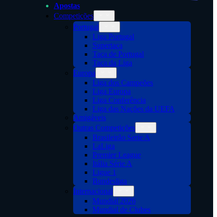
Apostas
Competições
Portugal
Liga Portugal
Supertaça
Taça de Portugal
Taça da Liga
Europa
Liga dos Campeões
Liga Europa
Liga Conferência
Liga das Nações da UEFA
Amigáveis
Outras Competições
Brasileirão Serie A
LaLiga
Premier League
Itália Série A
Ligue 1
Bundesliga
Internacional
Mundial 2026
Mundial de Clubes