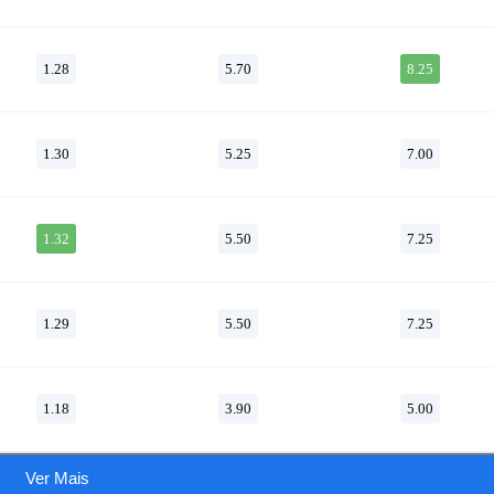
1.28
5.70
8.25
1.30
5.25
7.00
1.32
5.50
7.25
1.29
5.50
7.25
1.18
3.90
5.00
Ver Mais