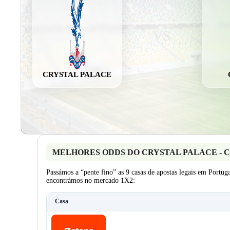
VS
CRYSTAL PALACE
MELHORES ODDS DO CRYSTAL PALACE - C
Passámos a “pente fino” as 9 casas de apostas legais em Portug
encontrámos no mercado 1X2:
Casa