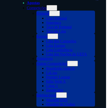
Apostas
Competições
Portugal
Liga Portugal
Supertaça
Taça de Portugal
Taça da Liga
Europa
Liga dos Campeões
Liga Europa
Liga Conferência
Liga das Nações da UEFA
Amigáveis
Outras Competições
Brasileirão Serie A
LaLiga
Premier League
Itália Série A
Ligue 1
Bundesliga
Internacional
Mundial 2026
Mundial de Clubes