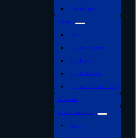
Taça da Liga
Europa
Voltar
Liga dos Campeões
Liga Europa
Liga Conferência
Liga das Nações da UEFA
Amigáveis
Outras Competições
Voltar