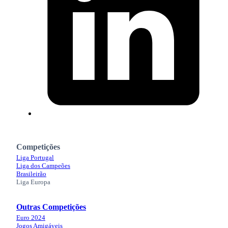
Competições
Liga Portugal
Liga dos Campeões
Brasileirão
Liga Europa
Outras Competições
Euro 2024
Jogos Amigáveis