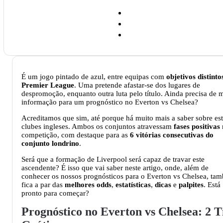
É um jogo pintado de azul, entre equipas com
objetivos distinto
Premier League
. Uma pretende afastar-se dos lugares de
despromoção, enquanto outra luta pelo título. Ainda precisa de 
informação para um prognóstico no Everton vs Chelsea?
Acreditamos que sim, até porque há muito mais a saber sobre es
clubes ingleses. Ambos os conjuntos atravessam
fases positivas
competição, com destaque para as
6 vitórias consecutivas do
conjunto londrino
.
Será que a formação de Liverpool será capaz de travar este
ascendente? É isso que vai saber neste artigo, onde, além de
conhecer os nossos prognósticos para o Everton vs Chelsea, ta
fica a par das
melhores odds
,
estatísticas
,
dicas
e
palpites
. Está
pronto para começar?
Prognóstico no Everton vs Chelsea: 2 T