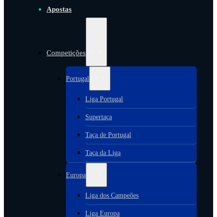
Apostas
Competições
Portugal
Liga Portugal
Supertaça
Taça de Portugal
Taça da Liga
Europa
Liga dos Campeões
Liga Europa