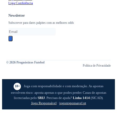
Liga Conferência
Newsletter
Subscrever para dares palpites com as melhores odds
© 2026 Prognósticos Futebol
Política de Privacidade
Joga com responsabilidade e com moderação. As apostas
18+
envolvem risco: aposta apenas o que podes perder. Casas de apostas
licenciadas pelo
SRIJ
. Precisas de ajuda?
Linha 1414
(SICAD).
Jogo Responsável
·
jogoresponsavel.pt