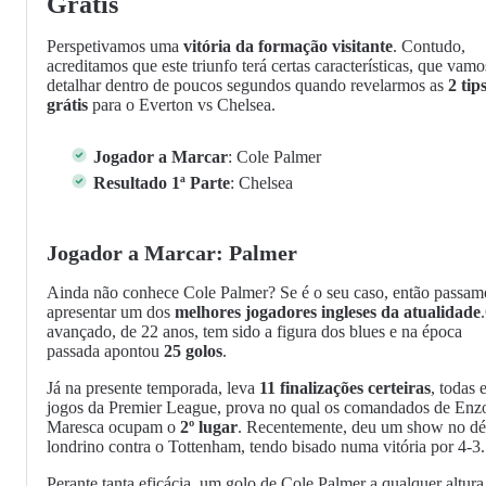
Grátis
Perspetivamos uma
vitória da formação visitante
. Contudo,
acreditamos que este triunfo terá certas características, que vamo
detalhar dentro de poucos segundos quando revelarmos as
2 tip
grátis
para o Everton vs Chelsea.
Jogador a Marcar
: Cole Palmer
Resultado 1ª Parte
: Chelsea
Jogador a Marcar: Palmer
Ainda não conhece Cole Palmer? Se é o seu caso, então passam
apresentar um dos
melhores jogadores ingleses da atualidade
avançado, de 22 anos, tem sido a figura dos blues e na época
passada apontou
25 golos
.
Já na presente temporada, leva
11 finalizações certeiras
, todas
jogos da Premier League, prova no qual os comandados de Enz
Maresca ocupam o
2º lugar
. Recentemente, deu um show no dé
londrino contra o Tottenham, tendo bisado numa vitória por 4-3.
Perante tanta eficácia, um golo de Cole Palmer a qualquer altura