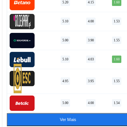
5.20
4.15
1.60
5.10
4.00
1.53
5.00
3.90
1.55
5.10
4.03
1.60
4.95
3.95
1.55
5.00
4.00
1.54
Ver Mais