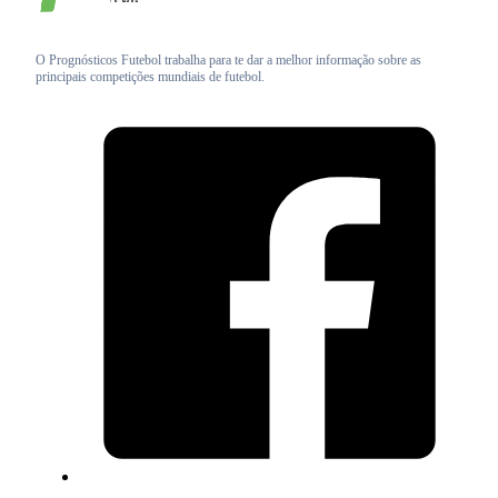
O Prognósticos Futebol trabalha para te dar a melhor informação sobre as
principais competições mundiais de futebol.