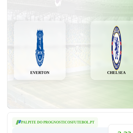
22 Dez, 14:00
VS
EVERTON
CHELSEA
PALPITE DO PROGNOSTICOSFUTEBOL.PT