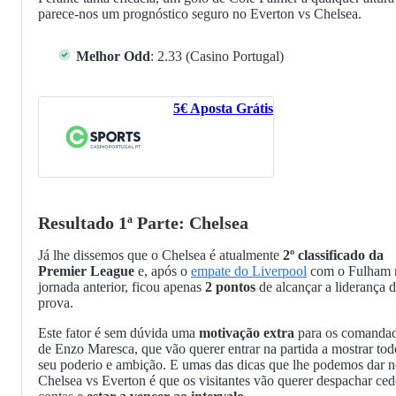
parece-nos um prognóstico seguro no Everton vs Chelsea.
Melhor Odd
: 2.33 (Casino Portugal)
5€ Aposta Grátis
Resultado 1ª Parte: Chelsea
Já lhe dissemos que o Chelsea é atualmente
2º classificado da
Premier League
e, após o
empate do Liverpool
com o Fulham 
jornada anterior, ficou apenas
2 pontos
de alcançar a liderança 
prova.
Este fator é sem dúvida uma
motivação extra
para os comanda
de Enzo Maresca, que vão querer entrar na partida a mostrar tod
seu poderio e ambição. E umas das dicas que lhe podemos dar 
Chelsea vs Everton é que os visitantes vão querer despachar ced