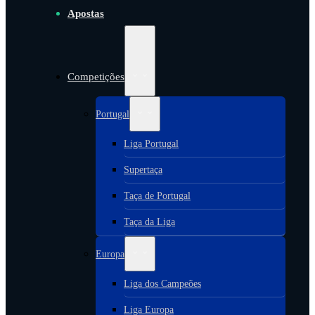
Apostas
Competições
Portugal
Liga Portugal
Supertaça
Taça de Portugal
Taça da Liga
Europa
Liga dos Campeões
Liga Europa