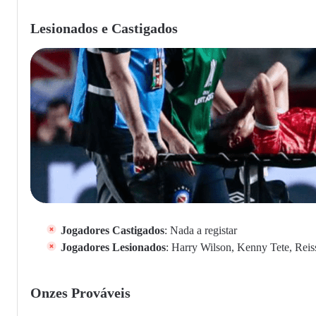
Lesionados e Castigados
Jogadores Castigados
: Nada a registar
Jogadores Lesionados
: Harry Wilson, Kenny Tete, Reis
Onzes Prováveis