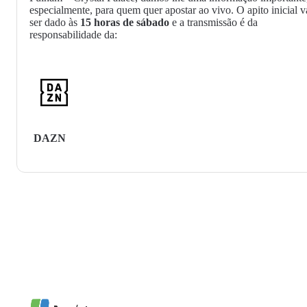
especialmente, para quem quer apostar ao vivo. O apito inicial v
ser dado às
15 horas de sábado
e a transmissão é da
responsabilidade da:
DAZN