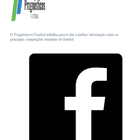
O Prognósticos Futebol trabalha para te dar a melhor informação sobre as
principais competições mundiais de futebol.