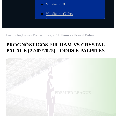
Mundial 2026
Mundial de Clubes
Início
Inglaterra
Premier League
Fulham vs Crystal Palace
PROGNÓSTICOS FULHAM VS CRYSTAL
PALACE (22/02/2025) - ODDS E PALPITES
PREMIER LEAGUE