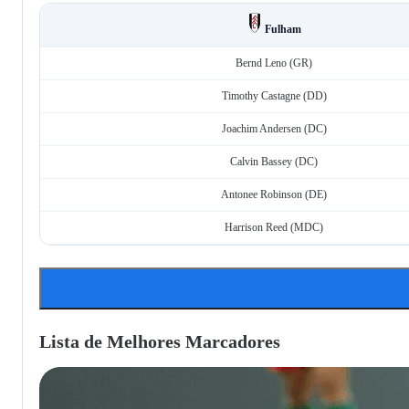
Fulham
Bernd Leno (GR)
Timothy Castagne (DD)
Joachim Andersen (DC)
Calvin Bassey (DC)
Antonee Robinson (DE)
Harrison Reed (MDC)
Lista de Melhores Marcadores