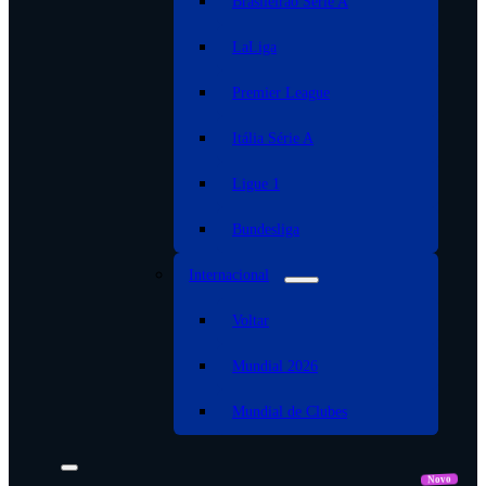
Brasileirão Serie A
LaLiga
Premier League
Itália Série A
Ligue 1
Bundesliga
Internacional
Voltar
Mundial 2026
Mundial de Clubes