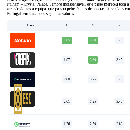
Fulham – Crystal Palace. Sempre indispensável, este passo mereceu toda a
atenção da nossa equipa, que passou pelos 9 sites de apostas disponíveis em
Portugal, em busca dos seguintes valores:
Casa
1
X
2
2.05
3.30
3.45
1.97
3.30
3.45
2.00
3.25
3.40
2.01
3.25
3.40
1.76
2.70
2.80