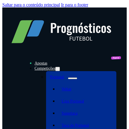
Saltar para o conteúdo principal
Ir para o footer
Apostas
Competições
Portugal
Voltar
Liga Portugal
Supertaça
Taça de Portugal