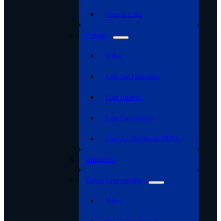
Taça da Liga
Europa
Voltar
Liga dos Campeões
Liga Europa
Liga Conferência
Liga das Nações da UEFA
Amigáveis
Outras Competições
Voltar