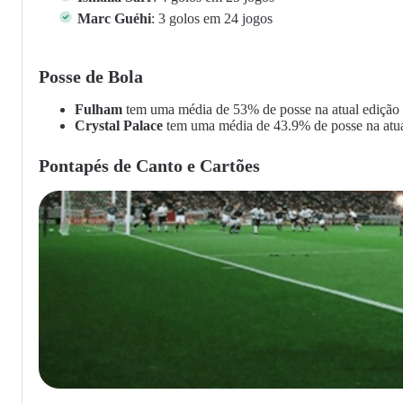
Marc Guéhi
: 3 golos em 24 jogos
Posse de Bola
Fulham
tem uma média de 53% de posse na atual edição
Crystal Palace
tem uma média de 43.9% de posse na atua
Pontapés de Canto e Cartões