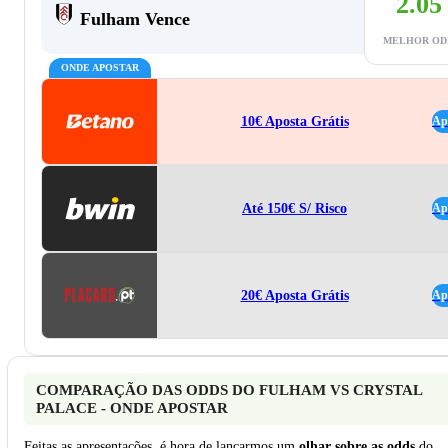
2.05
Fulham Vence
MELHOR OD
ONDE APOSTAR
10€ Aposta Grátis
Ap
Até 150€ S/ Risco
Ap
20€ Aposta Grátis
Ap
COMPARAÇÃO DAS ODDS DO FULHAM VS CRYSTAL
PALACE - ONDE APOSTAR
Feitas as apresentações, é hora de lançarmos um
olhar sobre as odds
do