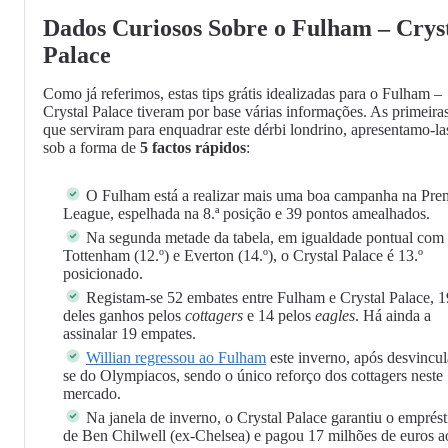
Dados Curiosos Sobre o Fulham – Crys
Palace
Como já referimos, estas tips grátis idealizadas para o Fulham –
Crystal Palace tiveram por base várias informações. As primeiras
que serviram para enquadrar este dérbi londrino, apresentamo-la
sob a forma de
5 factos rápidos
:
O Fulham está a realizar mais uma boa campanha na Pre
League, espelhada na 8.ª posição e 39 pontos amealhados.
Na segunda metade da tabela, em igualdade pontual com
Tottenham (12.º) e Everton (14.º), o Crystal Palace é 13.º
posicionado.
Registam-se 52 embates entre Fulham e Crystal Palace, 1
deles ganhos pelos
cottagers
e 14 pelos
eagles
. Há ainda a
assinalar 19 empates.
Willian regressou ao Fulham
este inverno, após desvincul
se do Olympiacos, sendo o único reforço dos cottagers neste
mercado.
Na janela de inverno, o Crystal Palace garantiu o emprés
de Ben Chilwell (ex-Chelsea) e pagou 17 milhões de euros a