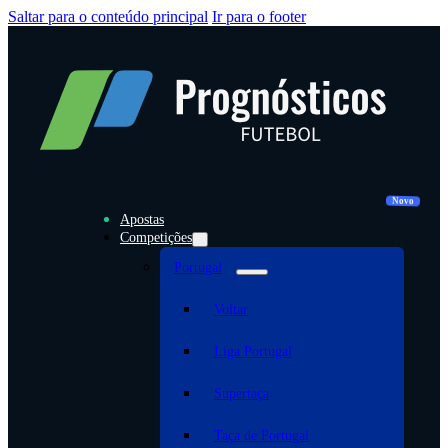
Saltar para o conteúdo principal
Ir para o footer
Apostas
Competições
Portugal
Voltar
Liga Portugal
Supertaça
Taça de Portugal