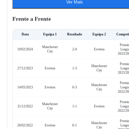
Ver Mais
Frente a Frente
Data
Equipa 1
Resultado
Equipa 2
Competi
Premie
Manchester
10/02/2024
2-0
Everton
Leagu
City
2023/2
Premie
Manchester
27/12/2023
Everton
1-3
Leagu
City
2023/2
Premie
Manchester
14/05/2023
Everton
0-3
Leagu
City
2022/2
Premie
Manchester
31/12/2022
1-1
Everton
Leagu
City
2022/2
Premie
Manchester
26/02/2022
Everton
0-1
Leagu
City