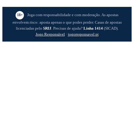
Joga com responsabilidade e com moderação. As apostas
18+
envolvem risco: aposta apenas o que podes perder. Casas de apostas
licenciadas pelo
SRIJ
. Precisas de ajuda?
Linha 1414
(SICAD).
Jogo Responsável
·
jogoresponsavel.pt