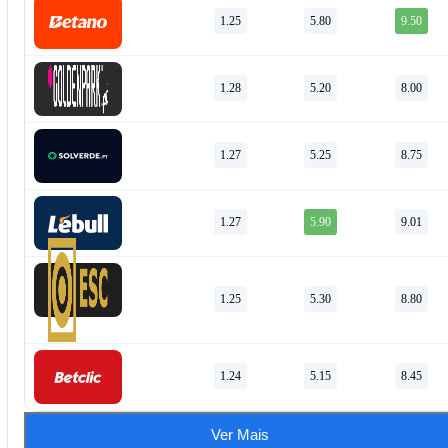
1.25
5.80
9.50
1.28
5.20
8.00
1.27
5.25
8.75
1.27
5.90
9.01
1.25
5.30
8.80
1.24
5.15
8.45
Ver Mais