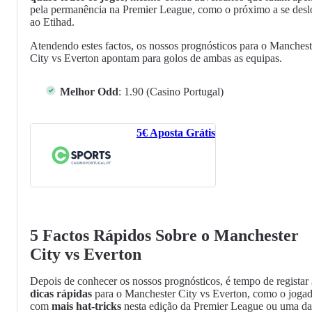
pela permanência na Premier League, como o próximo a se desl
ao Etihad.
Atendendo estes factos, os nossos prognósticos para o Manchest
City vs Everton apontam para golos de ambas as equipas.
Melhor Odd
: 1.90 (Casino Portugal)
5€ Aposta Grátis
5 Factos Rápidos Sobre o Manchester
City vs Everton
Depois de conhecer os nossos prognósticos, é tempo de registar
dicas rápidas
para o Manchester City vs Everton, como o joga
com
mais hat-tricks
nesta edição da Premier League ou uma da