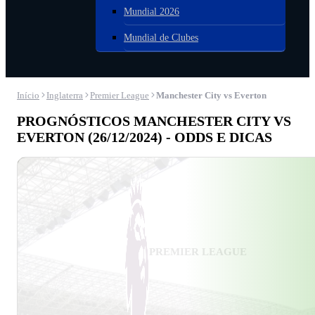
Mundial 2026
Mundial de Clubes
Início
Inglaterra
Premier League
Manchester City vs Everton
PROGNÓSTICOS MANCHESTER CITY VS
EVERTON (26/12/2024) - ODDS E DICAS
PREMIER LEAGUE