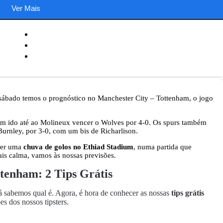
Ver Mais
 sábado temos o prognóstico no Manchester City – Tottenham, o jogo
erem ido até ao Molineux vencer o Wolves por 4-0. Os spurs também
urnley, por 3-0, com um bis de Richarlison.
ever uma
chuva de golos no Ethiad Stadium
, numa partida que
ais calma, vamos às nossas previsões.
tenham: 2 Tips Grátis
 já sabemos qual é. Agora, é hora de conhecer as nossas
tips grátis
es dos nossos tipsters.