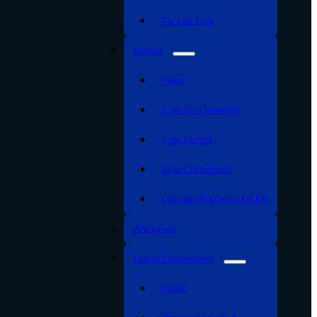
Taça da Liga
Europa
Voltar
Liga dos Campeões
Liga Europa
Liga Conferência
Liga das Nações da UEFA
Amigáveis
Outras Competições
Voltar