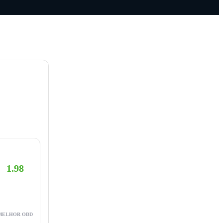
1.98
MELHOR ODD