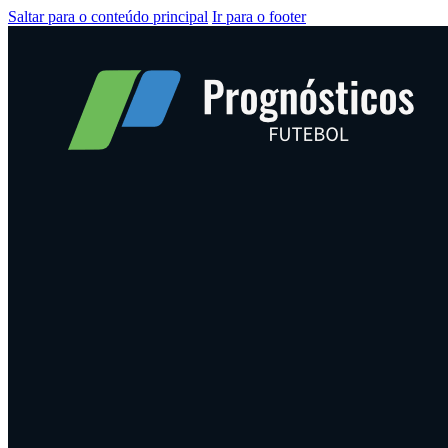
Saltar para o conteúdo principal
Ir para o footer