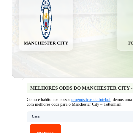
VS
MANCHESTER CITY
T
MELHORES ODDS DO MANCHESTER CITY -
Como é hábito nos nossos
prognósticos de futebol
, demos uma v
com melhores odds para o Manchester City – Tottenham:
Casa