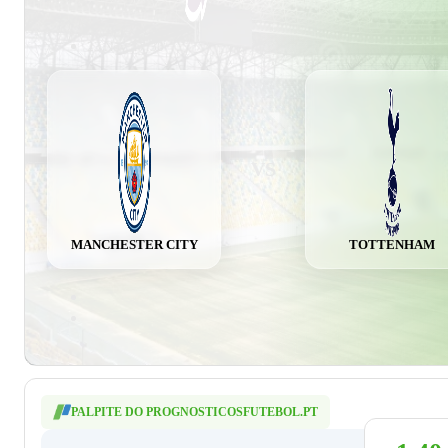
23 Nov, 17:30
VS
MANCHESTER CITY
TOTTENHAM
PALPITE DO PROGNOSTICOSFUTEBOL.PT