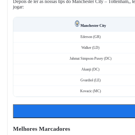
Depois de ler as nossas tips do Manchester City – Tottenham,, 
jogar:
Manchester City
Ederson (GR)
Walker (LD)
Jahmai Simpson-Pusey (DC)
Akanji (DC)
Gvardiol (LE)
Kovacic (MC)
Melhores Marcadores