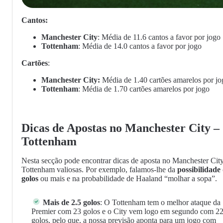
Cantos:
Manchester City
: Média de 11.6 cantos a favor por jogo
Tottenham
: Média de 14.0 cantos a favor por jogo
Cartões
:
Manchester City:
Média de 1.40 cartões amarelos por jo
Tottenham
: Média de 1.70 cartões amarelos por jogo
Dicas de Apostas no Manchester City –
Tottenham
Nesta secção pode encontrar dicas de aposta no Manchester Cit
Tottenham valiosas. Por exemplo, falamos-lhe da
possibilidade
golos
ou mais e na probabilidade de Haaland “molhar a sopa”.
Mais de 2.5 golos
: O Tottenham tem o melhor ataque da
Premier com 23 golos e o City vem logo em segundo com 2
golos, pelo que, a nossa previsão aponta para um jogo com