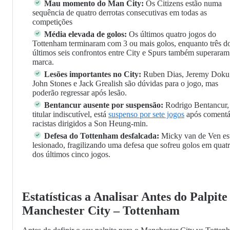
Mau momento do Man City:
Os Citizens estão numa
sequência de quatro derrotas consecutivas em todas as
competições
Média elevada de golos:
Os últimos quatro jogos do
Tottenham terminaram com 3 ou mais golos, enquanto três d
últimos seis confrontos entre City e Spurs também superaram
marca.
Lesões importantes no City:
Ruben Dias, Jeremy Doku
John Stones e Jack Grealish são dúvidas para o jogo, mas
poderão regressar após lesão.
Bentancur ausente por suspensão:
Rodrigo Bentancur,
titular indiscutível, está
suspenso por sete jogos
após comentá
racistas dirigidos a Son Heung-min.
Defesa do Tottenham desfalcada:
Micky van de Ven es
lesionado, fragilizando uma defesa que sofreu golos em quat
dos últimos cinco jogos.
Estatísticas a Analisar Antes do Palpite
Manchester City – Tottenham