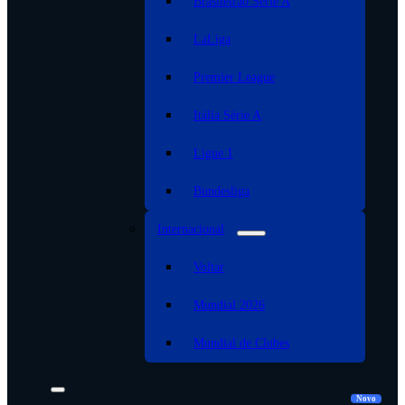
Brasileirão Serie A
LaLiga
Premier League
Itália Série A
Ligue 1
Bundesliga
Internacional
Voltar
Mundial 2026
Mundial de Clubes