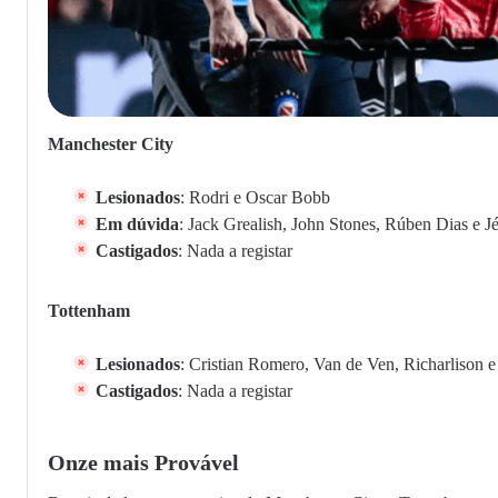
Manchester City
Lesionados
: Rodri e Oscar Bobb
Em dúvida
: Jack Grealish, John Stones, Rúben Dias e 
Castigados
: Nada a registar
Tottenham
Lesionados
: Cristian Romero, Van de Ven, Richarlison 
Castigados
: Nada a registar
Onze mais Provável