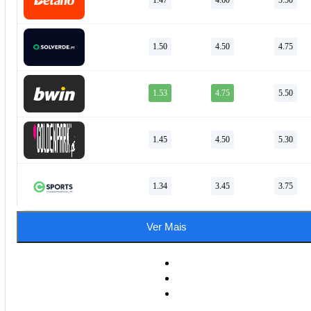
1.47
4.60
5.50
1.50
4.50
4.75
1.53
4.75
5.50
1.45
4.50
5.30
1.34
3.45
3.75
Ver Mais