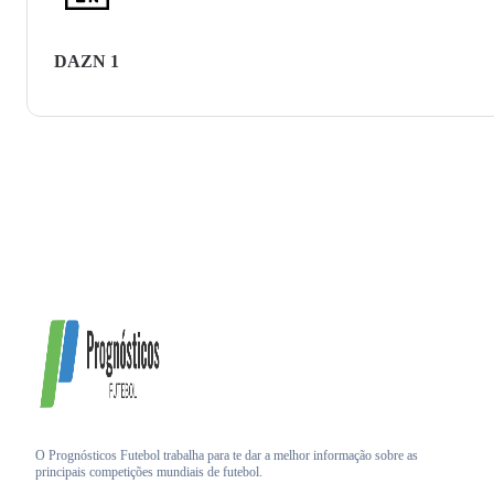
DAZN 1
O Prognósticos Futebol trabalha para te dar a melhor informação sobre as
principais competições mundiais de futebol.