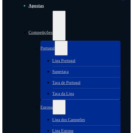
Apostas
Competições
Portugal
Liga Portugal
Supertaça
Taça de Portugal
Taça da Liga
Europa
Liga dos Campeões
Liga Europa