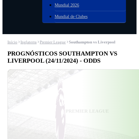
Mundial 2026
Mundial de Clubes
Início
Inglaterra
Premier League
Southampton vs Liverpool
PROGNÓSTICOS SOUTHAMPTON VS
LIVERPOOL (24/11/2024) - ODDS
PREMIER LEAGUE