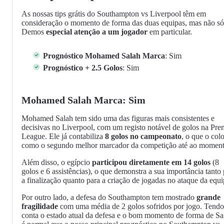
As nossas tips grátis do Southampton vs Liverpool têm em
consideração o momento de forma das duas equipas, mas não só
Demos
especial atenção a um jogador
em particular.
Prognóstico Mohamed Salah Marca
: Sim
Prognóstico + 2.5 Golos
: Sim
Mohamed Salah Marca: Sim
Mohamed Salah tem sido uma das figuras mais consistentes e
decisivas no Liverpool, com um registo notável de golos na Pre
League. Ele já contabiliza
8 golos no campeonato
, o que o col
como o segundo melhor marcador da competição até ao moment
Além disso, o egípcio
participou diretamente em 14 golos
(8
golos e 6 assistências), o que demonstra a sua importância tanto
a finalização quanto para a criação de jogadas no ataque da equi
Por outro lado, a defesa do Southampton tem mostrado
grande
fragilidade
com uma média de 2 golos sofridos por jogo. Tend
conta o estado atual da defesa e o bom momento de forma de Sa