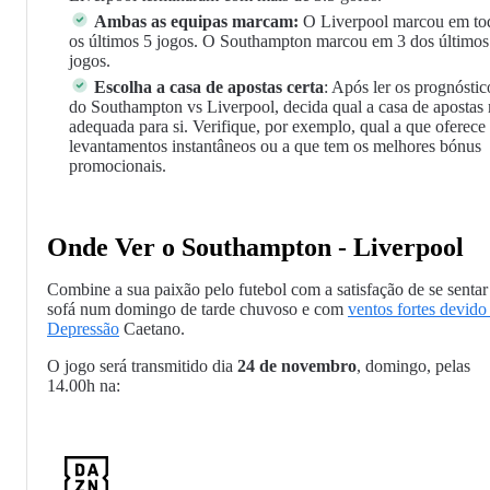
Ambas as equipas marcam:
O Liverpool marcou em to
os últimos 5 jogos. O Southampton marcou em 3 dos últimos
jogos.
Escolha a casa de apostas certa
: Após ler os prognóstic
do Southampton vs Liverpool, decida qual a casa de apostas
adequada para si. Verifique, por exemplo, qual a que oferece
levantamentos instantâneos ou a que tem os melhores bónus
promocionais.
Onde Ver o Southampton - Liverpool
Combine a sua paixão pelo futebol com a satisfação de se sentar
sofá num domingo de tarde chuvoso e com
ventos fortes devido
Depressão
Caetano.
O jogo será transmitido dia
24 de novembro
, domingo, pelas
14.00h na: