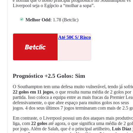
é normal que o nosso principal prognóstico no Southampton vs
Liverpool seja o Egípcio a “molhar a sopa”.
Melhor Odd
: 1.78 (Betclic)
Até 50€ S/ Risco
Prognóstico +2.5 Golos: Sim
O Southampton tem uma defesa muito vulnerável, tendo já sofri
22 golos em 11 jogos
, o que resulta numa média de 2 golos por
partida. Isso coloca a equipa entre as mais fracas da Premier Le
defensivamente, o que abre espaço para muitos golos nos seus
jogos. 4 dos seus últimos 7 jogos terminaram com mais de 2.5 g
Em contraste, o Liverpool possui um dos ataques mais produtiv
liga, com
22 golos
até agora, o que significa uma média de 2 go
por jogo. Além de Salah, que é o principal artilheiro,
Luis Díaz