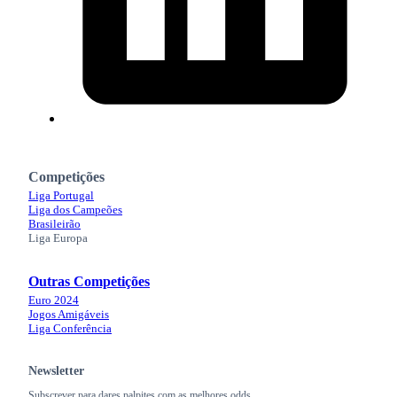
Competições
Liga Portugal
Liga dos Campeões
Brasileirão
Liga Europa
Outras Competições
Euro 2024
Jogos Amigáveis
Liga Conferência
Newsletter
Subscrever para dares palpites com as melhores odds