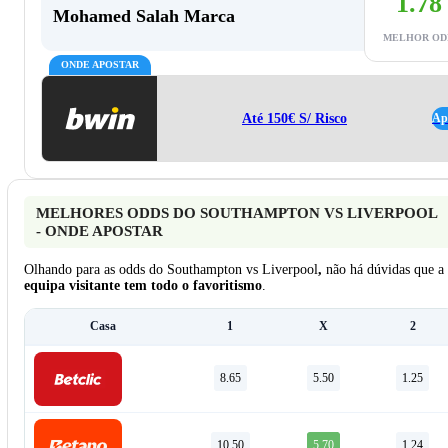
1.78
Mohamed Salah Marca
MELHOR OD
ONDE APOSTAR
Até 150€ S/ Risco
Ap
MELHORES ODDS DO SOUTHAMPTON VS LIVERPOOL
- ONDE APOSTAR
Olhando para as odds do Southampton vs Liverpool
,
não há dúvidas que a
equipa visitante tem todo o favoritismo
.
Casa
1
X
2
8.65
5.50
1.25
10.50
5.70
1.24