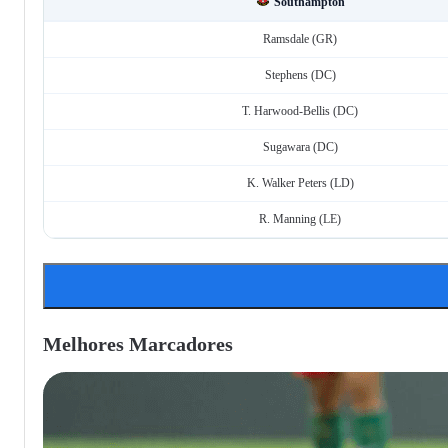
Southampton
Ramsdale (GR)
Stephens (DC)
T. Harwood-Bellis (DC)
Sugawara (DC)
K. Walker Peters (LD)
R. Manning (LE)
Melhores Marcadores