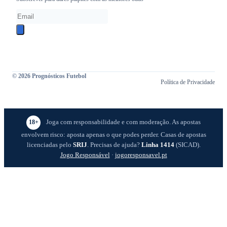
© 2026 Prognósticos Futebol
Política de Privacidade
Joga com responsabilidade e com moderação. As apostas
18+
envolvem risco: aposta apenas o que podes perder. Casas de apostas
licenciadas pelo
SRIJ
. Precisas de ajuda?
Linha 1414
(SICAD).
Jogo Responsável
·
jogoresponsavel.pt