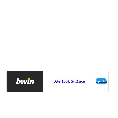
Até 150€ S/ Risco
Apostar