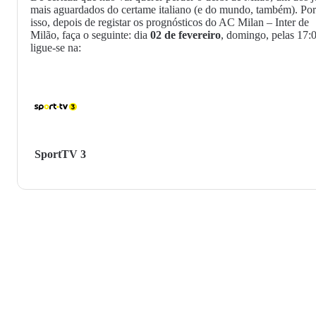
mais aguardados do certame italiano (e do mundo, também). Por
isso, depois de registar os prognósticos do AC Milan – Inter de
Milão, faça o seguinte: dia
02 de fevereiro
, domingo, pelas 17:
ligue-se na:
SportTV 3