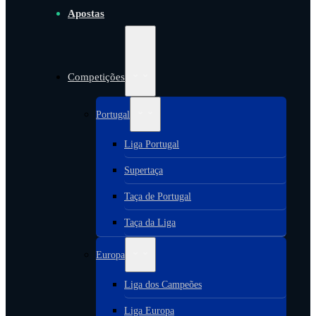
Apostas
Competições
Portugal
Liga Portugal
Supertaça
Taça de Portugal
Taça da Liga
Europa
Liga dos Campeões
Liga Europa