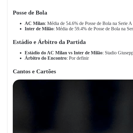
Posse de Bola
AC Milan
: Média de 54.6% de Posse de Bola na Serie A
Inter de Milão
: Média de 59.4% de Posse de Bola na Ser
Estádio e Árbitro da Partida
Estádio do AC Milan vs Inter de Milão
: Stadio Giuse
Árbitro do Encontro
: Por definir
Cantos e Cartões