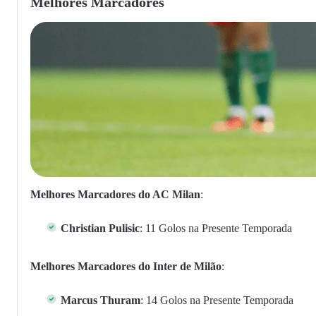
Melhores Marcadores
Melhores Marcadores do AC Milan
:
Christian Pulisic
: 11 Golos na Presente Temporada
Melhores Marcadores do Inter de Milão
:
Marcus Thuram
: 14 Golos na Presente Temporada