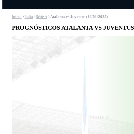
Início
Italia
Série A
Atalanta vs Juventus (14/01/2025)
PROGNÓSTICOS ATALANTA VS JUVENTUS (1
SERIE A