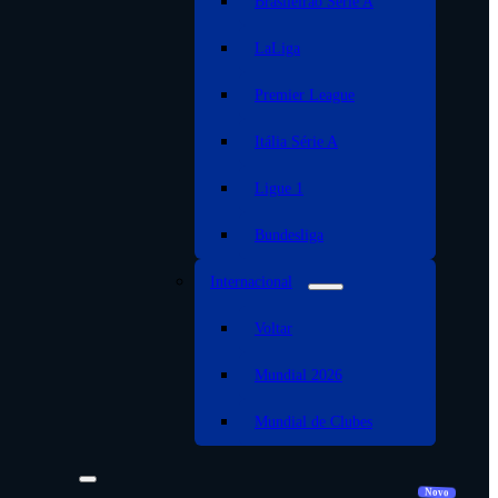
Brasileirão Serie A
LaLiga
Premier League
Itália Série A
Ligue 1
Bundesliga
Internacional
Voltar
Mundial 2026
Mundial de Clubes