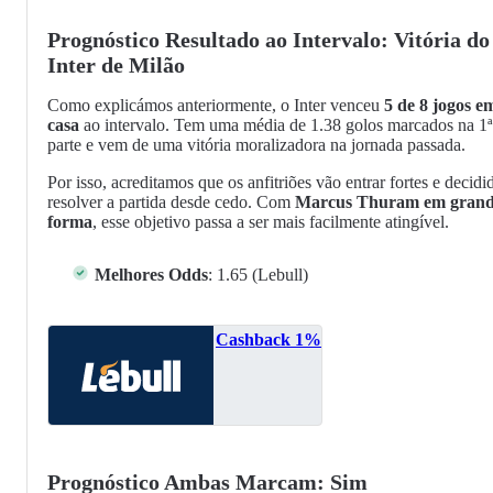
Prognóstico Resultado ao Intervalo: Vitória do
Inter de Milão
Como explicámos anteriormente, o Inter venceu
5 de 8 jogos e
casa
ao intervalo. Tem uma média de 1.38 golos marcados na 1ª
parte e vem de uma vitória moralizadora na jornada passada.
Por isso, acreditamos que os anfitriões vão entrar fortes e decidi
resolver a partida desde cedo. Com
Marcus Thuram em gran
forma
, esse objetivo passa a ser mais facilmente atingível.
Melhores Odds
: 1.65 (Lebull)
Cashback 1%
Prognóstico Ambas Marcam: Sim