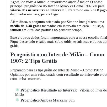
Agora, de volta a Milão, o favoritismo ainda é maior. O nosso
principal prognóstico do Inter de Milão vs Como 1907 vai para
vitória dos nerazzurri ao intervalo
. Fizeram-no em 5 de 8 jogo
disputados em casa, para a Liga.
Além disso, o conjunto orientado por Simone Inzaghi tem uma
média de 1.38 golos
marcados em intervalo em casa – ou seja,
faturou em 87% das partidas no primeiro tempo.
Esse e outros dados foram importantes para a nossa escolha final
Fique desse lado e saiba mais sobre odds, estatísticas e outras tip
grátis.
Prognóstico no Inter de Milão – Como
1907: 2 Tips Grátis
Preparado para as tips grátis do Inter de Milão – Como 1907?
Optámos por uma relacionada com
resultado ao intervalo
e out
com ambas marcam.
Prognóstico Resultado ao Intervalo
: Vitória do Inter de
Milão
Prognóstico Ambas Marcam
: Sim