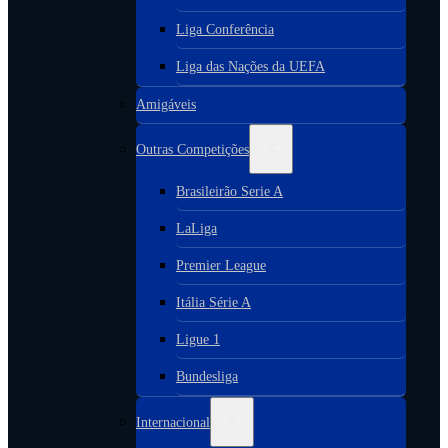
Liga Conferência
Liga das Nações da UEFA
Amigáveis
Outras Competições
Brasileirão Serie A
LaLiga
Premier League
Itália Série A
Ligue 1
Bundesliga
Internacional