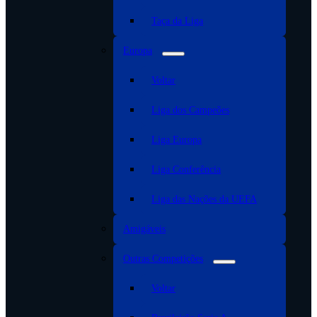
Taça da Liga
Europa
Voltar
Liga dos Campeões
Liga Europa
Liga Conferência
Liga das Nações da UEFA
Amigáveis
Outras Competições
Voltar