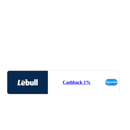
Cashback 1%
Apostar