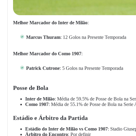
Melhor Marcador do Inter de Milão
:
Marcus Thuram
: 12 Golos na Presente Temporada
Melhor Marcador do Como 1907
:
Patrick Cutrone
: 5 Golos na Presente Temporada
Posse de Bola
Inter de Milão
: Média de 59.5% de Posse de Bola na Ser
Como 1907
: Média de 55.1% de Posse de Bola na Serie 
Estádio e Árbitro da Partida
Estádio do Inter de Milão vs Como 1907
: Stadio Gius
Árbitro do Encontro
: Por definir