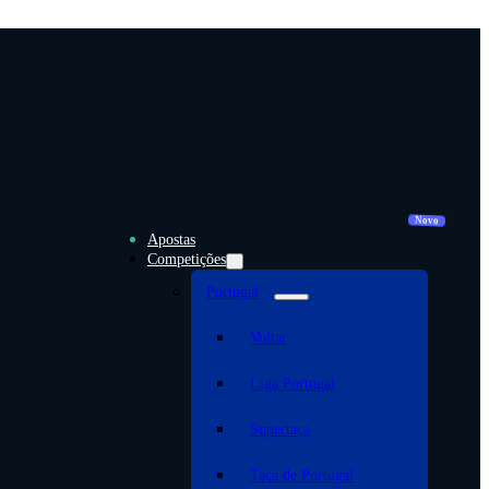
Apostas
Competições
Portugal
Voltar
Liga Portugal
Supertaça
Taça de Portugal