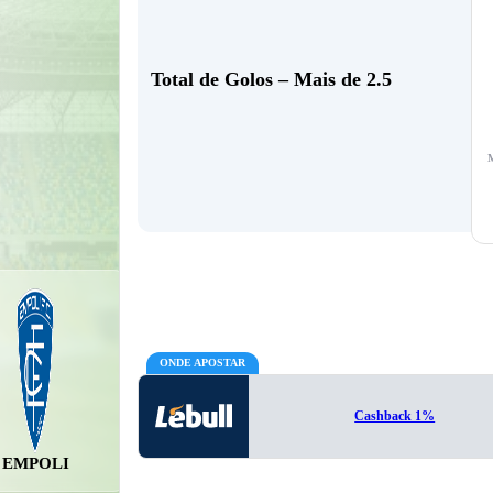
Total de Golos – Mais de 2.5
ONDE APOSTAR
Cashback 1%
EMPOLI