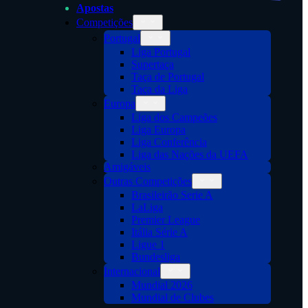
Apostas
Competições
Portugal
Liga Portugal
Supertaça
Taça de Portugal
Taça da Liga
Europa
Liga dos Campeões
Liga Europa
Liga Conferência
Liga das Nações da UEFA
Amigáveis
Outras Competições
Brasileirão Serie A
LaLiga
Premier League
Itália Série A
Ligue 1
Bundesliga
Internacional
Mundial 2026
Mundial de Clubes