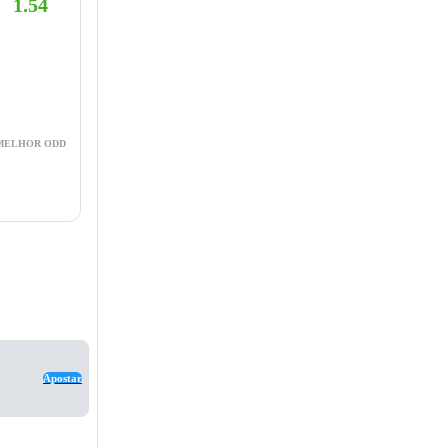
1.54
MELHOR ODD
Apostar