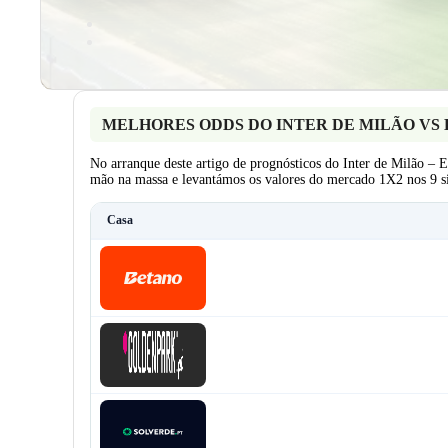
MELHORES ODDS DO INTER DE MILÃO VS 
No arranque deste artigo de prognósticos do Inter de Milão –
mão na massa e levantámos os valores do mercado 1X2 nos 9 site
Casa