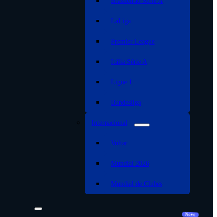
Brasileirão Serie A
LaLiga
Premier League
Itália Série A
Ligue 1
Bundesliga
Internacional
Voltar
Mundial 2026
Mundial de Clubes