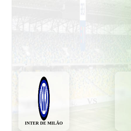
19 Jan, 19:45
VS
INTER DE MILÃO