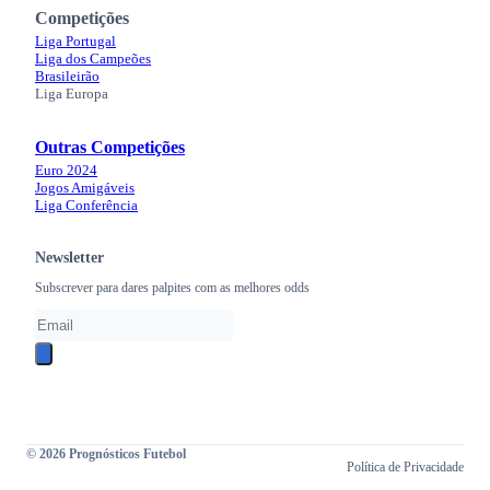
Competições
Liga Portugal
Liga dos Campeões
Brasileirão
Liga Europa
Outras Competições
Euro 2024
Jogos Amigáveis
Liga Conferência
Newsletter
Subscrever para dares palpites com as melhores odds
© 2026 Prognósticos Futebol
Política de Privacidade