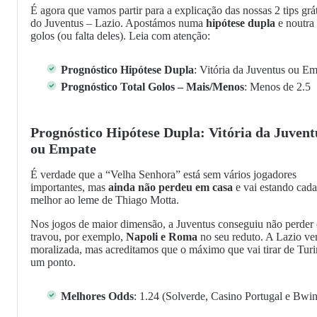
É agora que vamos partir para a explicação das nossas 2 tips grát
do Juventus – Lazio. Apostámos numa
hipótese dupla
e noutra
golos (ou falta deles). Leia com atenção:
Prognóstico Hipótese Dupla
: Vitória da Juventus ou E
Prognóstico Total Golos – Mais/Menos
: Menos de 2.5
Prognóstico Hipótese Dupla: Vitória da Juvent
ou Empate
É verdade que a “Velha Senhora” está sem vários jogadores
importantes, mas
ainda não perdeu em casa
e vai estando cada
melhor ao leme de Thiago Motta.
Nos jogos de maior dimensão, a Juventus conseguiu não perder 
travou, por exemplo,
Napoli e Roma
no seu reduto. A Lazio v
moralizada, mas acreditamos que o máximo que vai tirar de Tur
um ponto.
Melhores Odds
: 1.24 (Solverde, Casino Portugal e Bwin