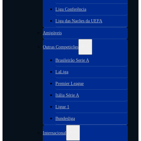
Liga Conferência
Liga das Nações da UEFA
Amigáveis
Outras Competições
Brasileirão Serie A
LaLiga
Premier League
Itália Série A
Ligue 1
Bundesliga
Internacional