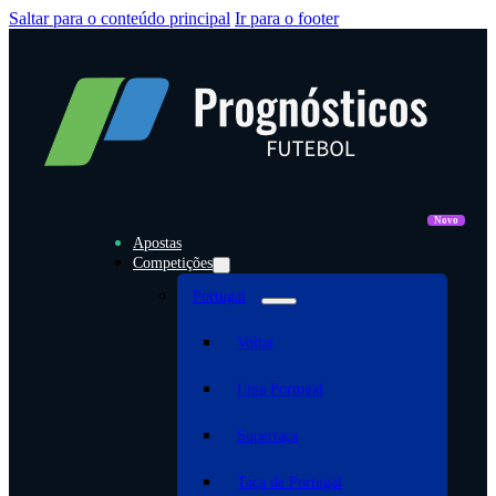
Saltar para o conteúdo principal
Ir para o footer
Apostas
Competições
Portugal
Voltar
Liga Portugal
Supertaça
Taça de Portugal