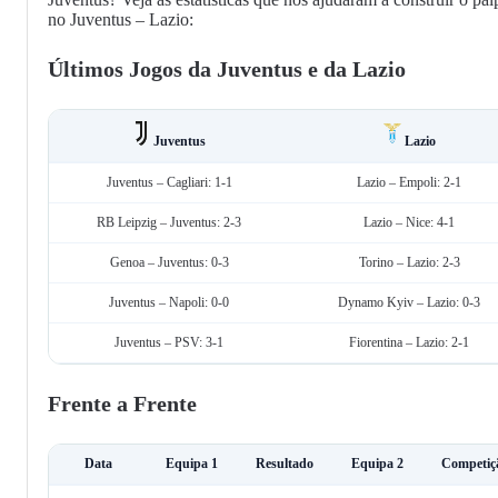
no Juventus – Lazio:
Últimos Jogos da Juventus e da Lazio
Juventus
Lazio
Juventus – Cagliari: 1-1
Lazio – Empoli: 2-1
RB Leipzig – Juventus: 2-3
Lazio – Nice: 4-1
Genoa – Juventus: 0-3
Torino – Lazio: 2-3
Juventus – Napoli: 0-0
Dynamo Kyiv – Lazio: 0-3
Juventus – PSV: 3-1
Fiorentina – Lazio: 2-1
Frente a Frente
Data
Equipa 1
Resultado
Equipa 2
Competiç