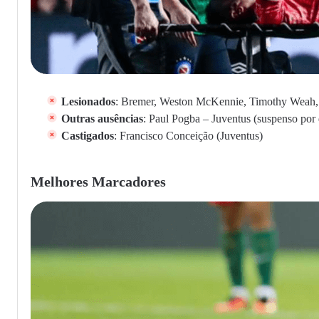
Lesionados
: Bremer, Weston McKennie, Timothy Weah, 
Outras ausências
: Paul Pogba – Juventus (suspenso por
Castigados
: Francisco Conceição (Juventus)
Melhores Marcadores