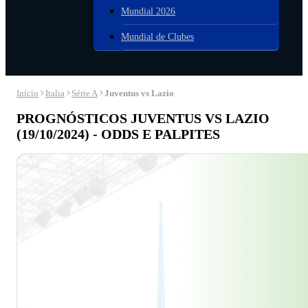
Mundial 2026
Mundial de Clubes
Início
Italia
Série A
Juventus vs Lazio
PROGNÓSTICOS JUVENTUS VS LAZIO
(19/10/2024) - ODDS E PALPITES