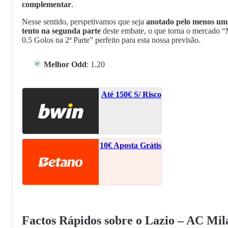
complementar
.
Nesse sentido, perspetivamos que seja
anotado pelo menos um
tento na segunda parte
deste embate, o que torna o mercado “
0.5 Golos na 2ª Parte” perfeito para esta nossa previsão.
Melhor Odd
: 1.20
Até 150€ S/ Risco
10€ Aposta Grátis
Factos Rápidos sobre o Lazio – AC Mil