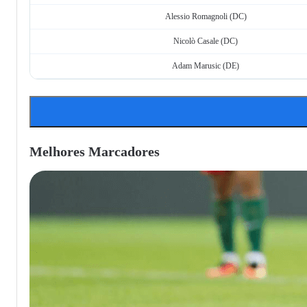
Alessio Romagnoli (DC)
Nicolò Casale (DC)
Adam Marusic (DE)
Melhores Marcadores