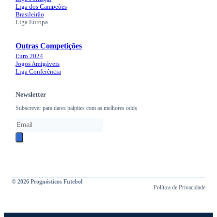
Liga dos Campeões
Brasileirão
Liga Europa
Outras Competições
Euro 2024
Jogos Amigáveis
Liga Conferência
Newsletter
Subscrever para dares palpites com as melhores odds
© 2026 Prognósticos Futebol
Política de Privacidade