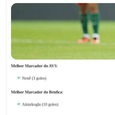
Melhor Marcador do AVS
:
Nenê (3 golos)
Melhor Marcador do Benfica
:
Akturkoglu (10 golos)