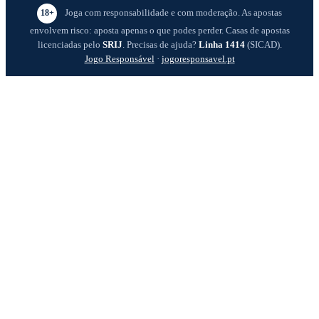
Joga com responsabilidade e com moderação. As apostas
18+
envolvem risco: aposta apenas o que podes perder. Casas de apostas
licenciadas pelo
SRIJ
. Precisas de ajuda?
Linha 1414
(SICAD).
Jogo Responsável
·
jogoresponsavel.pt