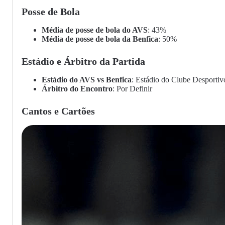
Posse de Bola
Média de posse de bola do AVS
: 43%
Média de posse de bola da Benfica
: 50%
Estádio e Árbitro da Partida
Estádio do AVS vs Benfica
: Estádio do Clube Desportiv
Árbitro do Encontro
: Por Definir
Cantos e Cartões