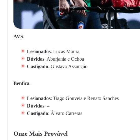
AVS
:
Lesionados
: Lucas Moura
Dúvidas
: Aburjania e Ochoa
Castigado
: Gustavo Assunção
Benfica
:
Lesionados
: Tiago Gouveia e Renato Sanches
Dúvidas
: –
Castigado
: Álvaro Carreras
Onze Mais Provável