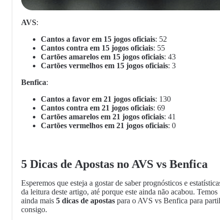
AVS
:
Cantos a favor em 15 jogos oficiais
: 52
Cantos contra em 15 jogos oficiais
: 55
Cartões amarelos em 15 jogos oficiais
: 43
Cartões vermelhos em 15 jogos oficiais
: 3
Benfica
:
Cantos a favor em 21 jogos oficiais
: 130
Cantos contra em 21 jogos oficiais
: 69
Cartões amarelos em 21 jogos oficiais
: 41
Cartões vermelhos em 21 jogos oficiais
: 0
5 Dicas de Apostas no AVS vs Benfica
Esperemos que esteja a gostar de saber prognósticos e estatística
da leitura deste artigo, até porque este ainda não acabou. Temos
ainda mais
5 dicas de apostas
para o AVS vs Benfica para parti
consigo.