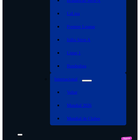
Brasileirão Serie A
LaLiga
Premier League
Itália Série A
Ligue 1
Bundesliga
Internacional
Voltar
Mundial 2026
Mundial de Clubes