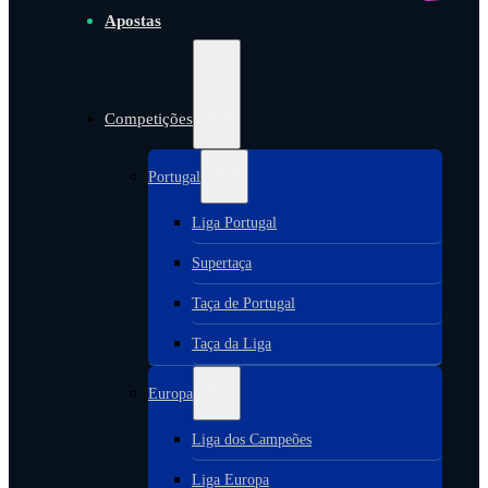
Apostas
Competições
Portugal
Liga Portugal
Supertaça
Taça de Portugal
Taça da Liga
Europa
Liga dos Campeões
Liga Europa