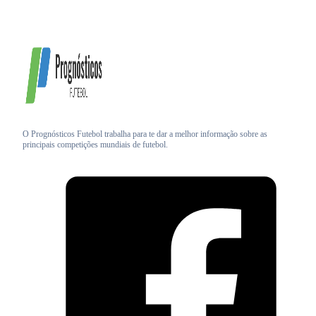
O Prognósticos Futebol trabalha para te dar a melhor informação sobre as
principais competições mundiais de futebol.