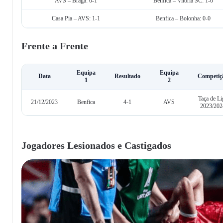
AVS – Braga: 0-1
Benfica – Vitória SC: 1-0
Casa Pia – AVS: 1-1
Benfica – Bolonha: 0-0
Frente a Frente
Equipa
Equipa
Data
Resultado
Competiç
1
2
Taça de Li
21/12/2023
Benfica
4-1
AVS
2023/202
Jogadores Lesionados e Castigados