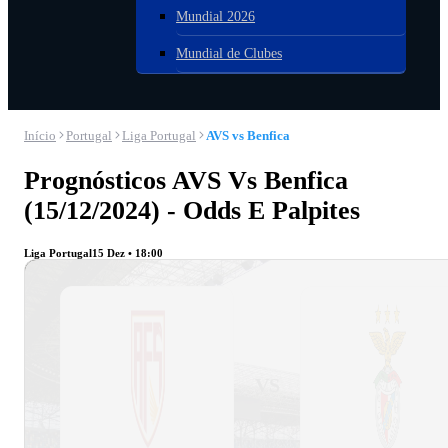
Mundial 2026
Mundial de Clubes
Início
Portugal
Liga Portugal
AVS vs Benfica
Prognósticos AVS Vs Benfica
(15/12/2024) - Odds E Palpites
Liga Portugal
15 Dez • 18:00
VS