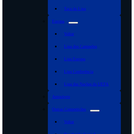
Taça da Liga
Europa
Voltar
Liga dos Campeões
Liga Europa
Liga Conferência
Liga das Nações da UEFA
Amigáveis
Outras Competições
Voltar