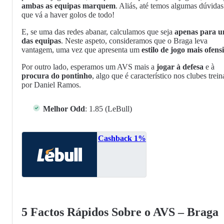
ambas as equipas marquem
. Aliás, até temos algumas dúvidas
que vá a haver golos de todo!
E, se uma das redes abanar, calculamos que seja
apenas para 
das equipas
. Neste aspeto, consideramos que o Braga leva
vantagem, uma vez que apresenta um
estilo de jogo mais ofens
Por outro lado, esperamos um AVS mais a
jogar à defesa
e à
procura do pontinho
, algo que é característico nos clubes trei
por Daniel Ramos.
Melhor Odd
: 1.85 (LeBull)
Cashback 1%
5 Factos Rápidos Sobre o AVS – Braga