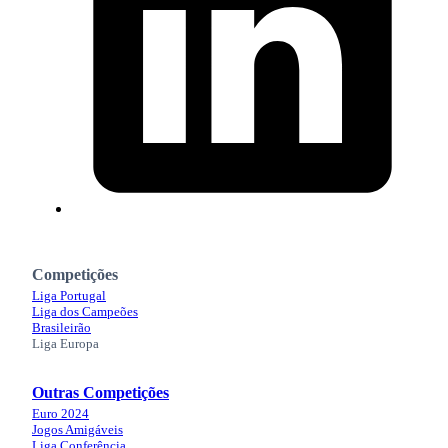
Competições
Liga Portugal
Liga dos Campeões
Brasileirão
Liga Europa
Outras Competições
Euro 2024
Jogos Amigáveis
Liga Conferência