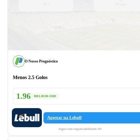
AVS
Braga
O Nosso Prognóstico
Menos 2.5 Golos
1.96
MELHOR ODD
Apostar na Lebull
Jogue com responsabilidade 18+