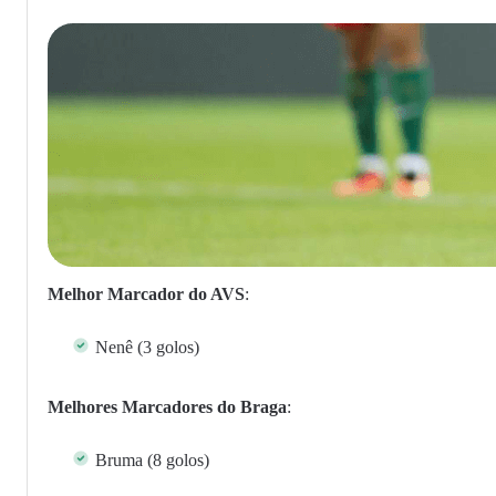
Melhor Marcador do AVS
:
Nenê (3 golos)
Melhores Marcadores do Braga
:
Bruma (8 golos)