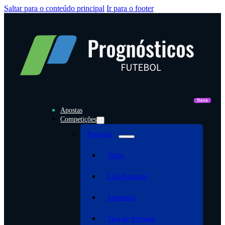
Saltar para o conteúdo principal
Ir para o footer
Apostas
Competições
Portugal
Voltar
Liga Portugal
Supertaça
Taça de Portugal