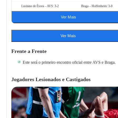
Lusitano de Évora – AVS: 3-2
Braga – Hoffenheim: 3-0
Ver Mais
Ver Mais
Frente a Frente
Este será o primeiro encontro oficial entre AVS e Braga.
Jogadores Lesionados e Castigados