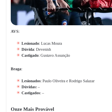
AVS
:
Lesionado
: Lucas Moura
Dúvida
: Devenish
Castigado
: Gustavo Assunção
Braga
:
Lesionados
: Paulo Oliveira e Rodrigo Salazar
Dúvidas:
–
Castigados
: –
Onze Mais Provável