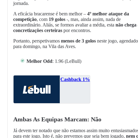
jornada.
A eficácia bracarense é bem melhor –
4º melhor ataque da
competição
, com
19 golos
-, mas, ainda assim, nada de
extraordinário. Aliás, se formos avaliar a média, esta
não chega 
concretizações certeiras
por encontros.
Portanto, perspetivamos
menos de 3 golos
neste jogo, agendado
para domingo, na Vila das Aves.
Melhor Odd
: 1.96 (LeBull)
Cashback 1%
Ambas As Equipas Marcam: Não
Já devem ter notado que não estamos assim muito entusiasmado
para este jogo. Isto é, não prevemos que seja bem jogado,
nem 