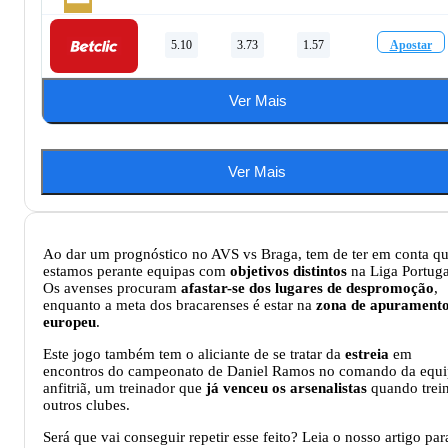
5.10
3.73
1.57
Apostar
Ver Mais
Ver Mais
Ao dar um prognóstico no AVS vs Braga, tem de ter em conta q
estamos perante equipas com
objetivos distintos
na Liga Portuga
Os avenses procuram
afastar-se dos lugares de despromoção
,
enquanto a meta dos bracarenses é estar na
zona de apurament
europeu
.
Este jogo também tem o aliciante de se tratar da
estreia
em
encontros do campeonato de Daniel Ramos no comando da equ
anfitriã, um treinador que
já venceu os arsenalistas
quando trei
outros clubes.
Será que vai conseguir repetir esse feito? Leia o nosso artigo para