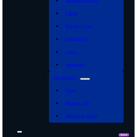
Brasileirão Serie A
LaLiga
Premier League
Itália Série A
Ligue 1
Bundesliga
Internacional
Voltar
Mundial 2026
Mundial de Clubes