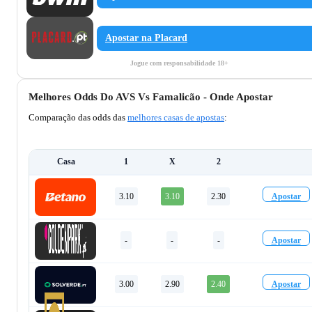
Apostar na Placard
Jogue com responsabilidade 18+
Melhores Odds Do AVS Vs Famalicão - Onde Apostar
Comparação das odds das
melhores casas de apostas
:
Casa
1
X
2
3.10
3.10
2.30
Apostar
-
-
-
Apostar
3.00
2.90
2.40
Apostar