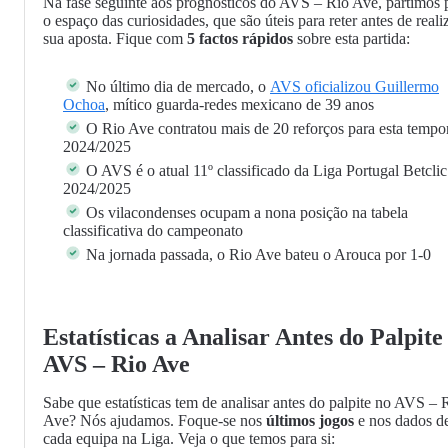
Na fase seguinte aos prognósticos do AVS – Rio Ave, partimos 
o espaço das curiosidades, que são úteis para reter antes de reali
sua aposta. Fique com
5 factos rápidos
sobre esta partida:
No último dia de mercado, o
AVS oficializou Guillermo
Ochoa
, mítico guarda-redes mexicano de 39 anos
O Rio Ave contratou mais de 20 reforços para esta tempo
2024/2025
O AVS é o atual 11º classificado da Liga Portugal Betclic
2024/2025
Os vilacondenses ocupam a nona posição na tabela
classificativa do campeonato
Na jornada passada, o Rio Ave bateu o Arouca por 1-0
Estatísticas a Analisar Antes do Palpite
AVS – Rio Ave
Sabe que estatísticas tem de analisar antes do palpite no AVS – 
Ave? Nós ajudamos. Foque-se nos
últimos jogos
e nos dados d
cada equipa na Liga. Veja o que temos para si: