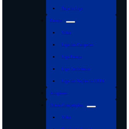
Taça da Liga
Europa
Voltar
Liga dos Campeões
Liga Europa
Liga Conferência
Liga das Nações da UEFA
Amigáveis
Outras Competições
Voltar