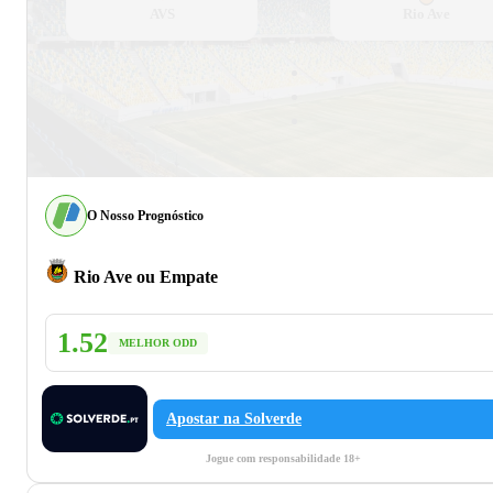
AVS
Rio Ave
O Nosso Prognóstico
Rio Ave ou Empate
1.52
MELHOR ODD
Apostar na Solverde
Jogue com responsabilidade 18+