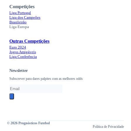
Competições
Liga Portugal
Liga dos Campeões
Brasileirão
Liga Europa
Outras Competições
Euro 2024
Jogos Amigáveis
Liga Conferência
Newsletter
Subscrever para dares palpites com as melhores odds
© 2026 Prognósticos Futebol
Política de Privacidade