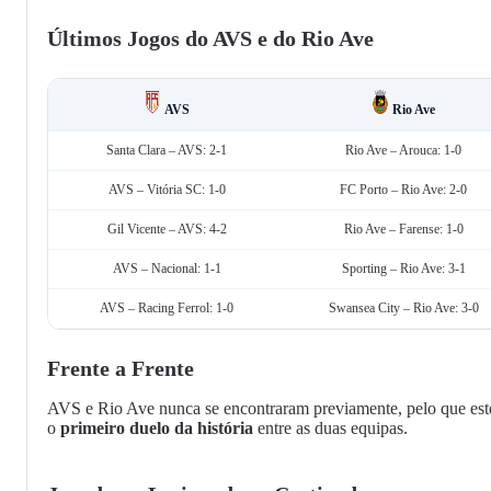
Últimos Jogos do AVS e do Rio Ave
AVS
Rio Ave
Santa Clara – AVS: 2-1
Rio Ave – Arouca: 1-0
AVS – Vitória SC: 1-0
FC Porto – Rio Ave: 2-0
Gil Vicente – AVS: 4-2
Rio Ave – Farense: 1-0
AVS – Nacional: 1-1
Sporting – Rio Ave: 3-1
AVS – Racing Ferrol: 1-0
Swansea City – Rio Ave: 3-0
Frente a Frente
AVS e Rio Ave nunca se encontraram previamente, pelo que est
o
primeiro duelo da história
entre as duas equipas.