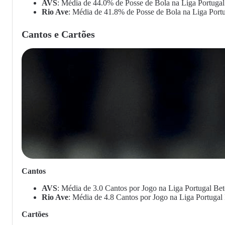
AVS
: Média de 44.0% de Posse de Bola na Liga Portugal
Rio Ave
: Média de 41.8% de Posse de Bola na Liga Portu
Cantos e Cartões
Cantos
AVS
: Média de 3.0 Cantos por Jogo na Liga Portugal Bet
Rio Ave
: Média de 4.8 Cantos por Jogo na Liga Portugal
Cartões