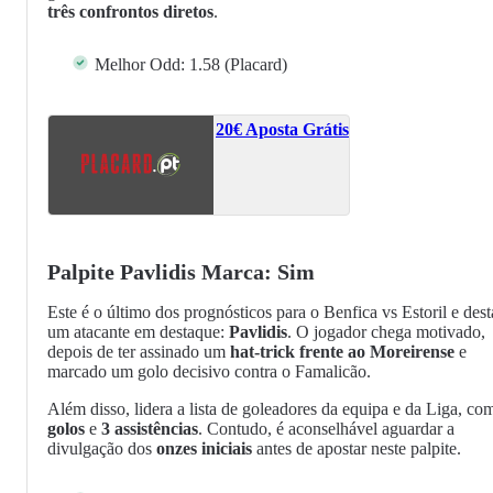
três confrontos diretos
.
Melhor Odd: 1.58 (Placard)
20€ Aposta Grátis
Palpite Pavlidis Marca: Sim
Este é o último dos prognósticos para o Benfica vs Estoril e des
um atacante em destaque:
Pavlidis
. O jogador chega motivado,
depois de ter assinado um
hat-trick frente ao Moreirense
e
marcado um golo decisivo contra o Famalicão.
Além disso, lidera a lista de goleadores da equipa e da Liga, c
golos
e
3 assistências
. Contudo, é aconselhável aguardar a
divulgação dos
onzes iniciais
antes de apostar neste palpite.