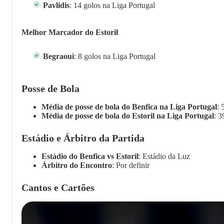
Pavlidis
: 14 golos na Liga Portugal
Melhor Marcador do Estoril
Begraoui
: 8 golos na Liga Portugal
Posse de Bola
Média de posse de bola do Benfica na Liga Portugal
:
Média de posse de bola do Estoril na Liga Portugal
: 
Estádio e Árbitro da Partida
Estádio do Benfica vs Estoril
: Estádio da Luz
Árbitro do Encontro
: Por definir
Cantos e Cartões