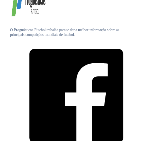
O Prognósticos Futebol trabalha para te dar a melhor informação sobre as
principais competições mundiais de futebol.