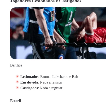
Jogadores Lesionados e Castigados
Benfica
Lesionados
: Bruma, Lukebakio e Bah
Em dúvida
: Nada a registar
Castigados
: Nada a registar
Estoril