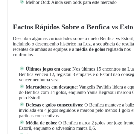
Melhor Odd: Ainda sem odds para este mercado
Factos Rápidos Sobre o Benfica vs Esto
Descubra algumas curiosidades sobre o duelo Benfica vs Estoril
incluindo o desempenho histórico na Luz, a sequência de result
recentes de ambas as equipas e a
média de golos
registada nos
confrontos.
Últimos jogos em casa
: Nos últimos 15 encontros na Luz
Benfica venceu 12, registou 3 empates e o Estoril não conse
vencer nenhuma vez
Marcadores em destaque
: Vangelis Pavlidis lidera a eq
do Benfica com 14 golos, enquanto Yanis Begraoui marcou 
pelo Estoril.
Defesas e golos consecutivos
: O Benfica manteve a bali
inviolada em 4 jogos seguidos e marcou pelo menos 1 golo 
partidas consecutivas.
Média de golos
: O Benfica marca 2 golos por jogo frent
Estoril, enquanto o adversário marca 0,6.