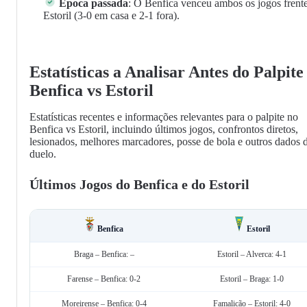
Época passada
: O Benfica venceu ambos os jogos frent
Estoril (3-0 em casa e 2-1 fora).
Estatísticas a Analisar Antes do Palpite
Benfica vs Estoril
Estatísticas recentes e informações relevantes para o palpite no
Benfica vs Estoril, incluindo últimos jogos, confrontos diretos,
lesionados, melhores marcadores, posse de bola e outros dados 
duelo.
Últimos Jogos do Benfica e do Estoril
Benfica
Estoril
Braga – Benfica: –
Estoril – Alverca: 4-1
Farense – Benfica: 0-2
Estoril – Braga: 1-0
Moreirense – Benfica: 0-4
Famalicão – Estoril: 4-0