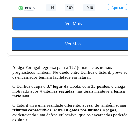
1.16
5.00
10.40
Apostar
Ver Mais
Ver Mais
A Liga Portugal regressa para a 17.ª jornada e os nossos
prognósticos também. No duelo entre Benfica e Estoril, prevê-se
os encarnados tenham facilidade em faturar.
O Benfica ocupa o
3.º lugar
da tabela, com
35 pontos
, e chega
motivado após
4 vitórias seguidas
, nas quais manteve a
baliza
inviolada
.
O Estoril vive uma realidade diferente: apesar de também somar
triunfos consecutivos
, sofreu
8 golos nos últimos 4 jogos
,
evidenciando uma defesa vulnerável que os encarnados poderão
explorar.